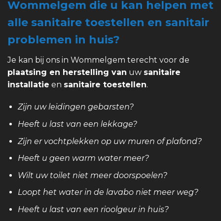
Wommelgem die u kan helpen met
alle sanitaire toestellen en sanitair
problemen in huis?
Je kan bij ons in Wommelgem terecht voor de
plaatsing en herstelling van
uw
sanitaire
installatie
en
sanitaire toestellen
.
Zijn uw leidingen gebarsten?
Heeft u last van een lekkage?
Zijn er vochtplekken op uw muren of plafond?
Heeft u geen warm water meer?
Wilt uw toilet niet meer doorspoelen?
Loopt het water in de lavabo niet meer weg?
Heeft u last van een rioolgeur in huis?