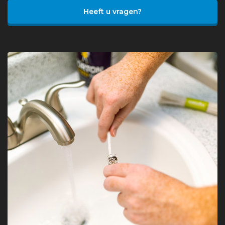
Heeft u vragen?