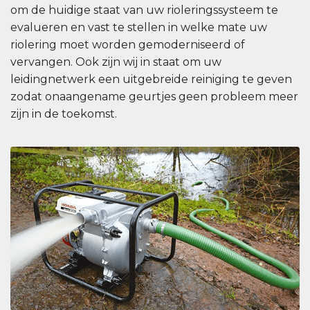
om de huidige staat van uw rioleringssysteem te
evalueren en vast te stellen in welke mate uw
riolering moet worden gemoderniseerd of
vervangen. Ook zijn wij in staat om uw
leidingnetwerk een uitgebreide reiniging te geven
zodat onaangename geurtjes geen probleem meer
zijn in de toekomst.