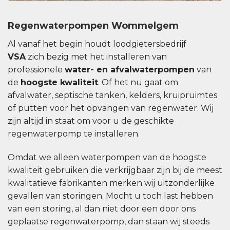
Regenwaterpompen Wommelgem
Al vanaf het begin houdt loodgietersbedrijf
VSA
zich bezig met het installeren van
professionele
water- en afvalwaterpompen
van
de
hoogste kwaliteit
. Of het nu gaat om
afvalwater, septische tanken, kelders, kruipruimtes
of putten voor het opvangen van regenwater. Wij
zijn altijd in staat om voor u de geschikte
regenwaterpomp te installeren.
Omdat we alleen waterpompen van de hoogste
kwaliteit gebruiken die verkrijgbaar zijn bij de meest
kwalitatieve fabrikanten merken wij uitzonderlijke
gevallen van storingen. Mocht u toch last hebben
van een storing, al dan niet door een door ons
geplaatse regenwaterpomp, dan staan ​​wij steeds