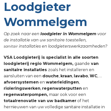
Loodgieter
Wommelgem
Op zoek naar een
loodgieter in Wommelgem
voor
de installatie van uw sanitaire toestellen,
installaties en loodgieterswerkzaamheden?
sanitair
VSA Loodgieterij is specialist in alle soorten
loodgieterij regio Wommelgem,
gaande
van
sanitaire installaties
zoals het installeren en
aansluiten van een
douche
,
kraan
,
lavabo
,
WC
, …
afvoersystemen
en
waterleidingen
,
rioleringswerken
,
regenwaterputten
en
regenwaterpompen,
maar ook voor een
totaalrenovatie van uw badkamer
of het
hernieuwen van uw volledige sanitaire installatie in