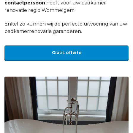
contactpersoon
heeft voor uw badkamer
renovatie regio Wommelgem.
Enkel zo kunnen wij de perfecte uitvoering van uw
badkamerrenovatie garanderen.
Gratis offerte