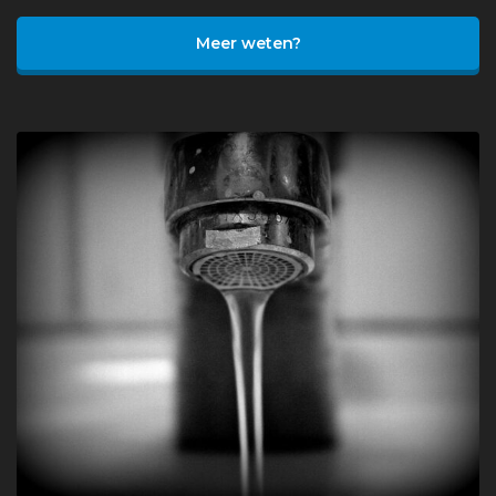
Meer weten?