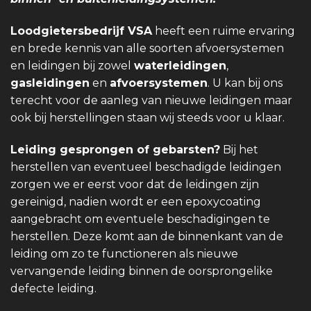
Loodgietersbedrijf VSA
heeft een ruime ervaring
en brede kennis van alle soorten afvoersystemen
en leidingen bij zowel
waterleidingen
,
gasleidingen
en
afvoersystemen
. U kan bij ons
terecht voor de aanleg van nieuwe leidingen maar
ook bij herstellingen staan wij steeds voor u klaar.
Leiding gesprongen of gebarsten?
Bij het
herstellen van eventueel beschadigde leidingen
zorgen we er eerst voor dat de leidingen zijn
gereinigd, nadien wordt er een epoxycoating
aangebracht om eventuele beschadigingen te
herstellen. Deze komt aan de binnenkant van de
leiding om zo te functioneren als nieuwe
vervangende leiding binnen de oorsprongelike
defecte leiding.