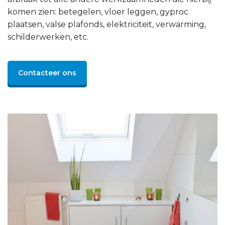
komen zien: betegelen, vloer leggen, gyproc
plaatsen, valse plafonds, elektriciteit, verwarming,
schilderwerken, etc.
Contacteer ons