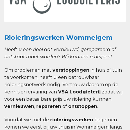
Rioleringswerken Wommelgem
Heeft u een riool dat vernieuwd, gerepareerd of
ontstopt moet worden? Wij kunnen u helpen!
Om problemen met
verstoppingen
in huis of tuin
te voorkomen, heeft u een betrouwbaar
rioleringsnetwerk nodig. Vertrouw daarom op de
kennis en ervaring van
VSA Loodgieterij
zodat wij
voor een betaalbare prijs uw riolering kunnen
vernieuwen
,
repareren
of
ontstoppen
.
Voordat we met de
rioleringswerken
beginnen
komen we eerst bij uw thuis in Wommelgem langs