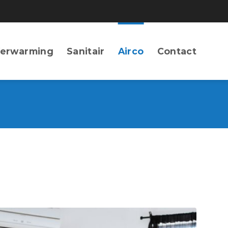
erwarming
Sanitair
Airco
Contact