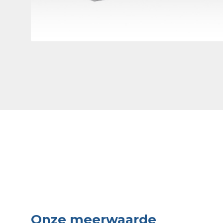
Onze meerwaarde