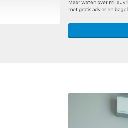
Meer weten over milieuvri
met gratis advies en begel