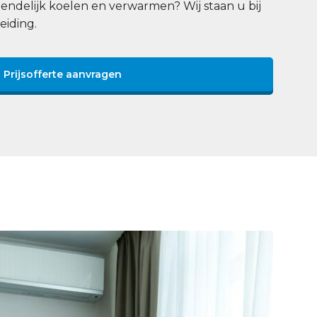
endelijk koelen en verwarmen? Wij staan u bij
eiding.
Prijsofferte aanvragen