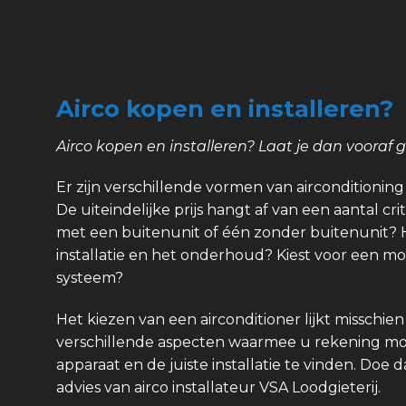
Airco kopen en installeren?
Airco kopen en installeren? Laat je dan vooraf 
Er zijn verschillende vormen van airconditioning e
De uiteindelijke prijs hangt af van een aantal crit
met een buitenunit of één zonder buitenunit? 
installatie en het onderhoud? Kiest voor een m
systeem?
Het kiezen van een airconditioner lijkt misschien
verschillende aspecten waarmee u rekening mo
apparaat en de juiste installatie te vinden. Do
advies van airco installateur VSA Loodgieterij.