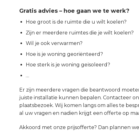
Gratis advies – hoe gaan we te werk?
Hoe groot is de ruimte die u wilt koelen?
Zijn er meerdere ruimtes die je wilt koelen?
Wil je ook verwarmen?
Hoe is je woning georiënteerd?
Hoe sterk is je woning geïsoleerd?
…
Er zijn meerdere vragen die beantwoord moet
juiste installatie kunnen bepalen. Contacteer ons
plaatsbezoek. Wij komen langs om alles te be
al uw vragen en nadien krijgt een offerte op maa
Akkoord met onze prijsofferte? Dan plannen w