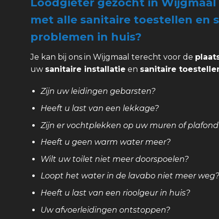
Loodgieter gezocht in Wijgmaal 
met alle sanitaire toestellen en s
problemen in huis?
Je kan bij ons in Wijgmaal terecht voor de
plaat
uw
sanitaire installatie
en
sanitaire toestelle
Zijn uw leidingen gebarsten?
Heeft u last van een lekkage?
Zijn er vochtplekken op uw muren of plafond
Heeft u geen warm water meer?
Wilt uw toilet niet meer doorspoelen?
Loopt het water in de lavabo niet meer weg
Heeft u last van een rioolgeur in huis?
Uw afvoerleidingen ontstoppen?