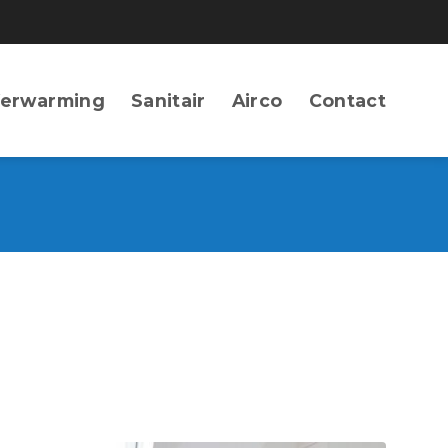
erwarming
Sanitair
Airco
Contact