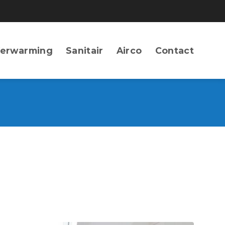
erwarming
Sanitair
Airco
Contact