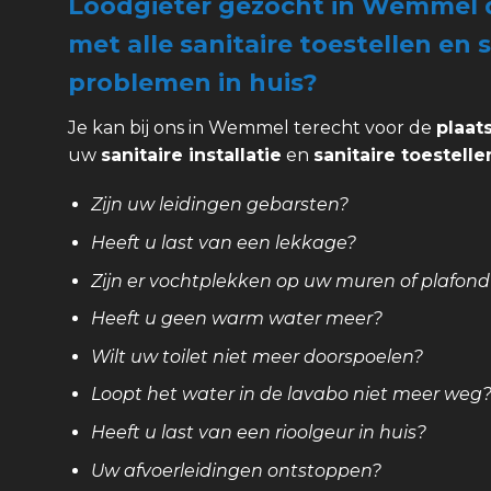
Loodgieter gezocht in Wemmel d
met alle sanitaire toestellen en s
problemen in huis?
Je kan bij ons in Wemmel terecht voor de
plaat
uw
sanitaire installatie
en
sanitaire toestelle
Zijn uw leidingen gebarsten?
Heeft u last van een lekkage?
Zijn er vochtplekken op uw muren of plafond
Heeft u geen warm water meer?
Wilt uw toilet niet meer doorspoelen?
Loopt het water in de lavabo niet meer weg
Heeft u last van een rioolgeur in huis?
Uw afvoerleidingen ontstoppen?