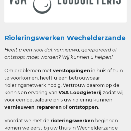
Rioleringswerken Wechelderzande
Heeft u een riool dat vernieuwd, gerepareerd of
ontstopt moet worden? Wij kunnen u helpen!
Om problemen met
verstoppingen
in huis of tuin
te voorkomen, heeft u een betrouwbaar
rioleringsnetwerk nodig. Vertrouw daarom op de
kennis en ervaring van
VSA Loodgieterij
zodat wij
voor een betaalbare prijs uw riolering kunnen
vernieuwen
,
repareren
of
ontstoppen
.
Voordat we met de
rioleringswerken
beginnen
komen we eerst bij uw thuis in Wechelderzande