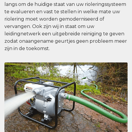
langs om de huidige staat van uw rioleringssysteem
te evalueren en vast te stellen in welke mate uw
riolering moet worden gemoderniseerd of
vervangen. Ook zijn wij in staat om uw
leidingnetwerk een uitgebreide reiniging te geven
zodat onaangename geurtjes geen probleem meer
zijn in de toekomst.