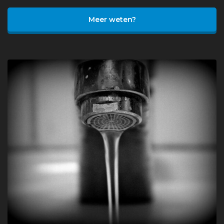
Meer weten?