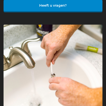
Heeft u vragen?