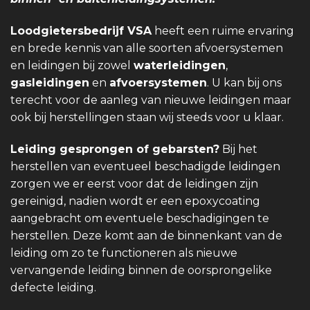
Loodgietersbedrijf VSA
heeft een ruime ervaring
en brede kennis van alle soorten afvoersystemen
en leidingen bij zowel
waterleidingen
,
gasleidingen
en
afvoersystemen
. U kan bij ons
terecht voor de aanleg van nieuwe leidingen maar
ook bij herstellingen staan wij steeds voor u klaar.
Leiding gesprongen of gebarsten?
Bij het
herstellen van eventueel beschadigde leidingen
zorgen we er eerst voor dat de leidingen zijn
gereinigd, nadien wordt er een epoxycoating
aangebracht om eventuele beschadigingen te
herstellen. Deze komt aan de binnenkant van de
leiding om zo te functioneren als nieuwe
vervangende leiding binnen de oorsprongelike
defecte leiding.