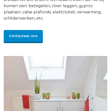
komen zien: betegelen, vloer leggen, gyproc
plaatsen, valse plafonds, elektriciteit, verwarming,
schilderwerken, etc.
Contacteer ons