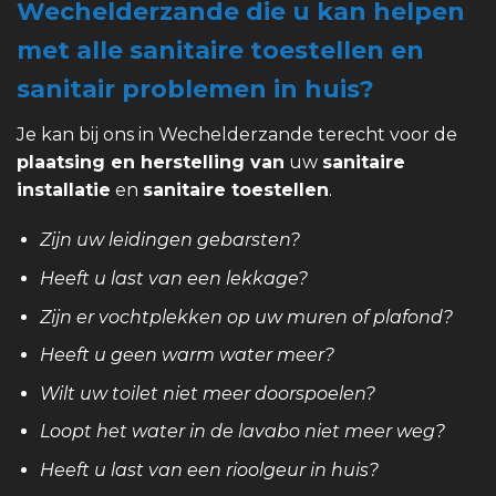
Wechelderzande die u kan helpen
met alle sanitaire toestellen en
sanitair problemen in huis?
Je kan bij ons in Wechelderzande terecht voor de
plaatsing en herstelling van
uw
sanitaire
installatie
en
sanitaire toestellen
.
Zijn uw leidingen gebarsten?
Heeft u last van een lekkage?
Zijn er vochtplekken op uw muren of plafond?
Heeft u geen warm water meer?
Wilt uw toilet niet meer doorspoelen?
Loopt het water in de lavabo niet meer weg?
Heeft u last van een rioolgeur in huis?