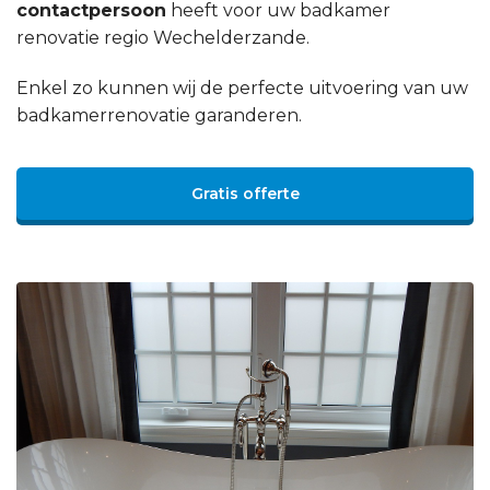
contactpersoon
heeft voor uw badkamer
renovatie regio Wechelderzande.
Enkel zo kunnen wij de perfecte uitvoering van uw
badkamerrenovatie garanderen.
Gratis offerte