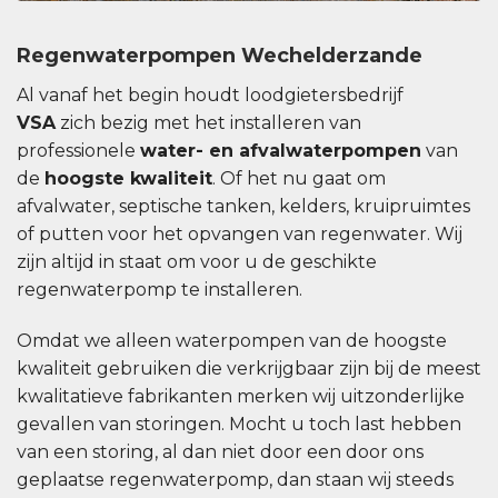
Regenwaterpompen Wechelderzande
Al vanaf het begin houdt loodgietersbedrijf
VSA
zich bezig met het installeren van
professionele
water- en afvalwaterpompen
van
de
hoogste kwaliteit
. Of het nu gaat om
afvalwater, septische tanken, kelders, kruipruimtes
of putten voor het opvangen van regenwater. Wij
zijn altijd in staat om voor u de geschikte
regenwaterpomp te installeren.
Omdat we alleen waterpompen van de hoogste
kwaliteit gebruiken die verkrijgbaar zijn bij de meest
kwalitatieve fabrikanten merken wij uitzonderlijke
gevallen van storingen. Mocht u toch last hebben
van een storing, al dan niet door een door ons
geplaatse regenwaterpomp, dan staan ​​wij steeds