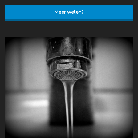
Meer weten?