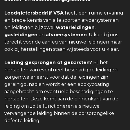
Loodgietersbedrijf VSA
heeft een ruime ervaring
en brede kennis van alle soorten afvoersystemen
en leidingen bij zowel
waterleidingen
,
gasleidingen
en
afvoersystemen
. U kan bij ons
terecht voor de aanleg van nieuwe leidingen maar
ook bij herstellingen staan wij steeds voor u klaar.
Leiding gesprongen of gebarsten?
Bij het
herstellen van eventueel beschadigde leidingen
zorgen we er eerst voor dat de leidingen zijn
gereinigd, nadien wordt er een epoxycoating
aangebracht om eventuele beschadigingen te
herstellen. Deze komt aan de binnenkant van de
leiding om zo te functioneren als nieuwe
vervangende leiding binnen de oorsprongelike
defecte leiding.