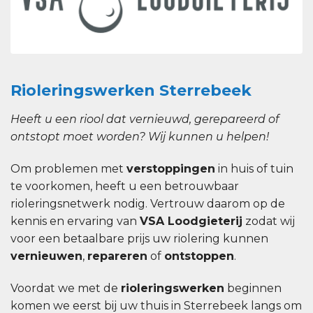
Rioleringswerken Sterrebeek
Heeft u een riool dat vernieuwd, gerepareerd of
ontstopt moet worden? Wij kunnen u helpen!
Om problemen met
verstoppingen
in huis of tuin
te voorkomen, heeft u een betrouwbaar
rioleringsnetwerk nodig. Vertrouw daarom op de
kennis en ervaring van
VSA Loodgieterij
zodat wij
voor een betaalbare prijs uw riolering kunnen
vernieuwen
,
repareren
of
ontstoppen
.
Voordat we met de
rioleringswerken
beginnen
komen we eerst bij uw thuis in Sterrebeek langs om