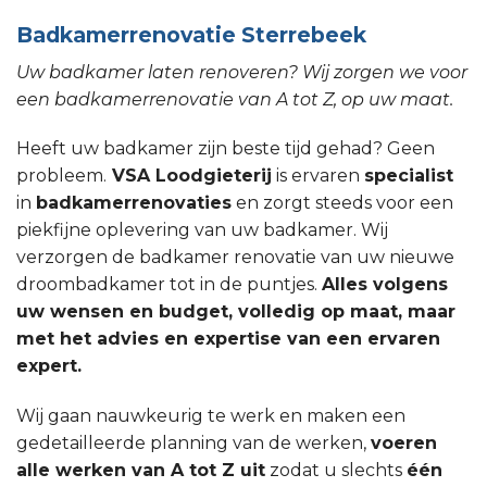
Badkamerrenovatie Sterrebeek
Uw badkamer laten renoveren? Wij zorgen we voor
een badkamerrenovatie van A tot Z, op uw maat.
Heeft uw badkamer zijn beste tijd gehad? Geen
probleem.
VSA Loodgieterij
is ervaren
specialist
in
badkamerrenovaties
en zorgt steeds voor een
piekfijne oplevering van uw badkamer. Wij
verzorgen de badkamer renovatie van uw nieuwe
droombadkamer tot in de puntjes.
Alles volgens
uw wensen en budget, volledig op maat, maar
met het advies en expertise van een ervaren
expert.
Wij gaan nauwkeurig te werk en maken een
gedetailleerde planning van de werken,
voeren
alle werken van A tot Z uit
zodat u slechts
één