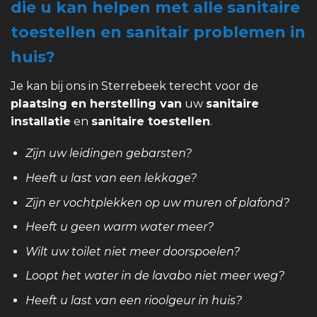
die u kan helpen met alle sanitaire
toestellen en sanitair problemen in
huis?
Je kan bij ons in Sterrebeek terecht voor de
plaatsing en herstelling van
uw
sanitaire
installatie
en
sanitaire toestellen
.
Zijn uw leidingen gebarsten?
Heeft u last van een lekkage?
Zijn er vochtplekken op uw muren of plafond?
Heeft u geen warm water meer?
Wilt uw toilet niet meer doorspoelen?
Loopt het water in de lavabo niet meer weg?
Heeft u last van een rioolgeur in huis?