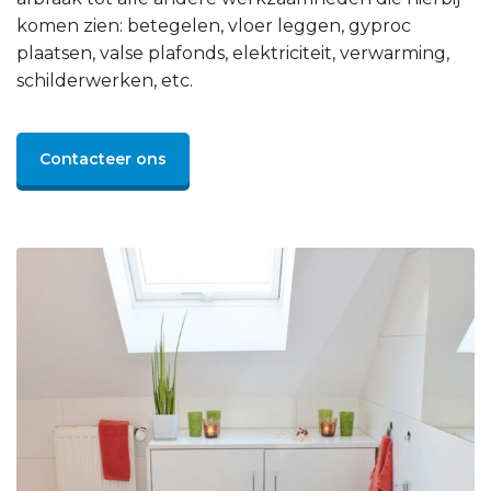
komen zien: betegelen, vloer leggen, gyproc
plaatsen, valse plafonds, elektriciteit, verwarming,
schilderwerken, etc.
Contacteer ons