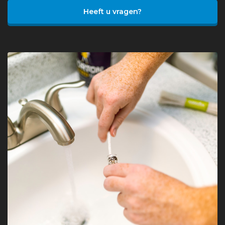
Heeft u vragen?