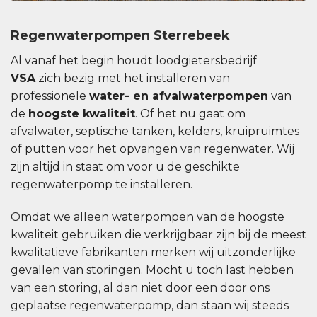
Regenwaterpompen Sterrebeek
Al vanaf het begin houdt loodgietersbedrijf
VSA
zich bezig met het installeren van
professionele
water- en afvalwaterpompen
van
de
hoogste kwaliteit
. Of het nu gaat om
afvalwater, septische tanken, kelders, kruipruimtes
of putten voor het opvangen van regenwater. Wij
zijn altijd in staat om voor u de geschikte
regenwaterpomp te installeren.
Omdat we alleen waterpompen van de hoogste
kwaliteit gebruiken die verkrijgbaar zijn bij de meest
kwalitatieve fabrikanten merken wij uitzonderlijke
gevallen van storingen. Mocht u toch last hebben
van een storing, al dan niet door een door ons
geplaatse regenwaterpomp, dan staan ​​wij steeds