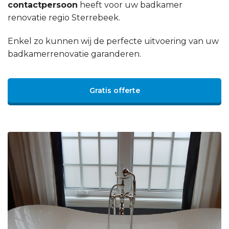
contactpersoon
heeft voor uw badkamer
renovatie regio Sterrebeek.
Enkel zo kunnen wij de perfecte uitvoering van uw
badkamerrenovatie garanderen.
Gratis offerte