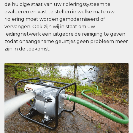
de huidige staat van uw rioleringssysteem te
evalueren en vast te stellen in welke mate uw
riolering moet worden gemoderniseerd of
vervangen. Ook zijn wij in staat om uw
leidingnetwerk een uitgebreide reiniging te geven
zodat onaangename geurtjes geen probleem meer
zijn in de toekomst.