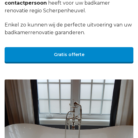
contactpersoon
heeft voor uw badkamer
renovatie regio Scherpenheuvel.
Enkel zo kunnen wij de perfecte uitvoering van uw
badkamerrenovatie garanderen.
Gratis offerte