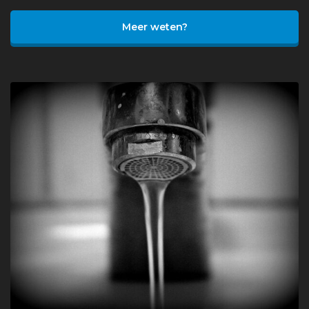
Meer weten?