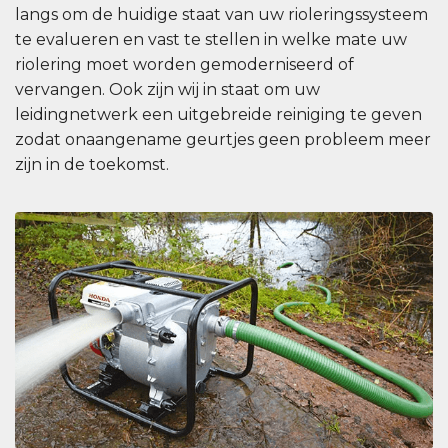
langs om de huidige staat van uw rioleringssysteem
te evalueren en vast te stellen in welke mate uw
riolering moet worden gemoderniseerd of
vervangen. Ook zijn wij in staat om uw
leidingnetwerk een uitgebreide reiniging te geven
zodat onaangename geurtjes geen probleem meer
zijn in de toekomst.