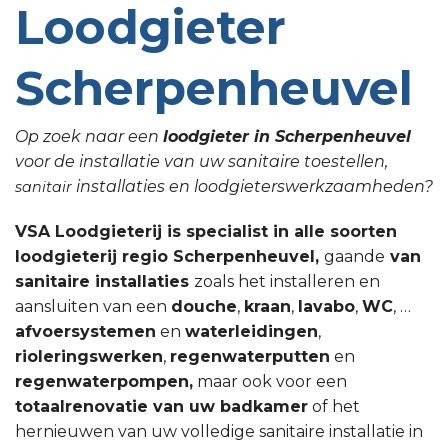
Loodgieter
Scherpenheuvel
Op zoek naar een
loodgieter in Scherpenheuvel
voor de installatie van uw sanitaire toestellen,
installaties en loodgieterswerkzaamheden?
sanitair
VSA Loodgieterij is specialist in alle soorten
loodgieterij regio Scherpenheuvel,
gaande
van
sanitaire installaties
zoals het installeren en
aansluiten van een
douche
,
kraan
,
lavabo
,
WC
, …
afvoersystemen
en
waterleidingen
,
rioleringswerken
,
regenwaterputten
en
regenwaterpompen,
maar ook voor een
totaalrenovatie van uw badkamer
of het
hernieuwen van uw volledige sanitaire installatie in