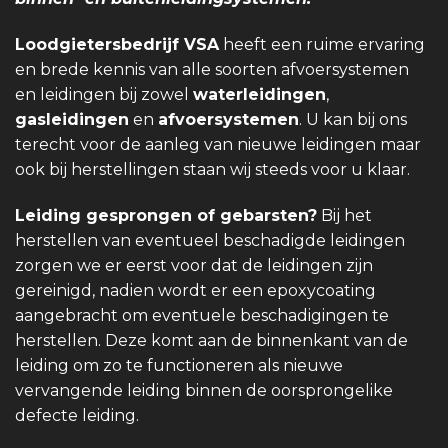
Loodgietersbedrijf VSA
heeft een ruime ervaring
en brede kennis van alle soorten afvoersystemen
en leidingen bij zowel
waterleidingen
,
gasleidingen
en
afvoersystemen
. U kan bij ons
terecht voor de aanleg van nieuwe leidingen maar
ook bij herstellingen staan wij steeds voor u klaar.
Leiding gesprongen of gebarsten?
Bij het
herstellen van eventueel beschadigde leidingen
zorgen we er eerst voor dat de leidingen zijn
gereinigd, nadien wordt er een epoxycoating
aangebracht om eventuele beschadigingen te
herstellen. Deze komt aan de binnenkant van de
leiding om zo te functioneren als nieuwe
vervangende leiding binnen de oorsprongelike
defecte leiding.