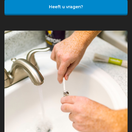
Heeft u vragen?