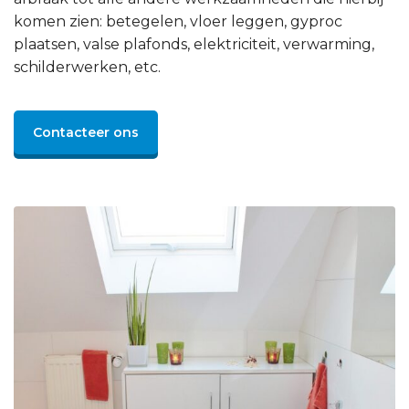
komen zien: betegelen, vloer leggen, gyproc
plaatsen, valse plafonds, elektriciteit, verwarming,
schilderwerken, etc.
Contacteer ons