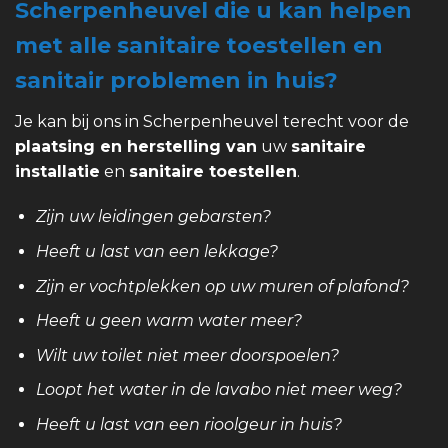
Scherpenheuvel die u kan helpen
met alle sanitaire toestellen en
sanitair problemen in huis?
Je kan bij ons in Scherpenheuvel terecht voor de
plaatsing en herstelling van
uw
sanitaire
installatie
en
sanitaire toestellen
.
Zijn uw leidingen gebarsten?
Heeft u last van een lekkage?
Zijn er vochtplekken op uw muren of plafond?
Heeft u geen warm water meer?
Wilt uw toilet niet meer doorspoelen?
Loopt het water in de lavabo niet meer weg?
Heeft u last van een rioolgeur in huis?