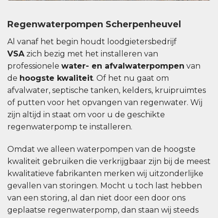
Regenwaterpompen Scherpenheuvel
Al vanaf het begin houdt loodgietersbedrijf
VSA
zich bezig met het installeren van
professionele
water- en afvalwaterpompen
van
de
hoogste kwaliteit
. Of het nu gaat om
afvalwater, septische tanken, kelders, kruipruimtes
of putten voor het opvangen van regenwater. Wij
zijn altijd in staat om voor u de geschikte
regenwaterpomp te installeren.
Omdat we alleen waterpompen van de hoogste
kwaliteit gebruiken die verkrijgbaar zijn bij de meest
kwalitatieve fabrikanten merken wij uitzonderlijke
gevallen van storingen. Mocht u toch last hebben
van een storing, al dan niet door een door ons
geplaatse regenwaterpomp, dan staan ​​wij steeds