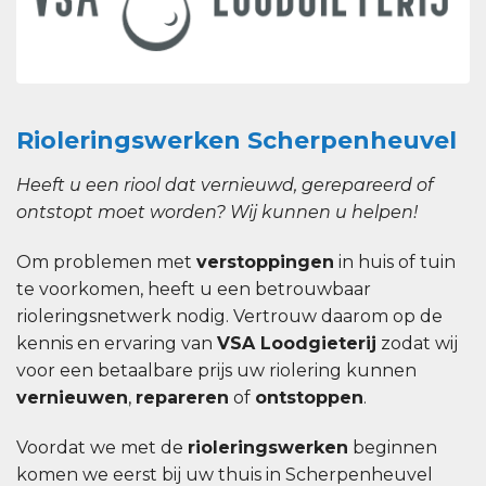
Rioleringswerken Scherpenheuvel
Heeft u een riool dat vernieuwd, gerepareerd of
ontstopt moet worden? Wij kunnen u helpen!
Om problemen met
verstoppingen
in huis of tuin
te voorkomen, heeft u een betrouwbaar
rioleringsnetwerk nodig. Vertrouw daarom op de
kennis en ervaring van
VSA Loodgieterij
zodat wij
voor een betaalbare prijs uw riolering kunnen
vernieuwen
,
repareren
of
ontstoppen
.
Voordat we met de
rioleringswerken
beginnen
komen we eerst bij uw thuis in Scherpenheuvel