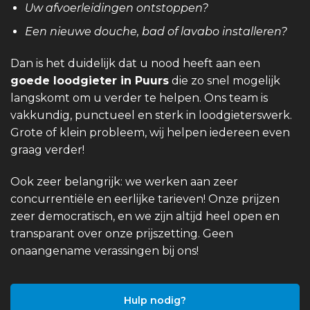
Uw afvoerleidingen ontstoppen?
Een nieuwe douche, bad of lavabo installeren?
Dan is het duidelijk dat u nood heeft aan een
goede loodgieter in Puurs
die zo snel mogelijk
langskomt om u verder te helpen. Ons team is
vakkundig, punctueel en sterk in loodgieterswerk.
Grote of klein probleem, wij helpen iedereen even
graag verder!
Ook zeer belangrijk: we werken aan zeer
concurrentiële en eerlijke tarieven! Onze prijzen
zeer democratisch, en we zijn altijd heel open en
transparant over onze prijszetting. Geen
onaangename verassingen bij ons!
Hulp nodig?