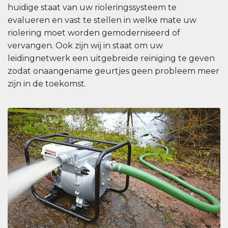
huidige staat van uw rioleringssysteem te
evalueren en vast te stellen in welke mate uw
riolering moet worden gemoderniseerd of
vervangen. Ook zijn wij in staat om uw
leidingnetwerk een uitgebreide reiniging te geven
zodat onaangename geurtjes geen probleem meer
zijn in de toekomst.