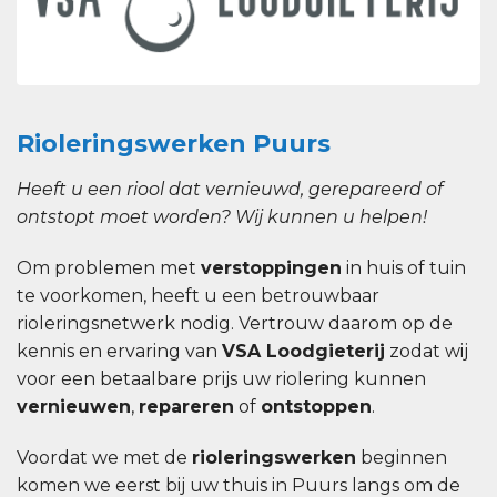
Rioleringswerken Puurs
Heeft u een riool dat vernieuwd, gerepareerd of
ontstopt moet worden? Wij kunnen u helpen!
Om problemen met
verstoppingen
in huis of tuin
te voorkomen, heeft u een betrouwbaar
rioleringsnetwerk nodig. Vertrouw daarom op de
kennis en ervaring van
VSA Loodgieterij
zodat wij
voor een betaalbare prijs uw riolering kunnen
vernieuwen
,
repareren
of
ontstoppen
.
Voordat we met de
rioleringswerken
beginnen
komen we eerst bij uw thuis in Puurs langs om de