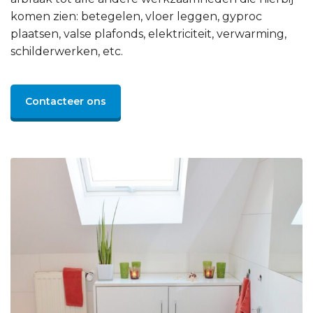
komen zien: betegelen, vloer leggen, gyproc
plaatsen, valse plafonds, elektriciteit, verwarming,
schilderwerken, etc.
Contacteer ons