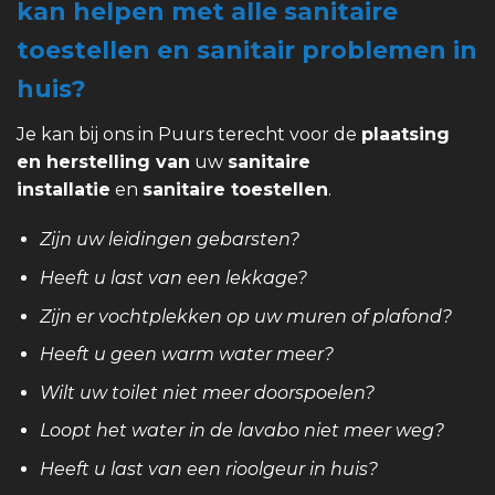
kan helpen met alle sanitaire
toestellen en sanitair problemen in
huis?
Je kan bij ons in Puurs terecht voor de
plaatsing
en herstelling van
uw
sanitaire
installatie
en
sanitaire toestellen
.
Zijn uw leidingen gebarsten?
Heeft u last van een lekkage?
Zijn er vochtplekken op uw muren of plafond?
Heeft u geen warm water meer?
Wilt uw toilet niet meer doorspoelen?
Loopt het water in de lavabo niet meer weg?
Heeft u last van een rioolgeur in huis?