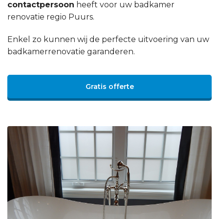
contactpersoon
heeft voor uw badkamer
renovatie regio Puurs.
Enkel zo kunnen wij de perfecte uitvoering van uw
badkamerrenovatie garanderen.
Gratis offerte