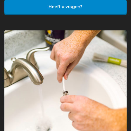
Heeft u vragen?