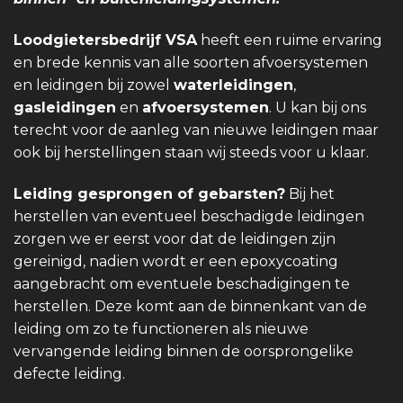
Loodgietersbedrijf VSA
heeft een ruime ervaring
en brede kennis van alle soorten afvoersystemen
en leidingen bij zowel
waterleidingen
,
gasleidingen
en
afvoersystemen
. U kan bij ons
terecht voor de aanleg van nieuwe leidingen maar
ook bij herstellingen staan wij steeds voor u klaar.
Leiding gesprongen of gebarsten?
Bij het
herstellen van eventueel beschadigde leidingen
zorgen we er eerst voor dat de leidingen zijn
gereinigd, nadien wordt er een epoxycoating
aangebracht om eventuele beschadigingen te
herstellen. Deze komt aan de binnenkant van de
leiding om zo te functioneren als nieuwe
vervangende leiding binnen de oorsprongelike
defecte leiding.