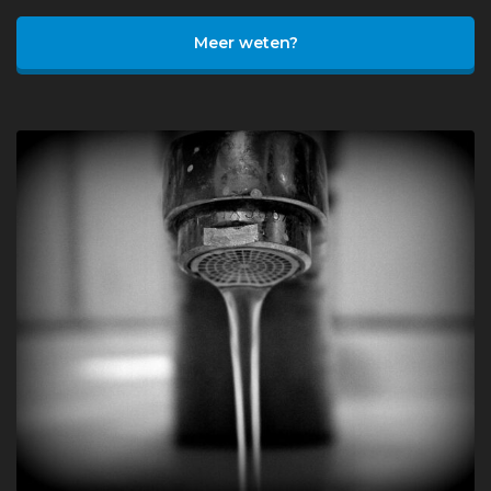
Meer weten?