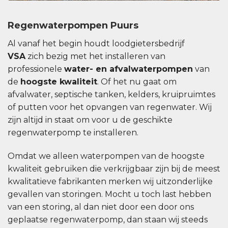
Regenwaterpompen Puurs
Al vanaf het begin houdt loodgietersbedrijf
VSA
zich bezig met het installeren van
professionele
water- en afvalwaterpompen
van
de
hoogste kwaliteit
. Of het nu gaat om
afvalwater, septische tanken, kelders, kruipruimtes
of putten voor het opvangen van regenwater. Wij
zijn altijd in staat om voor u de geschikte
regenwaterpomp te installeren.
Omdat we alleen waterpompen van de hoogste
kwaliteit gebruiken die verkrijgbaar zijn bij de meest
kwalitatieve fabrikanten merken wij uitzonderlijke
gevallen van storingen. Mocht u toch last hebben
van een storing, al dan niet door een door ons
geplaatse regenwaterpomp, dan staan ​​wij steeds