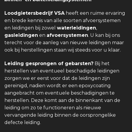
Loodgietersbedrijf VSA
heeft een ruime ervaring
en brede kennis van alle soorten afvoersystemen
en leidingen bij zowel
waterleidingen
,
gasleidingen
en
afvoersystemen
. U kan bij ons
terecht voor de aanleg van nieuwe leidingen maar
ook bij herstellingen staan wij steeds voor u klaar.
Leiding gesprongen of gebarsten?
Bij het
herstellen van eventueel beschadigde leidingen
zorgen we er eerst voor dat de leidingen zijn
gereinigd, nadien wordt er een epoxycoating
aangebracht om eventuele beschadigingen te
herstellen. Deze komt aan de binnenkant van de
leiding om zo te functioneren als nieuwe
vervangende leiding binnen de oorsprongelike
defecte leiding.