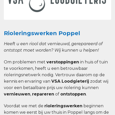
Rioleringswerken Poppel
Heeft u een riool dat vernieuwd, gerepareerd of
ontstopt moet worden? Wij kunnen u helpen!
Om problemen met
verstoppingen
in huis of tuin
te voorkomen, heeft u een betrouwbaar
rioleringsnetwerk nodig. Vertrouw daarom op de
kennis en ervaring van
VSA Loodgieterij
zodat wij
voor een betaalbare prijs uw riolering kunnen
vernieuwen
,
repareren
of
ontstoppen
.
Voordat we met de
rioleringswerken
beginnen
komen we eerst bij uw thuis in Poppel langs om de