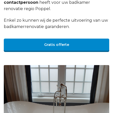
contactpersoon
heeft voor uw badkamer
renovatie regio Poppel.
Enkel zo kunnen wij de perfecte uitvoering van uw
badkamerrenovatie garanderen.
Gratis offerte