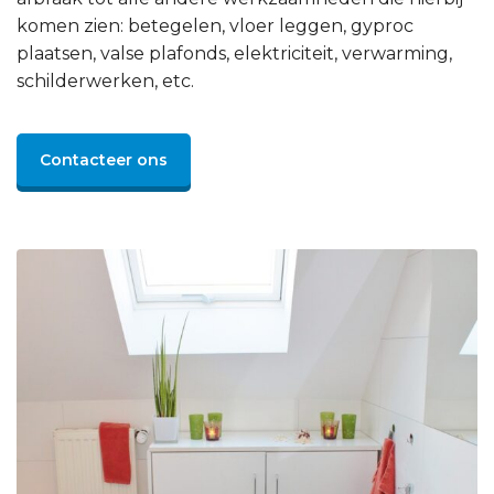
komen zien: betegelen, vloer leggen, gyproc
plaatsen, valse plafonds, elektriciteit, verwarming,
schilderwerken, etc.
Contacteer ons