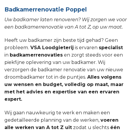
Badkamerrenovatie Poppel
Uw badkamer laten renoveren? Wij zorgen we voor
een badkamerrenovatie van A tot Z, op uw maat.
Heeft uw badkamer zijn beste tijd gehad? Geen
probleem.
VSA Loodgieterij
is ervaren
specialist
in
badkamerrenovaties
en zorgt steeds voor een
piekfijne oplevering van uw badkamer. Wij
verzorgen de badkamer renovatie van uw nieuwe
droombadkamer tot in de puntjes.
Alles volgens
uw wensen en budget, volledig op maat, maar
met het advies en expertise van een ervaren
expert.
Wij gaan nauwkeurig te werk en maken een
gedetailleerde planning van de werken,
voeren
alle werken van A tot Z uit
zodat u slechts
één