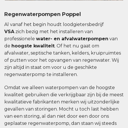
Regenwaterpompen Poppel
Al vanaf het begin houdt loodgietersbedrijf
VSA
zich bezig met het installeren van
professionele
water- en afvalwaterpompen
van
de
hoogste kwaliteit
. Of het nu gaat om
afvalwater, septische tanken, kelders, kruipruimtes
of putten voor het opvangen van regenwater. Wij
zijn altijd in staat om voor u de geschikte
regenwaterpomp te installeren.
Omdat we alleen waterpompen van de hoogste
kwaliteit gebruiken die verkrijgbaar zijn bij de meest
kwalitatieve fabrikanten merken wij uitzonderlijke
gevallen van storingen. Mocht u toch last hebben
van een storing, al dan niet door een door ons
geplaatse regenwaterpomp, dan staan ​​wij steeds