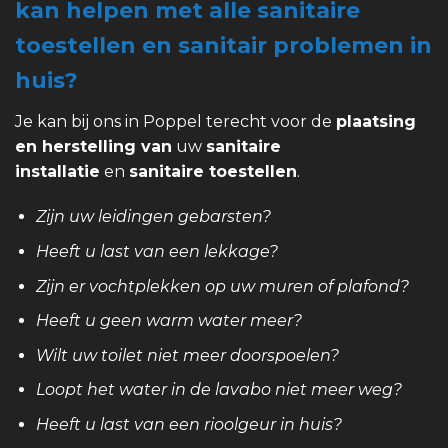
kan helpen met alle sanitaire
toestellen en sanitair problemen in
huis?
Je kan bij ons in Poppel terecht voor de
plaatsing
en herstelling van
uw
sanitaire
installatie
en
sanitaire toestellen
.
Zijn uw leidingen gebarsten?
Heeft u last van een lekkage?
Zijn er vochtplekken op uw muren of plafond?
Heeft u geen warm water meer?
Wilt uw toilet niet meer doorspoelen?
Loopt het water in de lavabo niet meer weg?
Heeft u last van een rioolgeur in huis?