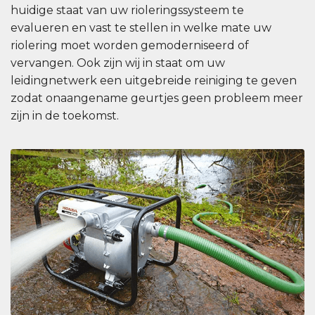
huidige staat van uw rioleringssysteem te
evalueren en vast te stellen in welke mate uw
riolering moet worden gemoderniseerd of
vervangen. Ook zijn wij in staat om uw
leidingnetwerk een uitgebreide reiniging te geven
zodat onaangename geurtjes geen probleem meer
zijn in de toekomst.