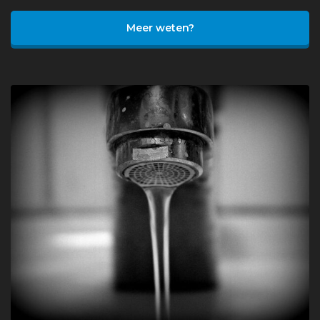
Meer weten?