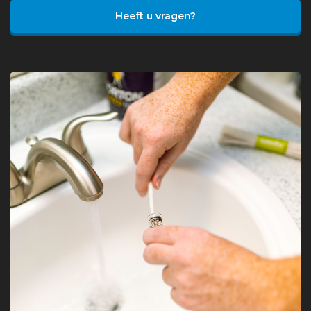
Heeft u vragen?