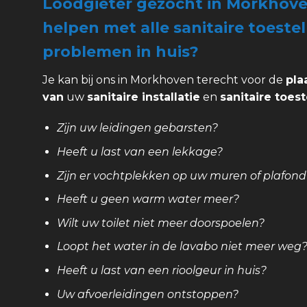
Loodgieter gezocht in Morkhove
helpen met alle sanitaire toestel
problemen in huis?
Je kan bij ons in Morkhoven terecht voor de
pla
van
uw
sanitaire installatie
en
sanitaire toest
Zijn uw leidingen gebarsten?
Heeft u last van een lekkage?
Zijn er vochtplekken op uw muren of plafond
Heeft u geen warm water meer?
Wilt uw toilet niet meer doorspoelen?
Loopt het water in de lavabo niet meer weg
Heeft u last van een rioolgeur in huis?
Uw afvoerleidingen ontstoppen?