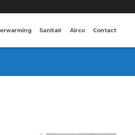
erwarming
Sanitair
Airco
Contact