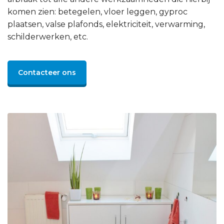
komen zien: betegelen, vloer leggen, gyproc
plaatsen, valse plafonds, elektriciteit, verwarming,
schilderwerken, etc.
Contacteer ons