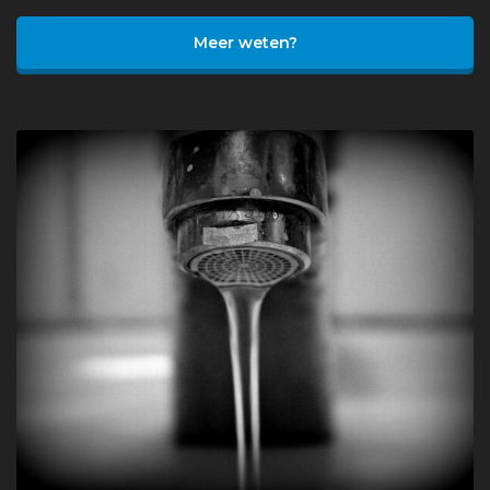
Meer weten?