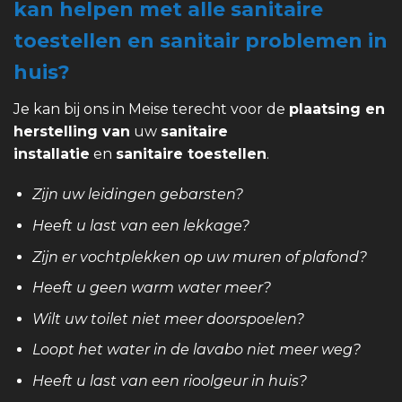
kan helpen met alle sanitaire
toestellen en sanitair problemen in
huis?
Je kan bij ons in Meise terecht voor de
plaatsing en
herstelling van
uw
sanitaire
installatie
en
sanitaire toestellen
.
Zijn uw leidingen gebarsten?
Heeft u last van een lekkage?
Zijn er vochtplekken op uw muren of plafond?
Heeft u geen warm water meer?
Wilt uw toilet niet meer doorspoelen?
Loopt het water in de lavabo niet meer weg?
Heeft u last van een rioolgeur in huis?