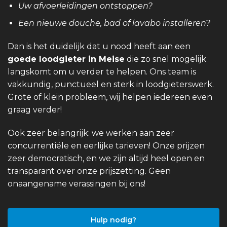
Uw afvoerleidingen ontstoppen?
Een nieuwe douche, bad of lavabo installeren?
Dan is het duidelijk dat u nood heeft aan een
goede loodgieter in Meise
die zo snel mogelijk
langskomt om u verder te helpen. Ons team is
vakkundig, punctueel en sterk in loodgieterswerk.
Grote of klein probleem, wij helpen iedereen even
graag verder!
Ook zeer belangrijk: we werken aan zeer
concurrentiële en eerlijke tarieven! Onze prijzen
zeer democratisch, en we zijn altijd heel open en
transparant over onze prijszetting. Geen
onaangename verassingen bij ons!
Hulp nodig?