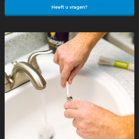
Heeft u vragen?