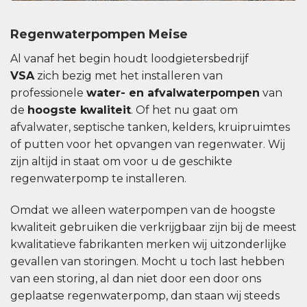
Regenwaterpompen Meise
Al vanaf het begin houdt loodgietersbedrijf
VSA
zich bezig met het installeren van
professionele
water- en afvalwaterpompen
van
de
hoogste kwaliteit
. Of het nu gaat om
afvalwater, septische tanken, kelders, kruipruimtes
of putten voor het opvangen van regenwater. Wij
zijn altijd in staat om voor u de geschikte
regenwaterpomp te installeren.
Omdat we alleen waterpompen van de hoogste
kwaliteit gebruiken die verkrijgbaar zijn bij de meest
kwalitatieve fabrikanten merken wij uitzonderlijke
gevallen van storingen. Mocht u toch last hebben
van een storing, al dan niet door een door ons
geplaatse regenwaterpomp, dan staan ​​wij steeds