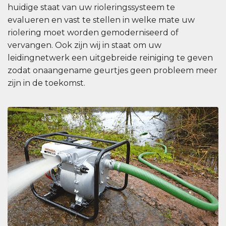
huidige staat van uw rioleringssysteem te
evalueren en vast te stellen in welke mate uw
riolering moet worden gemoderniseerd of
vervangen. Ook zijn wij in staat om uw
leidingnetwerk een uitgebreide reiniging te geven
zodat onaangename geurtjes geen probleem meer
zijn in de toekomst.