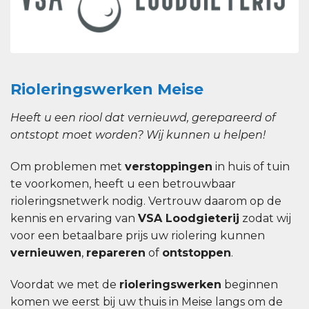
Rioleringswerken Meise
Heeft u een riool dat vernieuwd, gerepareerd of
ontstopt moet worden? Wij kunnen u helpen!
Om problemen met
verstoppingen
in huis of tuin
te voorkomen, heeft u een betrouwbaar
rioleringsnetwerk nodig. Vertrouw daarom op de
kennis en ervaring van
VSA Loodgieterij
zodat wij
voor een betaalbare prijs uw riolering kunnen
vernieuwen
,
repareren
of
ontstoppen
.
Voordat we met de
rioleringswerken
beginnen
komen we eerst bij uw thuis in Meise langs om de