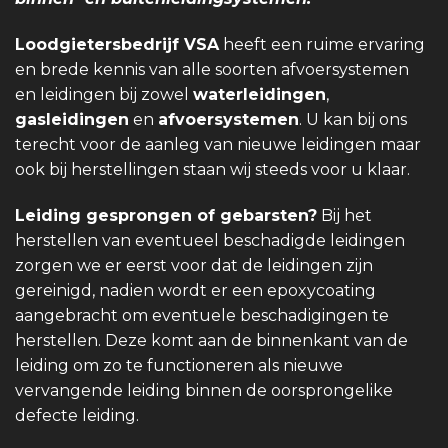
Loodgietersbedrijf VSA
heeft een ruime ervaring
en brede kennis van alle soorten afvoersystemen
en leidingen bij zowel
waterleidingen
,
gasleidingen
en
afvoersystemen
. U kan bij ons
terecht voor de aanleg van nieuwe leidingen maar
ook bij herstellingen staan wij steeds voor u klaar.
Leiding gesprongen of gebarsten?
Bij het
herstellen van eventueel beschadigde leidingen
zorgen we er eerst voor dat de leidingen zijn
gereinigd, nadien wordt er een epoxycoating
aangebracht om eventuele beschadigingen te
herstellen. Deze komt aan de binnenkant van de
leiding om zo te functioneren als nieuwe
vervangende leiding binnen de oorsprongelike
defecte leiding.