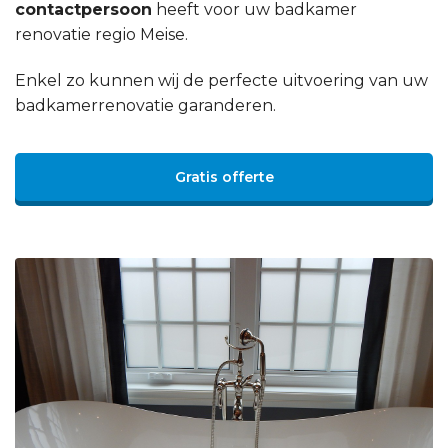
contactpersoon
heeft voor uw badkamer
renovatie regio Meise.
Enkel zo kunnen wij de perfecte uitvoering van uw
badkamerrenovatie garanderen.
Gratis offerte