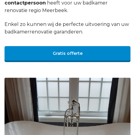
contactpersoon
heeft voor uw badkamer
renovatie regio Meerbeek.
Enkel zo kunnen wij de perfecte uitvoering van uw
badkamerrenovatie garanderen.
Gratis offerte