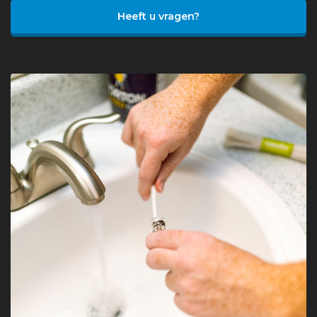
Heeft u vragen?