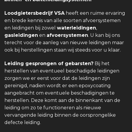
Loodgietersbedrijf VSA
heeft een ruime ervaring
en brede kennis van alle soorten afvoersystemen
en leidingen bij zowel
waterleidingen
,
gasleidingen
en
afvoersystemen
. U kan bij ons
terecht voor de aanleg van nieuwe leidingen maar
ook bij herstellingen staan wij steeds voor u klaar.
Leiding gesprongen of gebarsten?
Bij het
herstellen van eventueel beschadigde leidingen
zorgen we er eerst voor dat de leidingen zijn
gereinigd, nadien wordt er een epoxycoating
aangebracht om eventuele beschadigingen te
herstellen. Deze komt aan de binnenkant van de
leiding om zo te functioneren als nieuwe
vervangende leiding binnen de oorsprongelike
defecte leiding.