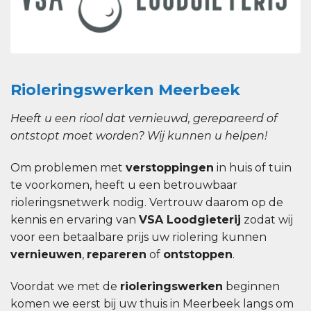
Rioleringswerken Meerbeek
Heeft u een riool dat vernieuwd, gerepareerd of
ontstopt moet worden? Wij kunnen u helpen!
Om problemen met
verstoppingen
in huis of tuin
te voorkomen, heeft u een betrouwbaar
rioleringsnetwerk nodig. Vertrouw daarom op de
kennis en ervaring van
VSA Loodgieterij
zodat wij
voor een betaalbare prijs uw riolering kunnen
vernieuwen
,
repareren
of
ontstoppen
.
Voordat we met de
rioleringswerken
beginnen
komen we eerst bij uw thuis in Meerbeek langs om