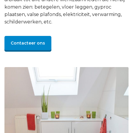
komen zien: betegelen, vloer leggen, gyproc
plaatsen, valse plafonds, elektriciteit, verwarming,
schilderwerken, etc.
Contacteer ons