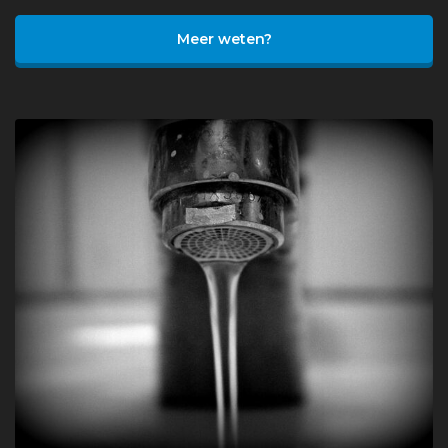
Meer weten?