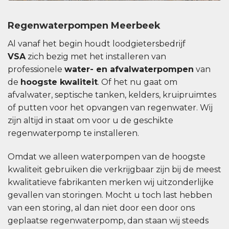
Regenwaterpompen Meerbeek
Al vanaf het begin houdt loodgietersbedrijf
VSA
zich bezig met het installeren van
professionele
water- en afvalwaterpompen
van
de
hoogste kwaliteit
. Of het nu gaat om
afvalwater, septische tanken, kelders, kruipruimtes
of putten voor het opvangen van regenwater. Wij
zijn altijd in staat om voor u de geschikte
regenwaterpomp te installeren.
Omdat we alleen waterpompen van de hoogste
kwaliteit gebruiken die verkrijgbaar zijn bij de meest
kwalitatieve fabrikanten merken wij uitzonderlijke
gevallen van storingen. Mocht u toch last hebben
van een storing, al dan niet door een door ons
geplaatse regenwaterpomp, dan staan ​​wij steeds