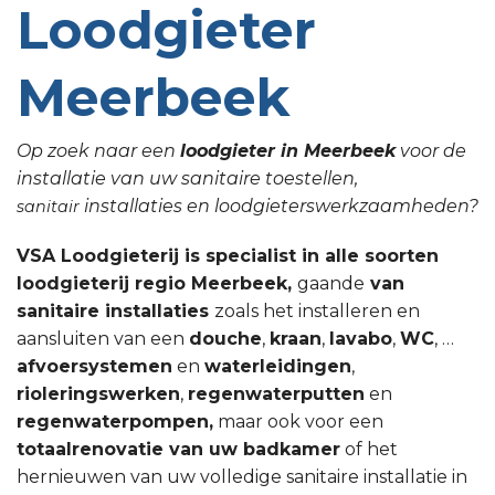
Loodgieter
Meerbeek
Op zoek naar een
loodgieter in Meerbeek
voor de
installatie van uw sanitaire toestellen,
installaties en loodgieterswerkzaamheden?
sanitair
VSA Loodgieterij is specialist in alle soorten
loodgieterij regio Meerbeek,
gaande
van
sanitaire installaties
zoals het installeren en
aansluiten van een
douche
,
kraan
,
lavabo
,
WC
, …
afvoersystemen
en
waterleidingen
,
rioleringswerken
,
regenwaterputten
en
regenwaterpompen,
maar ook voor een
totaalrenovatie van uw badkamer
of het
hernieuwen van uw volledige sanitaire installatie in