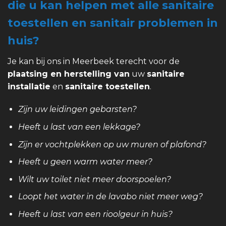
die u kan helpen met alle sanitaire
toestellen en sanitair problemen in
huis?
Je kan bij ons in Meerbeek terecht voor de
plaatsing en herstelling van
uw
sanitaire
installatie
en
sanitaire toestellen
.
Zijn uw leidingen gebarsten?
Heeft u last van een lekkage?
Zijn er vochtplekken op uw muren of plafond?
Heeft u geen warm water meer?
Wilt uw toilet niet meer doorspoelen?
Loopt het water in de lavabo niet meer weg?
Heeft u last van een rioolgeur in huis?