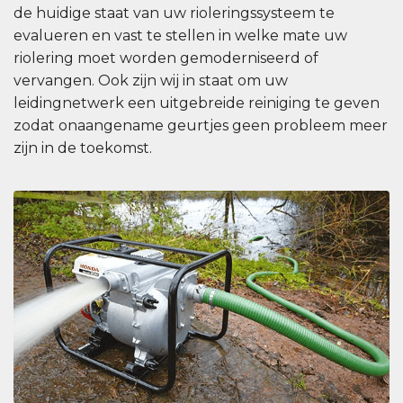
de huidige staat van uw rioleringssysteem te
evalueren en vast te stellen in welke mate uw
riolering moet worden gemoderniseerd of
vervangen. Ook zijn wij in staat om uw
leidingnetwerk een uitgebreide reiniging te geven
zodat onaangename geurtjes geen probleem meer
zijn in de toekomst.