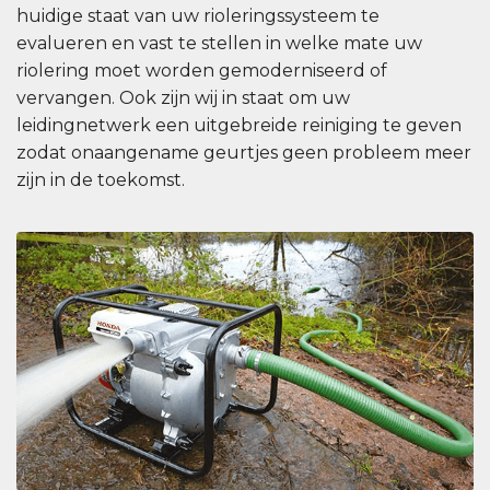
huidige staat van uw rioleringssysteem te
evalueren en vast te stellen in welke mate uw
riolering moet worden gemoderniseerd of
vervangen. Ook zijn wij in staat om uw
leidingnetwerk een uitgebreide reiniging te geven
zodat onaangename geurtjes geen probleem meer
zijn in de toekomst.