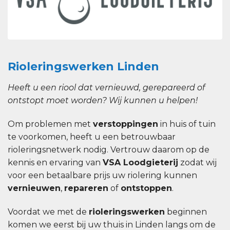
Rioleringswerken Linden
Heeft u een riool dat vernieuwd, gerepareerd of
ontstopt moet worden? Wij kunnen u helpen!
Om problemen met
verstoppingen
in huis of tuin
te voorkomen, heeft u een betrouwbaar
rioleringsnetwerk nodig. Vertrouw daarom op de
kennis en ervaring van
VSA Loodgieterij
zodat wij
voor een betaalbare prijs uw riolering kunnen
vernieuwen
,
repareren
of
ontstoppen
.
Voordat we met de
rioleringswerken
beginnen
komen we eerst bij uw thuis in Linden langs om de