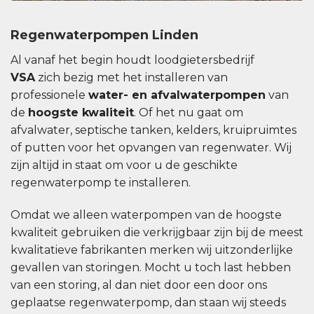
Regenwaterpompen Linden
Al vanaf het begin houdt loodgietersbedrijf
VSA
zich bezig met het installeren van
professionele
water- en afvalwaterpompen
van
de
hoogste kwaliteit
. Of het nu gaat om
afvalwater, septische tanken, kelders, kruipruimtes
of putten voor het opvangen van regenwater. Wij
zijn altijd in staat om voor u de geschikte
regenwaterpomp te installeren.
Omdat we alleen waterpompen van de hoogste
kwaliteit gebruiken die verkrijgbaar zijn bij de meest
kwalitatieve fabrikanten merken wij uitzonderlijke
gevallen van storingen. Mocht u toch last hebben
van een storing, al dan niet door een door ons
geplaatse regenwaterpomp, dan staan ​​wij steeds