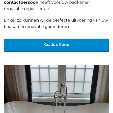
contactpersoon
heeft voor uw badkamer
renovatie regio Linden.
Enkel zo kunnen wij de perfecte uitvoering van uw
badkamerrenovatie garanderen.
Gratis offerte