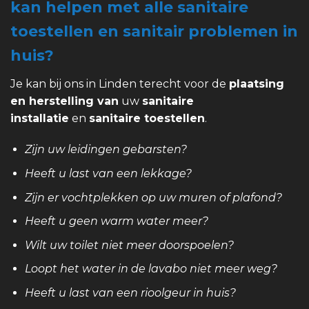
kan helpen met alle sanitaire
toestellen en sanitair problemen in
huis?
Je kan bij ons in Linden terecht voor de
plaatsing
en herstelling van
uw
sanitaire
installatie
en
sanitaire toestellen
.
Zijn uw leidingen gebarsten?
Heeft u last van een lekkage?
Zijn er vochtplekken op uw muren of plafond?
Heeft u geen warm water meer?
Wilt uw toilet niet meer doorspoelen?
Loopt het water in de lavabo niet meer weg?
Heeft u last van een rioolgeur in huis?