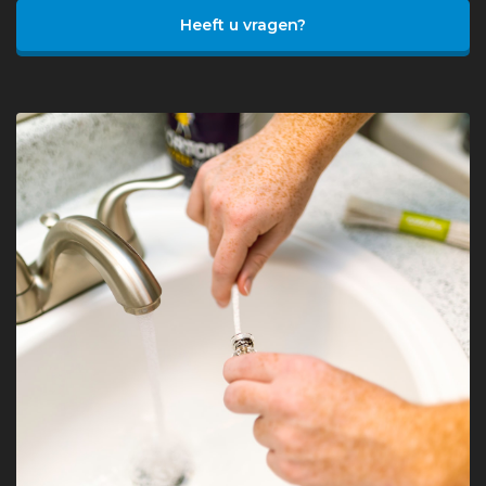
Heeft u vragen?