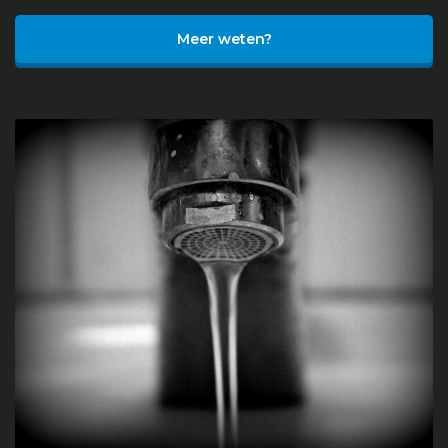
Meer weten?