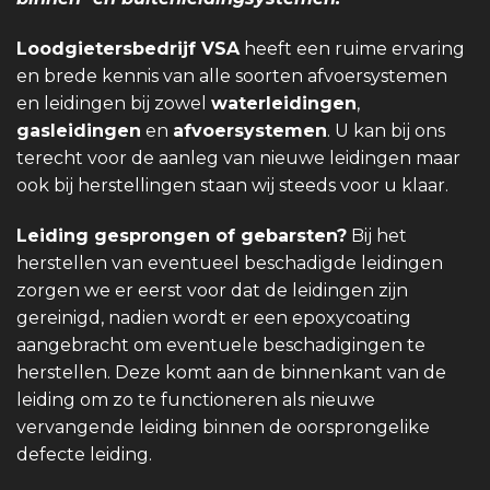
Loodgietersbedrijf VSA
heeft een ruime ervaring
en brede kennis van alle soorten afvoersystemen
en leidingen bij zowel
waterleidingen
,
gasleidingen
en
afvoersystemen
. U kan bij ons
terecht voor de aanleg van nieuwe leidingen maar
ook bij herstellingen staan wij steeds voor u klaar.
Leiding gesprongen of gebarsten?
Bij het
herstellen van eventueel beschadigde leidingen
zorgen we er eerst voor dat de leidingen zijn
gereinigd, nadien wordt er een epoxycoating
aangebracht om eventuele beschadigingen te
herstellen. Deze komt aan de binnenkant van de
leiding om zo te functioneren als nieuwe
vervangende leiding binnen de oorsprongelike
defecte leiding.