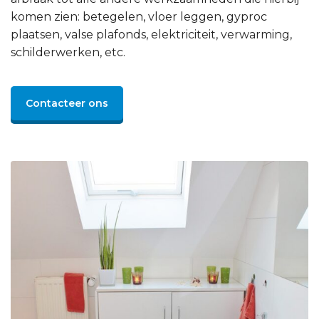
komen zien: betegelen, vloer leggen, gyproc
plaatsen, valse plafonds, elektriciteit, verwarming,
schilderwerken, etc.
Contacteer ons