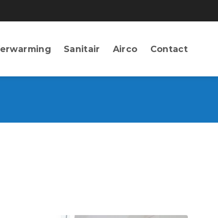
erwarming
Sanitair
Airco
Contact