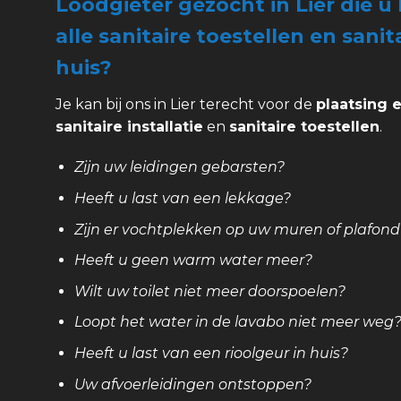
Loodgieter gezocht in Lier die 
alle sanitaire toestellen en sani
huis?
Je kan bij ons in Lier terecht voor de
plaatsing 
sanitaire installatie
en
sanitaire toestellen
.
Zijn uw leidingen gebarsten?
Heeft u last van een lekkage?
Zijn er vochtplekken op uw muren of plafond
Heeft u geen warm water meer?
Wilt uw toilet niet meer doorspoelen?
Loopt het water in de lavabo niet meer weg
Heeft u last van een rioolgeur in huis?
Uw afvoerleidingen ontstoppen?