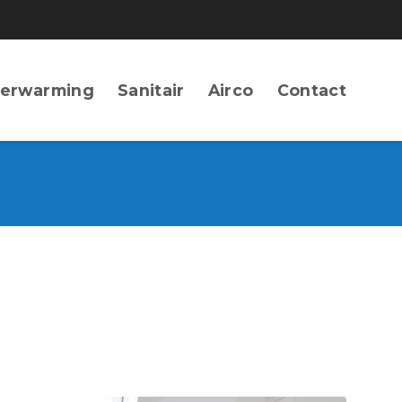
erwarming
Sanitair
Airco
Contact