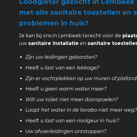
Loodgieter gezocht in Lembeek 
met alle sanitaire toestellen en s
problemen in huis?
Je kan bij ons in Lembeek terecht voor de
plaat
uw
sanitaire installatie
en
sanitaire toestelle
Zijn uw leidingen gebarsten?
Heeft u last van een lekkage?
Zijn er vochtplekken op uw muren of plafond
Heeft u geen warm water meer?
Wilt uw toilet niet meer doorspoelen?
Loopt het water in de lavabo niet meer weg
Heeft u last van een rioolgeur in huis?
Uw afvoerleidingen ontstoppen?