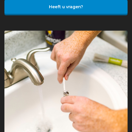
Heeft u vragen?