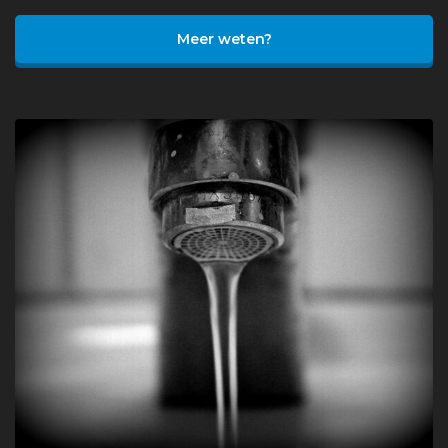
Meer weten?