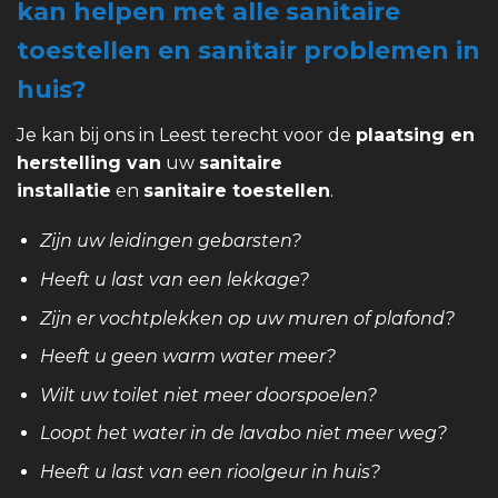
kan helpen met alle sanitaire
toestellen en sanitair problemen in
huis?
Je kan bij ons in Leest terecht voor de
plaatsing en
herstelling van
uw
sanitaire
installatie
en
sanitaire toestellen
.
Zijn uw leidingen gebarsten?
Heeft u last van een lekkage?
Zijn er vochtplekken op uw muren of plafond?
Heeft u geen warm water meer?
Wilt uw toilet niet meer doorspoelen?
Loopt het water in de lavabo niet meer weg?
Heeft u last van een rioolgeur in huis?