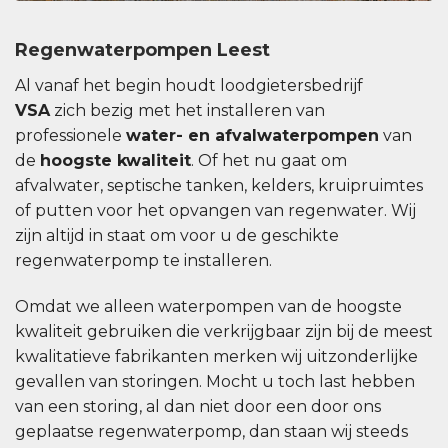
Regenwaterpompen Leest
Al vanaf het begin houdt loodgietersbedrijf
VSA
zich bezig met het installeren van
professionele
water- en afvalwaterpompen
van
de
hoogste kwaliteit
. Of het nu gaat om
afvalwater, septische tanken, kelders, kruipruimtes
of putten voor het opvangen van regenwater. Wij
zijn altijd in staat om voor u de geschikte
regenwaterpomp te installeren.
Omdat we alleen waterpompen van de hoogste
kwaliteit gebruiken die verkrijgbaar zijn bij de meest
kwalitatieve fabrikanten merken wij uitzonderlijke
gevallen van storingen. Mocht u toch last hebben
van een storing, al dan niet door een door ons
geplaatse regenwaterpomp, dan staan ​​wij steeds