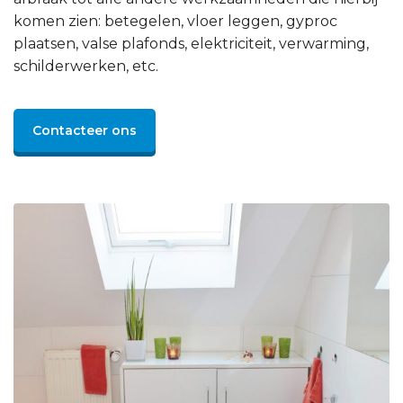
komen zien: betegelen, vloer leggen, gyproc
plaatsen, valse plafonds, elektriciteit, verwarming,
schilderwerken, etc.
Contacteer ons