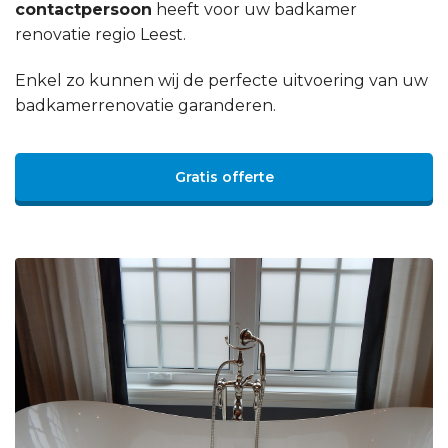
contactpersoon
heeft voor uw badkamer
renovatie regio Leest.
Enkel zo kunnen wij de perfecte uitvoering van uw
badkamerrenovatie garanderen.
Gratis offerte