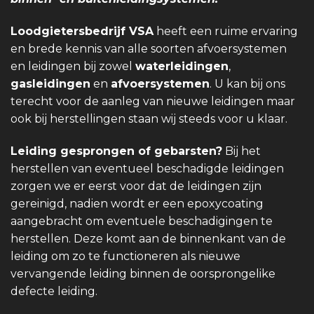
Loodgietersbedrijf VSA
heeft een ruime ervaring
en brede kennis van alle soorten afvoersystemen
en leidingen bij zowel
waterleidingen
,
gasleidingen
en
afvoersystemen
. U kan bij ons
terecht voor de aanleg van nieuwe leidingen maar
ook bij herstellingen staan wij steeds voor u klaar.
Leiding gesprongen of gebarsten?
Bij het
herstellen van eventueel beschadigde leidingen
zorgen we er eerst voor dat de leidingen zijn
gereinigd, nadien wordt er een epoxycoating
aangebracht om eventuele beschadigingen te
herstellen. Deze komt aan de binnenkant van de
leiding om zo te functioneren als nieuwe
vervangende leiding binnen de oorsprongelike
defecte leiding.