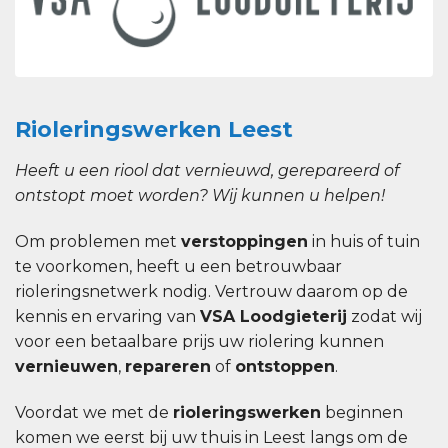
Rioleringswerken Leest
Heeft u een riool dat vernieuwd, gerepareerd of
ontstopt moet worden? Wij kunnen u helpen!
Om problemen met
verstoppingen
in huis of tuin
te voorkomen, heeft u een betrouwbaar
rioleringsnetwerk nodig. Vertrouw daarom op de
kennis en ervaring van
VSA Loodgieterij
zodat wij
voor een betaalbare prijs uw riolering kunnen
vernieuwen
,
repareren
of
ontstoppen
.
Voordat we met de
rioleringswerken
beginnen
komen we eerst bij uw thuis in Leest langs om de