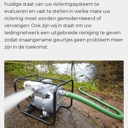
huidige staat van uw rioleringssysteem te
evalueren en vast te stellen in welke mate uw
riolering moet worden gemoderniseerd of
vervangen. Ook zijn wij in staat om uw
leidingnetwerk een uitgebreide reiniging te geven
zodat onaangename geurtjes geen probleem meer
zijn in de toekomst.