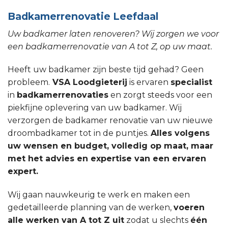
Badkamerrenovatie Leefdaal
Uw badkamer laten renoveren? Wij zorgen we voor
een badkamerrenovatie van A tot Z, op uw maat.
Heeft uw badkamer zijn beste tijd gehad? Geen
probleem.
VSA Loodgieterij
is ervaren
specialist
in
badkamerrenovaties
en zorgt steeds voor een
piekfijne oplevering van uw badkamer. Wij
verzorgen de badkamer renovatie van uw nieuwe
droombadkamer tot in de puntjes.
Alles volgens
uw wensen en budget, volledig op maat, maar
met het advies en expertise van een ervaren
expert.
Wij gaan nauwkeurig te werk en maken een
gedetailleerde planning van de werken,
voeren
alle werken van A tot Z uit
zodat u slechts
één