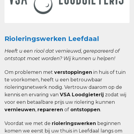
Rioleringswerken Leefdaal
Heeft u een riool dat vernieuwd, gerepareerd of
ontstopt moet worden? Wij kunnen u helpen!
Om problemen met
verstoppingen
in huis of tuin
te voorkomen, heeft u een betrouwbaar
rioleringsnetwerk nodig. Vertrouw daarom op de
kennis en ervaring van
VSA Loodgieterij
zodat wij
voor een betaalbare prijs uw riolering kunnen
vernieuwen
,
repareren
of
ontstoppen
.
Voordat we met de
rioleringswerken
beginnen
komen we eerst bij uw thuis in Leefdaal langs om