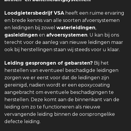
Loodgietersbedrijf VSA
heeft een ruime ervaring
en brede kennis van alle soorten afvoersystemen
en leidingen bij zowel
waterleidingen
,
gasleidingen
en
afvoersystemen
. U kan bij ons
terecht voor de aanleg van nieuwe leidingen maar
ook bij herstellingen staan wij steeds voor u klaar.
Leiding gesprongen of gebarsten?
Bij het
herstellen van eventueel beschadigde leidingen
zorgen we er eerst voor dat de leidingen zijn
gereinigd, nadien wordt er een epoxycoating
aangebracht om eventuele beschadigingen te
herstellen. Deze komt aan de binnenkant van de
leiding om zo te functioneren als nieuwe
vervangende leiding binnen de oorsprongelike
defecte leiding.