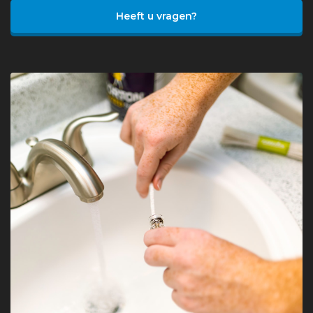
Heeft u vragen?