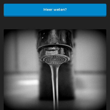
Meer weten?