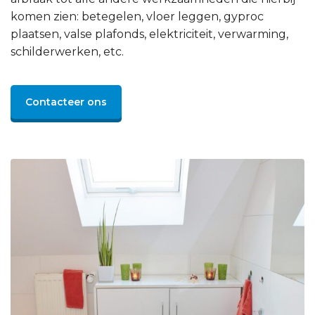
komen zien: betegelen, vloer leggen, gyproc
plaatsen, valse plafonds, elektriciteit, verwarming,
schilderwerken, etc.
Contacteer ons