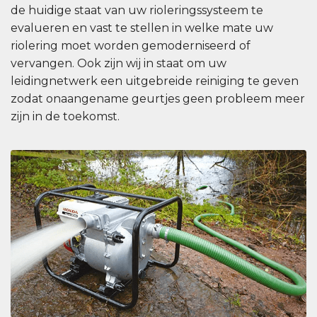
de huidige staat van uw rioleringssysteem te
evalueren en vast te stellen in welke mate uw
riolering moet worden gemoderniseerd of
vervangen. Ook zijn wij in staat om uw
leidingnetwerk een uitgebreide reiniging te geven
zodat onaangename geurtjes geen probleem meer
zijn in de toekomst.