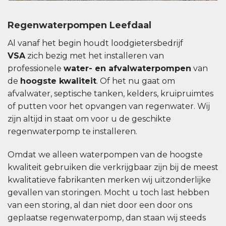
Regenwaterpompen Leefdaal
Al vanaf het begin houdt loodgietersbedrijf
VSA
zich bezig met het installeren van
professionele
water- en afvalwaterpompen
van
de
hoogste kwaliteit
. Of het nu gaat om
afvalwater, septische tanken, kelders, kruipruimtes
of putten voor het opvangen van regenwater. Wij
zijn altijd in staat om voor u de geschikte
regenwaterpomp te installeren.
Omdat we alleen waterpompen van de hoogste
kwaliteit gebruiken die verkrijgbaar zijn bij de meest
kwalitatieve fabrikanten merken wij uitzonderlijke
gevallen van storingen. Mocht u toch last hebben
van een storing, al dan niet door een door ons
geplaatse regenwaterpomp, dan staan ​​wij steeds