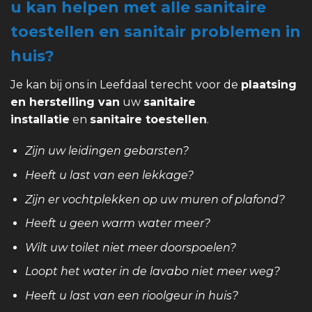
u kan helpen met alle sanitaire
toestellen en sanitair problemen in
huis?
Je kan bij ons in Leefdaal terecht voor de
plaatsing
en herstelling van
uw
sanitaire
installatie
en
sanitaire toestellen
.
Zijn uw leidingen gebarsten?
Heeft u last van een lekkage?
Zijn er vochtplekken op uw muren of plafond?
Heeft u geen warm water meer?
Wilt uw toilet niet meer doorspoelen?
Loopt het water in de lavabo niet meer weg?
Heeft u last van een rioolgeur in huis?