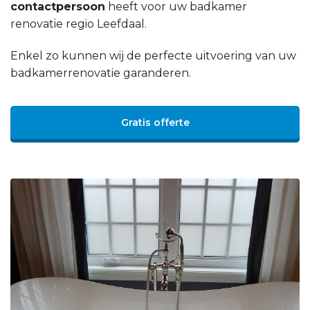
contactpersoon
heeft voor uw badkamer
renovatie regio Leefdaal.
Enkel zo kunnen wij de perfecte uitvoering van uw
badkamerrenovatie garanderen.
Gratis offerte