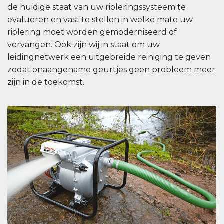
de huidige staat van uw rioleringssysteem te
evalueren en vast te stellen in welke mate uw
riolering moet worden gemoderniseerd of
vervangen. Ook zijn wij in staat om uw
leidingnetwerk een uitgebreide reiniging te geven
zodat onaangename geurtjes geen probleem meer
zijn in de toekomst.