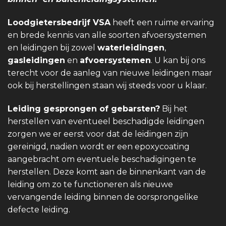
Loodgietersbedrijf VSA
heeft een ruime ervaring
en brede kennis van alle soorten afvoersystemen
en leidingen bij zowel
waterleidingen
,
gasleidingen
en
afvoersystemen
. U kan bij ons
terecht voor de aanleg van nieuwe leidingen maar
ook bij herstellingen staan wij steeds voor u klaar.
Leiding gesprongen of gebarsten?
Bij het
herstellen van eventueel beschadigde leidingen
zorgen we er eerst voor dat de leidingen zijn
gereinigd, nadien wordt er een epoxycoating
aangebracht om eventuele beschadigingen te
herstellen. Deze komt aan de binnenkant van de
leiding om zo te functioneren als nieuwe
vervangende leiding binnen de oorsprongelike
defecte leiding.