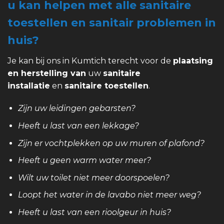
u kan helpen met alle sanitaire
toestellen en sanitair problemen in
huis?
Je kan bij ons in Kumtich terecht voor de
plaatsing
en herstelling van
uw
sanitaire
installatie
en
sanitaire toestellen
.
Zijn uw leidingen gebarsten?
Heeft u last van een lekkage?
Zijn er vochtplekken op uw muren of plafond?
Heeft u geen warm water meer?
Wilt uw toilet niet meer doorspoelen?
Loopt het water in de lavabo niet meer weg?
Heeft u last van een rioolgeur in huis?