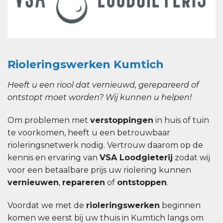
Rioleringswerken Kumtich
Heeft u een riool dat vernieuwd, gerepareerd of
ontstopt moet worden? Wij kunnen u helpen!
Om problemen met
verstoppingen
in huis of tuin
te voorkomen, heeft u een betrouwbaar
rioleringsnetwerk nodig. Vertrouw daarom op de
kennis en ervaring van
VSA Loodgieterij
zodat wij
voor een betaalbare prijs uw riolering kunnen
vernieuwen
,
repareren
of
ontstoppen
.
Voordat we met de
rioleringswerken
beginnen
komen we eerst bij uw thuis in Kumtich langs om