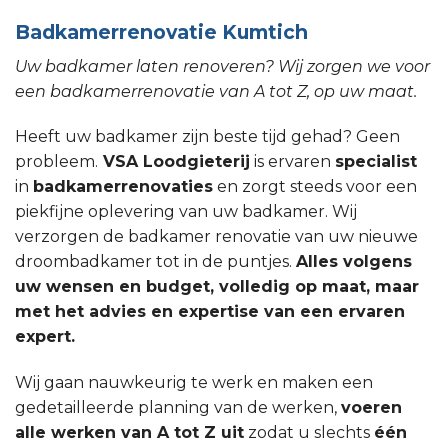
Badkamerrenovatie Kumtich
Uw badkamer laten renoveren? Wij zorgen we voor
een badkamerrenovatie van A tot Z, op uw maat.
Heeft uw badkamer zijn beste tijd gehad? Geen
probleem.
VSA Loodgieterij
is ervaren
specialist
in
badkamerrenovaties
en zorgt steeds voor een
piekfijne oplevering van uw badkamer. Wij
verzorgen de badkamer renovatie van uw nieuwe
droombadkamer tot in de puntjes.
Alles volgens
uw wensen en budget, volledig op maat, maar
met het advies en expertise van een ervaren
expert.
Wij gaan nauwkeurig te werk en maken een
gedetailleerde planning van de werken,
voeren
alle werken van A tot Z uit
zodat u slechts
één