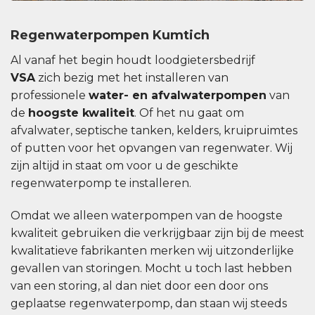
Regenwaterpompen Kumtich
Al vanaf het begin houdt loodgietersbedrijf
VSA
zich bezig met het installeren van
professionele
water- en afvalwaterpompen
van
de
hoogste kwaliteit
. Of het nu gaat om
afvalwater, septische tanken, kelders, kruipruimtes
of putten voor het opvangen van regenwater. Wij
zijn altijd in staat om voor u de geschikte
regenwaterpomp te installeren.
Omdat we alleen waterpompen van de hoogste
kwaliteit gebruiken die verkrijgbaar zijn bij de meest
kwalitatieve fabrikanten merken wij uitzonderlijke
gevallen van storingen. Mocht u toch last hebben
van een storing, al dan niet door een door ons
geplaatse regenwaterpomp, dan staan ​​wij steeds