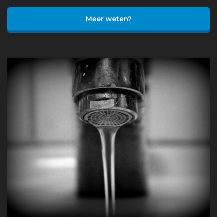
Meer weten?