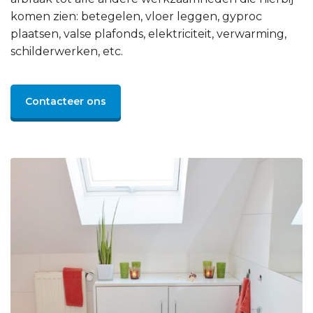
komen zien: betegelen, vloer leggen, gyproc
plaatsen, valse plafonds, elektriciteit, verwarming,
schilderwerken, etc.
Contacteer ons