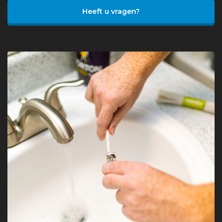
Heeft u vragen?