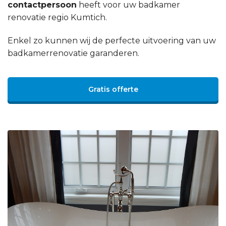
contactpersoon
heeft voor uw badkamer
renovatie regio Kumtich.
Enkel zo kunnen wij de perfecte uitvoering van uw
badkamerrenovatie garanderen.
Gratis offerte