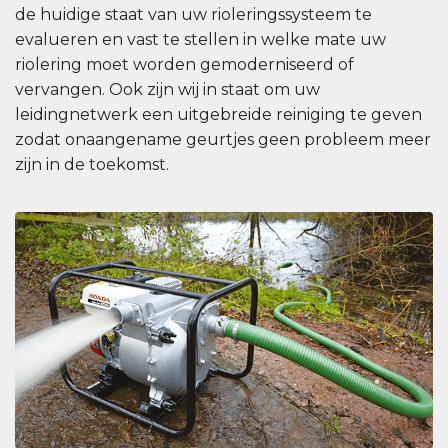
de huidige staat van uw rioleringssysteem te
evalueren en vast te stellen in welke mate uw
riolering moet worden gemoderniseerd of
vervangen. Ook zijn wij in staat om uw
leidingnetwerk een uitgebreide reiniging te geven
zodat onaangename geurtjes geen probleem meer
zijn in de toekomst.