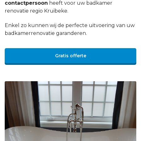
contactpersoon
heeft voor uw badkamer
renovatie regio Kruibeke.
Enkel zo kunnen wij de perfecte uitvoering van uw
badkamerrenovatie garanderen.
Gratis offerte