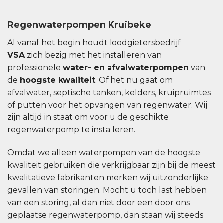
Regenwaterpompen Kruibeke
Al vanaf het begin houdt loodgietersbedrijf
VSA
zich bezig met het installeren van
professionele
water- en afvalwaterpompen
van
de
hoogste kwaliteit
. Of het nu gaat om
afvalwater, septische tanken, kelders, kruipruimtes
of putten voor het opvangen van regenwater. Wij
zijn altijd in staat om voor u de geschikte
regenwaterpomp te installeren.
Omdat we alleen waterpompen van de hoogste
kwaliteit gebruiken die verkrijgbaar zijn bij de meest
kwalitatieve fabrikanten merken wij uitzonderlijke
gevallen van storingen. Mocht u toch last hebben
van een storing, al dan niet door een door ons
geplaatse regenwaterpomp, dan staan ​​wij steeds