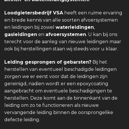
Loodgietersbedrijf VSA
heeft een ruime ervaring
en brede kennis van alle soorten afvoersystemen
en leidingen bij zowel
waterleidingen
,
gasleidingen
en
afvoersystemen
. U kan bij ons
terecht voor de aanleg van nieuwe leidingen maar
ook bij herstellingen staan wij steeds voor u klaar.
Leiding gesprongen of gebarsten?
Bij het
herstellen van eventueel beschadigde leidingen
zorgen we er eerst voor dat de leidingen zijn
gereinigd, nadien wordt er een epoxycoating
aangebracht om eventuele beschadigingen te
herstellen. Deze komt aan de binnenkant van de
leiding om zo te functioneren als nieuwe
vervangende leiding binnen de oorsprongelike
defecte leiding.