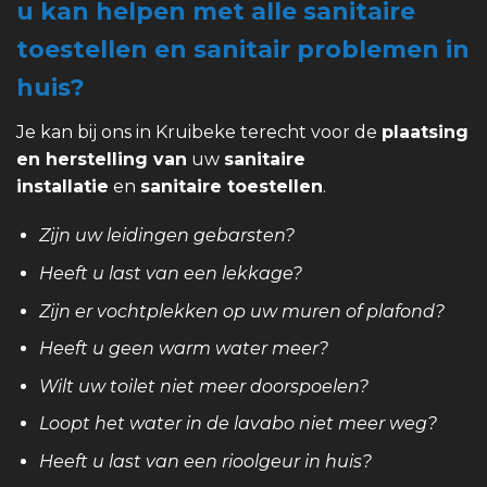
u kan helpen met alle sanitaire
toestellen en sanitair problemen in
huis?
Je kan bij ons in Kruibeke terecht voor de
plaatsing
en herstelling van
uw
sanitaire
installatie
en
sanitaire toestellen
.
Zijn uw leidingen gebarsten?
Heeft u last van een lekkage?
Zijn er vochtplekken op uw muren of plafond?
Heeft u geen warm water meer?
Wilt uw toilet niet meer doorspoelen?
Loopt het water in de lavabo niet meer weg?
Heeft u last van een rioolgeur in huis?