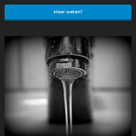
Meer weten?