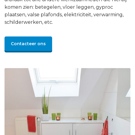
komen zien: betegelen, vloer leggen, gyproc
plaatsen, valse plafonds, elektriciteit, verwarming,
schilderwerken, etc.
Contacteer ons