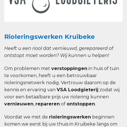
Rioleringswerken Kruibeke
Heeft u een riool dat vernieuwd, gerepareerd of
ontstopt moet worden? Wij kunnen u helpen!
Om problemen met
verstoppingen
in huis of tuin
te voorkomen, heeft u een betrouwbaar
rioleringsnetwerk nodig. Vertrouw daarom op de
kennis en ervaring van
VSA Loodgieterij
zodat wij
voor een betaalbare prijs uw riolering kunnen
vernieuwen
,
repareren
of
ontstoppen
.
Voordat we met de
rioleringswerken
beginnen
komen we eerst bij uw thuis in Kruibeke langs om