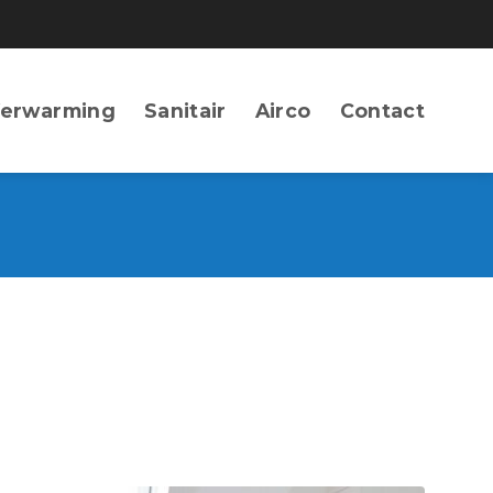
erwarming
Sanitair
Airco
Contact