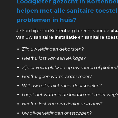
Loodgieter gezocht in Kortenber
helpen met alle sanitaire toestel
problemen in huis?
Je kan bij ons in Kortenberg terecht voor de
pla
van
uw
sanitaire installatie
en
sanitaire toest
Zijn uw leidingen gebarsten?
Heeft u last van een lekkage?
Zijn er vochtplekken op uw muren of plafond
Heeft u geen warm water meer?
Wilt uw toilet niet meer doorspoelen?
Loopt het water in de lavabo niet meer weg
Heeft u last van een rioolgeur in huis?
Uw afvoerleidingen ontstoppen?