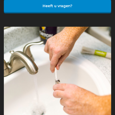
Heeft u vragen?