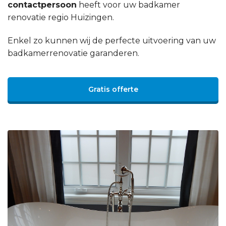
contactpersoon
heeft voor uw badkamer
renovatie regio Huizingen.
Enkel zo kunnen wij de perfecte uitvoering van uw
badkamerrenovatie garanderen.
Gratis offerte