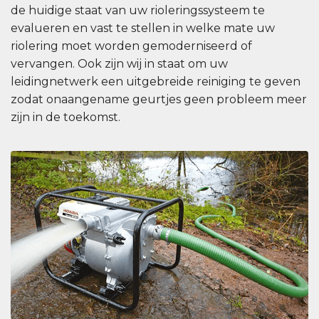
de huidige staat van uw rioleringssysteem te
evalueren en vast te stellen in welke mate uw
riolering moet worden gemoderniseerd of
vervangen. Ook zijn wij in staat om uw
leidingnetwerk een uitgebreide reiniging te geven
zodat onaangename geurtjes geen probleem meer
zijn in de toekomst.