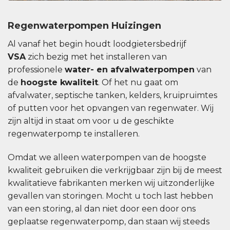
Regenwaterpompen Huizingen
Al vanaf het begin houdt loodgietersbedrijf
VSA
zich bezig met het installeren van
professionele
water- en afvalwaterpompen
van
de
hoogste kwaliteit
. Of het nu gaat om
afvalwater, septische tanken, kelders, kruipruimtes
of putten voor het opvangen van regenwater. Wij
zijn altijd in staat om voor u de geschikte
regenwaterpomp te installeren.
Omdat we alleen waterpompen van de hoogste
kwaliteit gebruiken die verkrijgbaar zijn bij de meest
kwalitatieve fabrikanten merken wij uitzonderlijke
gevallen van storingen. Mocht u toch last hebben
van een storing, al dan niet door een door ons
geplaatse regenwaterpomp, dan staan ​​wij steeds