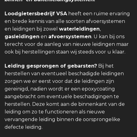
Loodgietersbedrijf VSA
heeft een ruime ervaring
en brede kennis van alle soorten afvoersystemen
en leidingen bij zowel
waterleidingen
,
gasleidingen
en
afvoersystemen
. U kan bij ons
terecht voor de aanleg van nieuwe leidingen maar
ook bij herstellingen staan wij steeds voor u klaar.
Leiding gesprongen of gebarsten?
Bij het
herstellen van eventueel beschadigde leidingen
zorgen we er eerst voor dat de leidingen zijn
gereinigd, nadien wordt er een epoxycoating
aangebracht om eventuele beschadigingen te
herstellen. Deze komt aan de binnenkant van de
leiding om zo te functioneren als nieuwe
vervangende leiding binnen de oorsprongelike
defecte leiding.