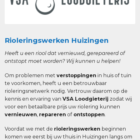
Rioleringswerken Huizingen
Heeft u een riool dat vernieuwd, gerepareerd of
ontstopt moet worden? Wij kunnen u helpen!
Om problemen met
verstoppingen
in huis of tuin
te voorkomen, heeft u een betrouwbaar
rioleringsnetwerk nodig. Vertrouw daarom op de
kennis en ervaring van
VSA Loodgieterij
zodat wij
voor een betaalbare prijs uw riolering kunnen
vernieuwen
,
repareren
of
ontstoppen
.
Voordat we met de
rioleringswerken
beginnen
komen we eerst bij uw thuis in Huizingen langs om