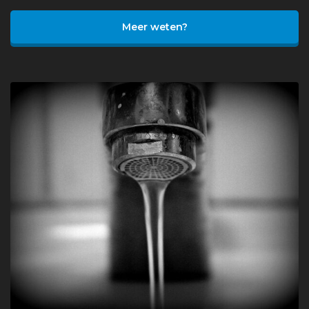
Meer weten?