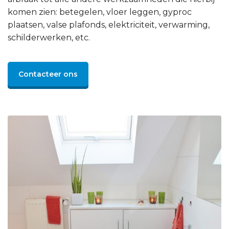
komen zien: betegelen, vloer leggen, gyproc
plaatsen, valse plafonds, elektriciteit, verwarming,
schilderwerken, etc.
Contacteer ons