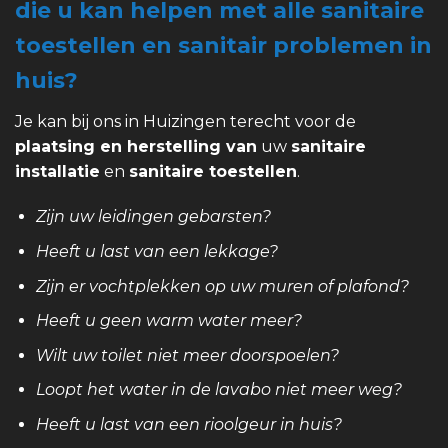
die u kan helpen met alle sanitaire
toestellen en sanitair problemen in
huis?
Je kan bij ons in Huizingen terecht voor de
plaatsing en herstelling van
uw
sanitaire
installatie
en
sanitaire toestellen
.
Zijn uw leidingen gebarsten?
Heeft u last van een lekkage?
Zijn er vochtplekken op uw muren of plafond?
Heeft u geen warm water meer?
Wilt uw toilet niet meer doorspoelen?
Loopt het water in de lavabo niet meer weg?
Heeft u last van een rioolgeur in huis?