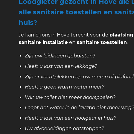
Loodgieter gezocht in Hove die
alle sanitaire toestellen en sani
huis?
Je kan bij ons in Hove terecht voor de
plaatsing
sanitaire installatie
en
sanitaire toestellen
.
Zijn uw leidingen gebarsten?
Heeft u last van een lekkage?
Zijn er vochtplekken op uw muren of plafond
Heeft u geen warm water meer?
Wilt uw toilet niet meer doorspoelen?
Loopt het water in de lavabo niet meer weg
Heeft u last van een rioolgeur in huis?
Uw afvoerleidingen ontstoppen?