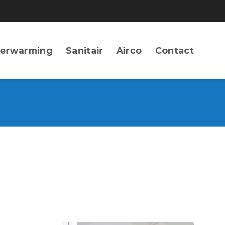
erwarming
Sanitair
Airco
Contact