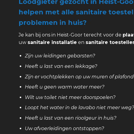
Loodgieter gezocht in Heist-Goo
helpen met alle sanitaire toestel
problemen in huis?
Je kan bij ons in Heist-Goor terecht voor de
plaa
uw
sanitaire installatie
en
sanitaire toestelle
Zijn uw leidingen gebarsten?
Heeft u last van een lekkage?
Zijn er vochtplekken op uw muren of plafond
Heeft u geen warm water meer?
Wilt uw toilet niet meer doorspoelen?
Loopt het water in de lavabo niet meer weg
Heeft u last van een rioolgeur in huis?
Uw afvoerleidingen ontstoppen?