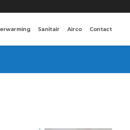
erwarming
Sanitair
Airco
Contact