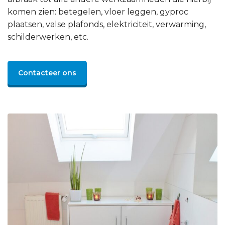
komen zien: betegelen, vloer leggen, gyproc
plaatsen, valse plafonds, elektriciteit, verwarming,
schilderwerken, etc.
Contacteer ons