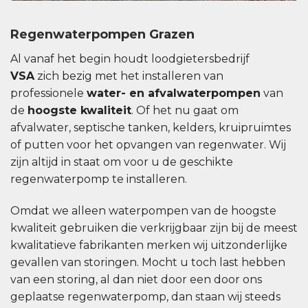
Regenwaterpompen Grazen
Al vanaf het begin houdt loodgietersbedrijf
VSA
zich bezig met het installeren van
professionele
water- en afvalwaterpompen
van
de
hoogste kwaliteit
. Of het nu gaat om
afvalwater, septische tanken, kelders, kruipruimtes
of putten voor het opvangen van regenwater. Wij
zijn altijd in staat om voor u de geschikte
regenwaterpomp te installeren.
Omdat we alleen waterpompen van de hoogste
kwaliteit gebruiken die verkrijgbaar zijn bij de meest
kwalitatieve fabrikanten merken wij uitzonderlijke
gevallen van storingen. Mocht u toch last hebben
van een storing, al dan niet door een door ons
geplaatse regenwaterpomp, dan staan ​​wij steeds