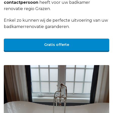
contactpersoon
heeft voor uw badkamer
renovatie regio Grazen.
Enkel zo kunnen wij de perfecte uitvoering van uw
badkamerrenovatie garanderen.
Gratis offerte