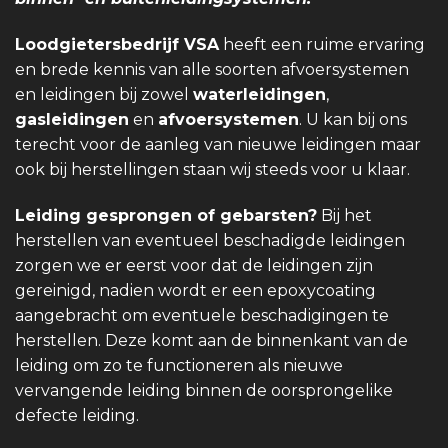
Loodgietersbedrijf VSA
heeft een ruime ervaring
en brede kennis van alle soorten afvoersystemen
en leidingen bij zowel
waterleidingen
,
gasleidingen
en
afvoersystemen
. U kan bij ons
terecht voor de aanleg van nieuwe leidingen maar
ook bij herstellingen staan wij steeds voor u klaar.
Leiding gesprongen of gebarsten?
Bij het
herstellen van eventueel beschadigde leidingen
zorgen we er eerst voor dat de leidingen zijn
gereinigd, nadien wordt er een epoxycoating
aangebracht om eventuele beschadigingen te
herstellen. Deze komt aan de binnenkant van de
leiding om zo te functioneren als nieuwe
vervangende leiding binnen de oorsprongelike
defecte leiding.