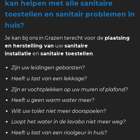
kan helpen met alle sanitaire
toestellen en sanitair problemen in
huis?
Je kan bij ons in Grazen terecht voor de
plaatsing
en herstelling van
uw
sanitaire
installatie
en
sanitaire toestellen
.
Zijn uw leidingen gebarsten?
Heeft u last van een lekkage?
Zijn er vochtplekken op uw muren of plafond?
Heeft u geen warm water meer?
Wilt uw toilet niet meer doorspoelen?
Loopt het water in de lavabo niet meer weg?
Heeft u last van een rioolgeur in huis?