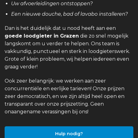
Uw afvoerleidingen ontstoppen?
Een nieuwe douche, bad of lavabo installeren?
Dan is het duidelijk dat u nood heeft aan een
goede loodgieter in Grazen
die zo snel mogelijk
langskomt om u verder te helpen. Ons team is
vakkundig, punctueel en sterk in loodgieterswerk.
Grote of klein probleem, wij helpen iedereen even
graag verder!
Ook zeer belangrijk: we werken aan zeer
concurrentiële en eerlijke tarieven! Onze prijzen
zeer democratisch, en we zijn altijd heel open en
transparant over onze prijszetting. Geen
onaangename verassingen bij ons!
Hulp nodig?