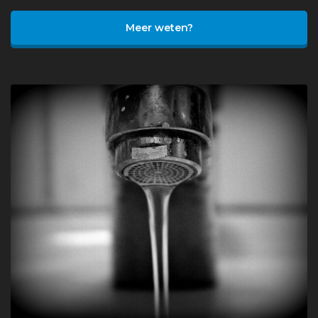
Meer weten?