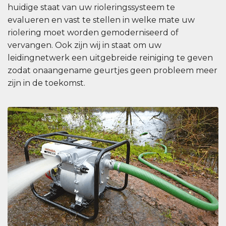
huidige staat van uw rioleringssysteem te
evalueren en vast te stellen in welke mate uw
riolering moet worden gemoderniseerd of
vervangen. Ook zijn wij in staat om uw
leidingnetwerk een uitgebreide reiniging te geven
zodat onaangename geurtjes geen probleem meer
zijn in de toekomst.