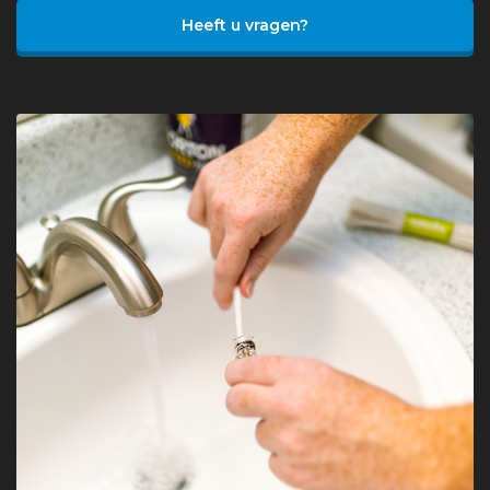
Heeft u vragen?