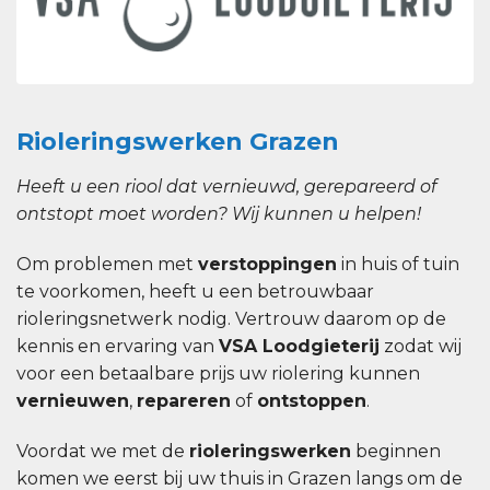
Rioleringswerken Grazen
Heeft u een riool dat vernieuwd, gerepareerd of
ontstopt moet worden? Wij kunnen u helpen!
Om problemen met
verstoppingen
in huis of tuin
te voorkomen, heeft u een betrouwbaar
rioleringsnetwerk nodig. Vertrouw daarom op de
kennis en ervaring van
VSA Loodgieterij
zodat wij
voor een betaalbare prijs uw riolering kunnen
vernieuwen
,
repareren
of
ontstoppen
.
Voordat we met de
rioleringswerken
beginnen
komen we eerst bij uw thuis in Grazen langs om de