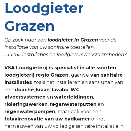
Loodgieter
Grazen
Op zoek naar een
loodgieter in Grazen
voor de
installatie van uw sanitaire toestellen,
installaties en loodgieterswerkzaamheden?
sanitair
VSA Loodgieterij is specialist in alle soorten
loodgieterij regio Grazen,
gaande
van sanitaire
installaties
zoals het installeren en aansluiten van
een
douche
,
kraan
,
lavabo
,
WC
, …
afvoersystemen
en
waterleidingen
,
rioleringswerken
,
regenwaterputten
en
regenwaterpompen,
maar ook voor een
totaalrenovatie van uw badkamer
of het
hernieuwen van uw volledige sanitaire installatie in