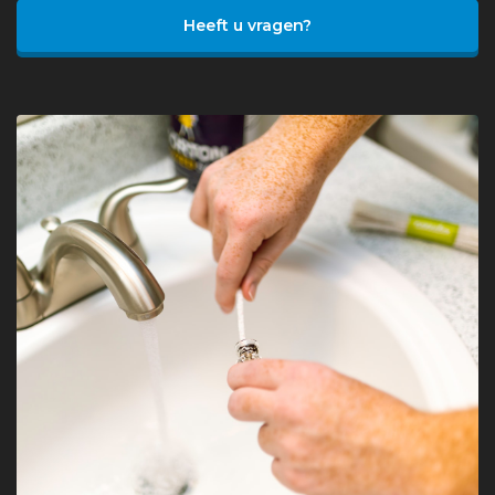
Heeft u vragen?