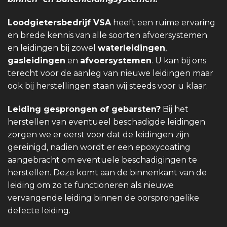
Loodgietersbedrijf VSA
heeft een ruime ervaring
en brede kennis van alle soorten afvoersystemen
en leidingen bij zowel
waterleidingen
,
gasleidingen
en
afvoersystemen
. U kan bij ons
terecht voor de aanleg van nieuwe leidingen maar
ook bij herstellingen staan wij steeds voor u klaar.
Leiding gesprongen of gebarsten?
Bij het
herstellen van eventueel beschadigde leidingen
zorgen we er eerst voor dat de leidingen zijn
gereinigd, nadien wordt er een epoxycoating
aangebracht om eventuele beschadigingen te
herstellen. Deze komt aan de binnenkant van de
leiding om zo te functioneren als nieuwe
vervangende leiding binnen de oorsprongelike
defecte leiding.