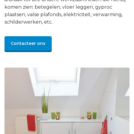
komen zien: betegelen, vloer leggen, gyproc
plaatsen, valse plafonds, elektriciteit, verwarming,
schilderwerken, etc.
Contacteer ons