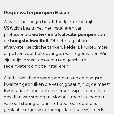
Regenwaterpompen Essen
Al vanaf het begin houdt loodgietersbedrijf
VSA
zich bezig met het installeren van
professionele
water- en afvalwaterpompen
van
de
hoogste kwaliteit
. Of het nu gaat om
afvalwater, septische tanken, kelders, kruipruimtes
of putten voor het opvangen van regenwater. Wij
zijn altijd in staat om voor u de geschikte
regenwaterpomp te installeren.
Omdat we alleen waterpompen van de hoogste
kwaliteit gebruiken die verkrijgbaar zijn bij de meest
kwalitatieve fabrikanten merken wij uitzonderlijke
gevallen van storingen. Mocht u toch last hebben
van een storing, al dan niet door een door ons
geplaatse regenwaterpomp, dan staan ​​wij steeds