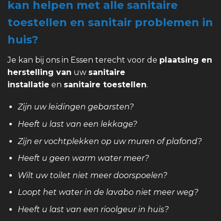
kan helpen met alle sanitaire
toestellen en sanitair problemen in
huis?
Je kan bij ons in Essen terecht voor de
plaatsing en
herstelling van
uw
sanitaire
installatie
en
sanitaire toestellen
.
Zijn uw leidingen gebarsten?
Heeft u last van een lekkage?
Zijn er vochtplekken op uw muren of plafond?
Heeft u geen warm water meer?
Wilt uw toilet niet meer doorspoelen?
Loopt het water in de lavabo niet meer weg?
Heeft u last van een rioolgeur in huis?