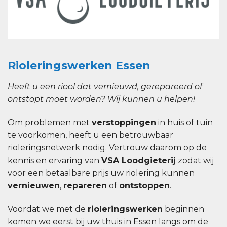
Rioleringswerken Essen
Heeft u een riool dat vernieuwd, gerepareerd of
ontstopt moet worden? Wij kunnen u helpen!
Om problemen met
verstoppingen
in huis of tuin
te voorkomen, heeft u een betrouwbaar
rioleringsnetwerk nodig. Vertrouw daarom op de
kennis en ervaring van
VSA Loodgieterij
zodat wij
voor een betaalbare prijs uw riolering kunnen
vernieuwen
,
repareren
of
ontstoppen
.
Voordat we met de
rioleringswerken
beginnen
komen we eerst bij uw thuis in Essen langs om de