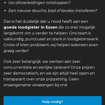
Uw afvoerleidingen ontstoppen?
Een nieuwe douche, bad of lavabo installeren?
Dan is het duidelijk dat u nood heeft aan een
goede loodgieter in Essen
die zo snel mogelijk
langskomt om u verder te helpen. Ons team is
vakkundig, punctueel en sterk in loodgieterswerk.
Grote of klein probleem, wij helpen iedereen even
graag verder!
Ook zeer belangrijk: we werken aan zeer
concurrentiële en eerlijke tarieven! Onze prijzen
zeer democratisch, en we zijn altijd heel open en
transparant over onze prijszetting. Geen
onaangename verassingen bij ons!
Hulp nodig?