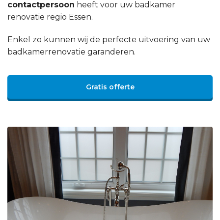
contactpersoon
heeft voor uw badkamer
renovatie regio Essen.
Enkel zo kunnen wij de perfecte uitvoering van uw
badkamerrenovatie garanderen.
Gratis offerte