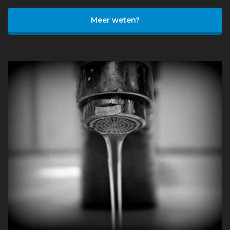
Meer weten?