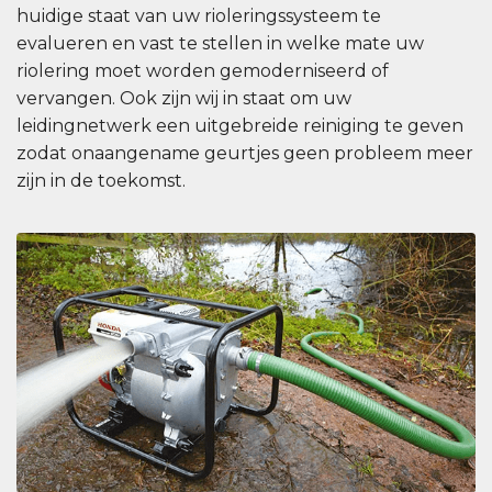
huidige staat van uw rioleringssysteem te
evalueren en vast te stellen in welke mate uw
riolering moet worden gemoderniseerd of
vervangen. Ook zijn wij in staat om uw
leidingnetwerk een uitgebreide reiniging te geven
zodat onaangename geurtjes geen probleem meer
zijn in de toekomst.