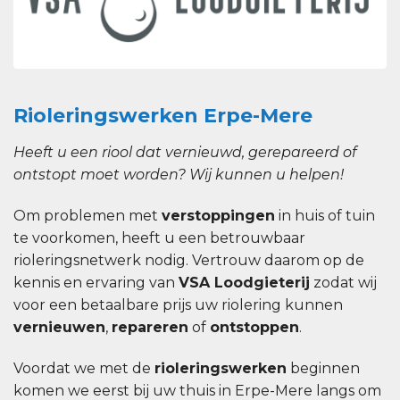
Rioleringswerken Erpe-Mere
Heeft u een riool dat vernieuwd, gerepareerd of
ontstopt moet worden? Wij kunnen u helpen!
Om problemen met
verstoppingen
in huis of tuin
te voorkomen, heeft u een betrouwbaar
rioleringsnetwerk nodig. Vertrouw daarom op de
kennis en ervaring van
VSA Loodgieterij
zodat wij
voor een betaalbare prijs uw riolering kunnen
vernieuwen
,
repareren
of
ontstoppen
.
Voordat we met de
rioleringswerken
beginnen
komen we eerst bij uw thuis in Erpe-Mere langs om