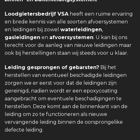
Loodgietersbedrijf VSA
heeft een ruime ervaring
en brede kennis van alle soorten afvoersystemen
en leidingen bij zowel
waterleidingen
,
gasleidingen
en
afvoersystemen
. U kan bij ons
terecht voor de aanleg van nieuwe leidingen maar
ook bij herstellingen staan wij steeds voor u klaar.
Leiding gesprongen of gebarsten?
Bij het
herstellen van eventueel beschadigde leidingen
zorgen we er eerst voor dat de leidingen zijn
gereinigd, nadien wordt er een epoxycoating
aangebracht om eventuele beschadigingen te
herstellen. Deze komt aan de binnenkant van de
leiding om zo te functioneren als nieuwe
vervangende leiding binnen de oorsprongelike
defecte leiding.