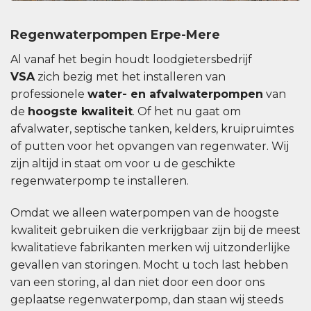
Regenwaterpompen Erpe-Mere
Al vanaf het begin houdt loodgietersbedrijf
VSA
zich bezig met het installeren van
professionele
water- en afvalwaterpompen
van
de
hoogste kwaliteit
. Of het nu gaat om
afvalwater, septische tanken, kelders, kruipruimtes
of putten voor het opvangen van regenwater. Wij
zijn altijd in staat om voor u de geschikte
regenwaterpomp te installeren.
Omdat we alleen waterpompen van de hoogste
kwaliteit gebruiken die verkrijgbaar zijn bij de meest
kwalitatieve fabrikanten merken wij uitzonderlijke
gevallen van storingen. Mocht u toch last hebben
van een storing, al dan niet door een door ons
geplaatse regenwaterpomp, dan staan ​​wij steeds