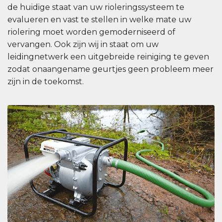
de huidige staat van uw rioleringssysteem te
evalueren en vast te stellen in welke mate uw
riolering moet worden gemoderniseerd of
vervangen. Ook zijn wij in staat om uw
leidingnetwerk een uitgebreide reiniging te geven
zodat onaangename geurtjes geen probleem meer
zijn in de toekomst.