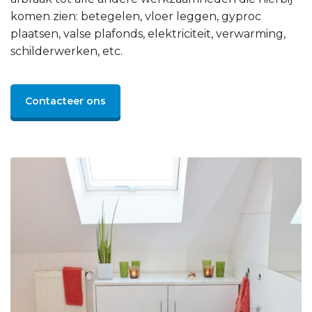
komen zien: betegelen, vloer leggen, gyproc
plaatsen, valse plafonds, elektriciteit, verwarming,
schilderwerken, etc.
Contacteer ons