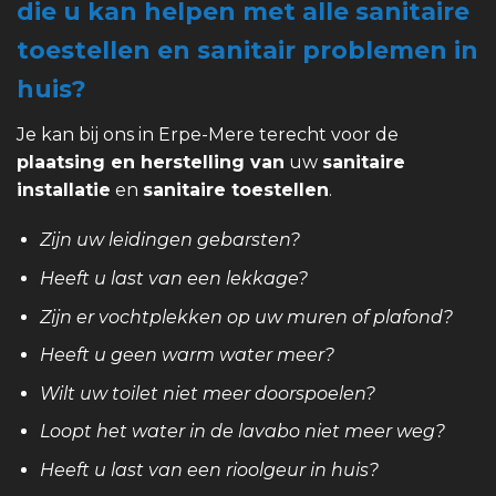
die u kan helpen met alle sanitaire
toestellen en sanitair problemen in
huis?
Je kan bij ons in Erpe-Mere terecht voor de
plaatsing en herstelling van
uw
sanitaire
installatie
en
sanitaire toestellen
.
Zijn uw leidingen gebarsten?
Heeft u last van een lekkage?
Zijn er vochtplekken op uw muren of plafond?
Heeft u geen warm water meer?
Wilt uw toilet niet meer doorspoelen?
Loopt het water in de lavabo niet meer weg?
Heeft u last van een rioolgeur in huis?