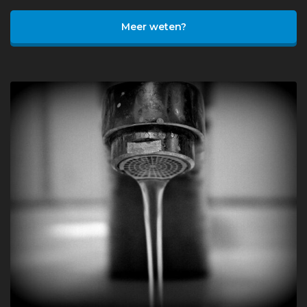
Meer weten?