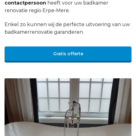
contactpersoon
heeft voor uw badkamer
renovatie regio Erpe-Mere.
Enkel zo kunnen wij de perfecte uitvoering van uw
badkamerrenovatie garanderen.
Gratis offerte