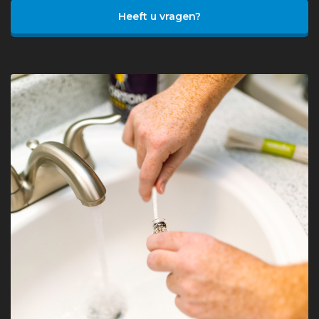
Heeft u vragen?