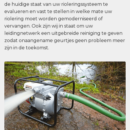
de huidige staat van uw rioleringssysteem te
evalueren en vast te stellen in welke mate uw
riolering moet worden gemoderniseerd of
vervangen. Ook zijn wij in staat om uw
leidingnetwerk een uitgebreide reiniging te geven
zodat onaangename geurtjes geen probleem meer
zijn in de toekomst.