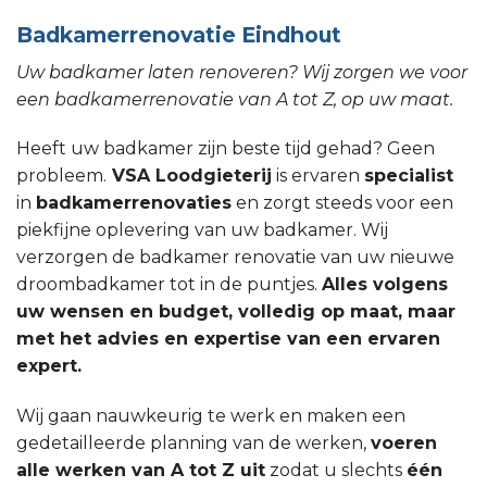
Badkamerrenovatie Eindhout
Uw badkamer laten renoveren? Wij zorgen we voor
een badkamerrenovatie van A tot Z, op uw maat.
Heeft uw badkamer zijn beste tijd gehad? Geen
probleem.
VSA Loodgieterij
is ervaren
specialist
in
badkamerrenovaties
en zorgt steeds voor een
piekfijne oplevering van uw badkamer. Wij
verzorgen de badkamer renovatie van uw nieuwe
droombadkamer tot in de puntjes.
Alles volgens
uw wensen en budget, volledig op maat, maar
met het advies en expertise van een ervaren
expert.
Wij gaan nauwkeurig te werk en maken een
gedetailleerde planning van de werken,
voeren
alle werken van A tot Z uit
zodat u slechts
één