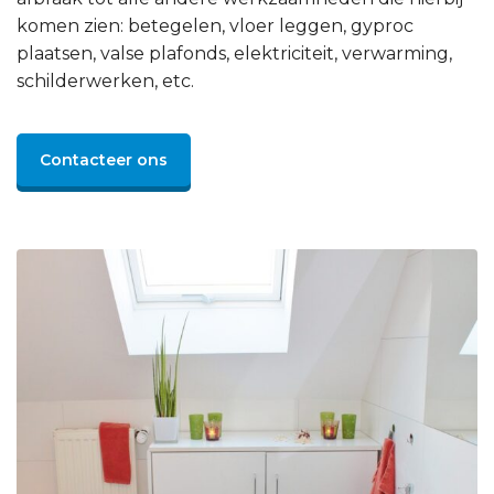
komen zien: betegelen, vloer leggen, gyproc
plaatsen, valse plafonds, elektriciteit, verwarming,
schilderwerken, etc.
Contacteer ons