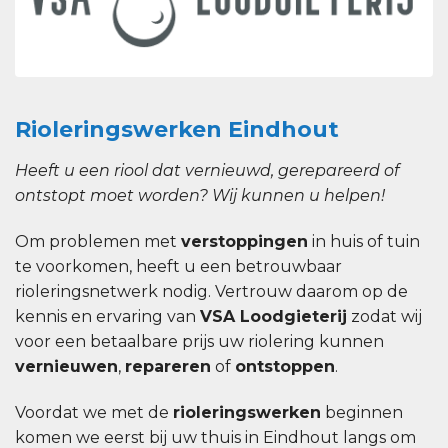
Rioleringswerken Eindhout
Heeft u een riool dat vernieuwd, gerepareerd of
ontstopt moet worden? Wij kunnen u helpen!
Om problemen met
verstoppingen
in huis of tuin
te voorkomen, heeft u een betrouwbaar
rioleringsnetwerk nodig. Vertrouw daarom op de
kennis en ervaring van
VSA Loodgieterij
zodat wij
voor een betaalbare prijs uw riolering kunnen
vernieuwen
,
repareren
of
ontstoppen
.
Voordat we met de
rioleringswerken
beginnen
komen we eerst bij uw thuis in Eindhout langs om