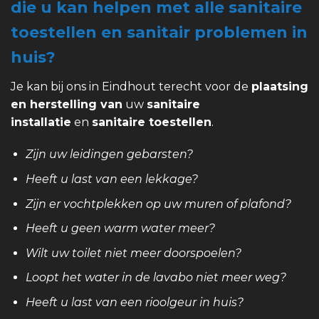
die u kan helpen met alle sanitaire
toestellen en sanitair problemen in
huis?
Je kan bij ons in Eindhout terecht voor de
plaatsing
en herstelling van
uw
sanitaire
installatie
en
sanitaire toestellen
.
Zijn uw leidingen gebarsten?
Heeft u last van een lekkage?
Zijn er vochtplekken op uw muren of plafond?
Heeft u geen warm water meer?
Wilt uw toilet niet meer doorspoelen?
Loopt het water in de lavabo niet meer weg?
Heeft u last van een rioolgeur in huis?