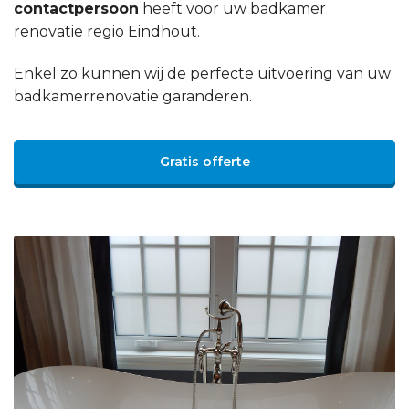
contactpersoon
heeft voor uw badkamer
renovatie regio Eindhout.
Enkel zo kunnen wij de perfecte uitvoering van uw
badkamerrenovatie garanderen.
Gratis offerte