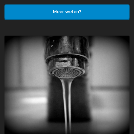
Meer weten?