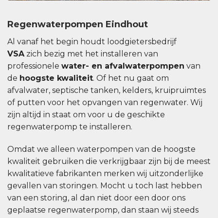
Regenwaterpompen Eindhout
Al vanaf het begin houdt loodgietersbedrijf
VSA
zich bezig met het installeren van
professionele
water- en afvalwaterpompen
van
de
hoogste kwaliteit
. Of het nu gaat om
afvalwater, septische tanken, kelders, kruipruimtes
of putten voor het opvangen van regenwater. Wij
zijn altijd in staat om voor u de geschikte
regenwaterpomp te installeren.
Omdat we alleen waterpompen van de hoogste
kwaliteit gebruiken die verkrijgbaar zijn bij de meest
kwalitatieve fabrikanten merken wij uitzonderlijke
gevallen van storingen. Mocht u toch last hebben
van een storing, al dan niet door een door ons
geplaatse regenwaterpomp, dan staan ​​wij steeds