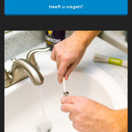
Heeft u vragen?