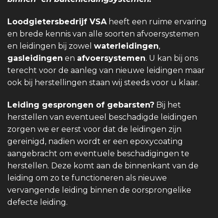
Loodgietersbedrijf VSA
heeft een ruime ervaring
en brede kennis van alle soorten afvoersystemen
en leidingen bij zowel
waterleidingen
,
gasleidingen
en
afvoersystemen
. U kan bij ons
terecht voor de aanleg van nieuwe leidingen maar
ook bij herstellingen staan wij steeds voor u klaar.
Leiding gesprongen of gebarsten?
Bij het
herstellen van eventueel beschadigde leidingen
zorgen we er eerst voor dat de leidingen zijn
gereinigd, nadien wordt er een epoxycoating
aangebracht om eventuele beschadigingen te
herstellen. Deze komt aan de binnenkant van de
leiding om zo te functioneren als nieuwe
vervangende leiding binnen de oorsprongelike
defecte leiding.