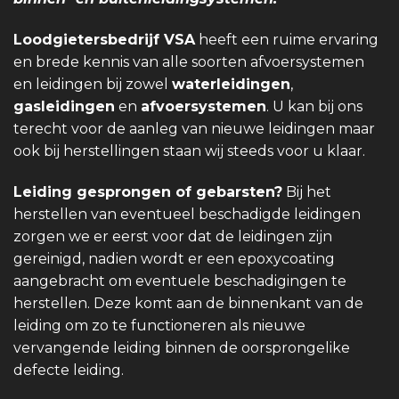
Loodgietersbedrijf VSA
heeft een ruime ervaring
en brede kennis van alle soorten afvoersystemen
en leidingen bij zowel
waterleidingen
,
gasleidingen
en
afvoersystemen
. U kan bij ons
terecht voor de aanleg van nieuwe leidingen maar
ook bij herstellingen staan wij steeds voor u klaar.
Leiding gesprongen of gebarsten?
Bij het
herstellen van eventueel beschadigde leidingen
zorgen we er eerst voor dat de leidingen zijn
gereinigd, nadien wordt er een epoxycoating
aangebracht om eventuele beschadigingen te
herstellen. Deze komt aan de binnenkant van de
leiding om zo te functioneren als nieuwe
vervangende leiding binnen de oorsprongelike
defecte leiding.