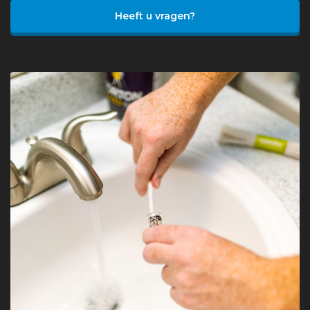
Heeft u vragen?