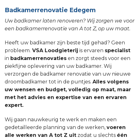
Badkamerrenovatie Edegem
Uw badkamer laten renoveren? Wij zorgen we voor
een badkamerrenovatie van A tot Z, op uw maat.
Heeft uw badkamer zijn beste tijd gehad? Geen
probleem.
VSA Loodgieterij
is ervaren
specialist
in
badkamerrenovaties
en zorgt steeds voor een
piekfijne oplevering van uw badkamer. Wij
verzorgen de badkamer renovatie van uw nieuwe
droombadkamer tot in de puntjes.
Alles volgens
uw wensen en budget, volledig op maat, maar
met het advies en expertise van een ervaren
expert.
Wij gaan nauwkeurig te werk en maken een
gedetailleerde planning van de werken,
voeren
alle werken van A tot Z uit
zodat u slechts
één