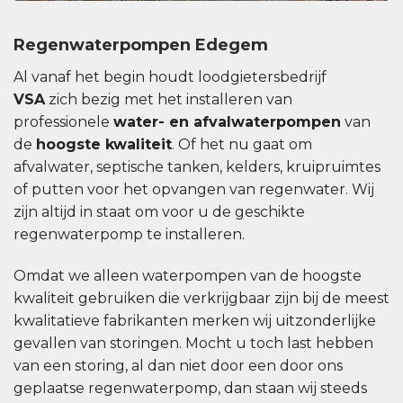
Regenwaterpompen Edegem
Al vanaf het begin houdt loodgietersbedrijf
VSA
zich bezig met het installeren van
professionele
water- en afvalwaterpompen
van
de
hoogste kwaliteit
. Of het nu gaat om
afvalwater, septische tanken, kelders, kruipruimtes
of putten voor het opvangen van regenwater. Wij
zijn altijd in staat om voor u de geschikte
regenwaterpomp te installeren.
Omdat we alleen waterpompen van de hoogste
kwaliteit gebruiken die verkrijgbaar zijn bij de meest
kwalitatieve fabrikanten merken wij uitzonderlijke
gevallen van storingen. Mocht u toch last hebben
van een storing, al dan niet door een door ons
geplaatse regenwaterpomp, dan staan ​​wij steeds