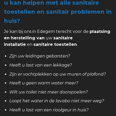
u kan helpen met alle sanitaire
toestellen en sanitair problemen in
huis?
Je kan bij ons in Edegem terecht voor de
plaatsing
en herstelling van
uw
sanitaire
installatie
en
sanitaire toestellen
.
Zijn uw leidingen gebarsten?
Heeft u last van een lekkage?
Zijn er vochtplekken op uw muren of plafond?
Heeft u geen warm water meer?
Wilt uw toilet niet meer doorspoelen?
Loopt het water in de lavabo niet meer weg?
Heeft u last van een rioolgeur in huis?