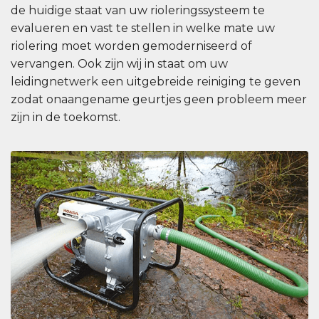
de huidige staat van uw rioleringssysteem te
evalueren en vast te stellen in welke mate uw
riolering moet worden gemoderniseerd of
vervangen. Ook zijn wij in staat om uw
leidingnetwerk een uitgebreide reiniging te geven
zodat onaangename geurtjes geen probleem meer
zijn in de toekomst.