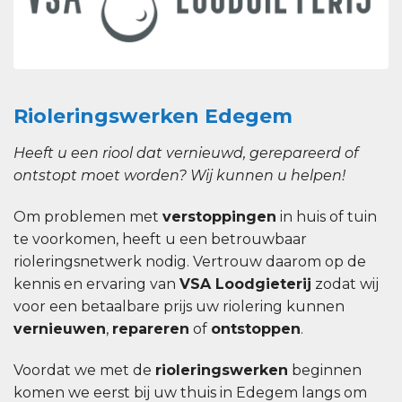
Rioleringswerken Edegem
Heeft u een riool dat vernieuwd, gerepareerd of
ontstopt moet worden? Wij kunnen u helpen!
Om problemen met
verstoppingen
in huis of tuin
te voorkomen, heeft u een betrouwbaar
rioleringsnetwerk nodig. Vertrouw daarom op de
kennis en ervaring van
VSA Loodgieterij
zodat wij
voor een betaalbare prijs uw riolering kunnen
vernieuwen
,
repareren
of
ontstoppen
.
Voordat we met de
rioleringswerken
beginnen
komen we eerst bij uw thuis in Edegem langs om