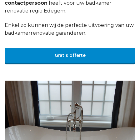
contactpersoon
heeft voor uw badkamer
renovatie regio Edegem.
Enkel zo kunnen wij de perfecte uitvoering van uw
badkamerrenovatie garanderen.
Gratis offerte