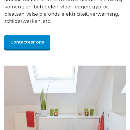
komen zien: betegelen, vloer leggen, gyproc
plaatsen, valse plafonds, elektriciteit, verwarming,
schilderwerken, etc.
Contacteer ons