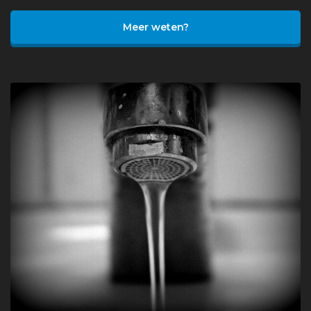
Meer weten?