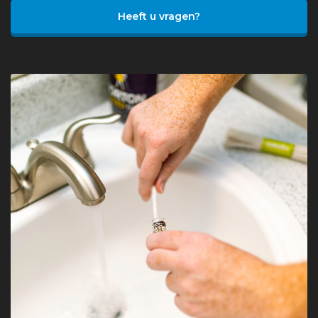
Heeft u vragen?