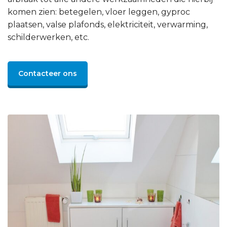
komen zien: betegelen, vloer leggen, gyproc
plaatsen, valse plafonds, elektriciteit, verwarming,
schilderwerken, etc.
Contacteer ons