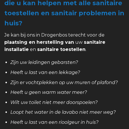
die u kan helpen met alle sanitaire
toestellen en sanitair problemen in
huis?
Je kan bij ons in Drogenbos terecht voor de
plaatsing en herstelling van
uw
sanitaire
installatie
en
sanitaire toestellen
.
Zijn uw leidingen gebarsten?
Heeft u last van een lekkage?
Zijn er vochtplekken op uw muren of plafond?
Heeft u geen warm water meer?
Wilt uw toilet niet meer doorspoelen?
Loopt het water in de lavabo niet meer weg?
Heeft u last van een rioolgeur in huis?