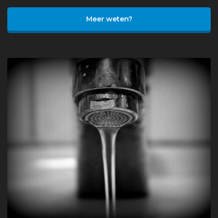
Meer weten?