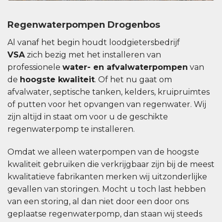
Regenwaterpompen Drogenbos
Al vanaf het begin houdt loodgietersbedrijf
VSA
zich bezig met het installeren van
professionele
water- en afvalwaterpompen
van
de
hoogste kwaliteit
. Of het nu gaat om
afvalwater, septische tanken, kelders, kruipruimtes
of putten voor het opvangen van regenwater. Wij
zijn altijd in staat om voor u de geschikte
regenwaterpomp te installeren.
Omdat we alleen waterpompen van de hoogste
kwaliteit gebruiken die verkrijgbaar zijn bij de meest
kwalitatieve fabrikanten merken wij uitzonderlijke
gevallen van storingen. Mocht u toch last hebben
van een storing, al dan niet door een door ons
geplaatse regenwaterpomp, dan staan ​​wij steeds