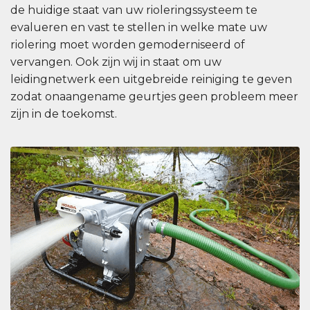
de huidige staat van uw rioleringssysteem te
evalueren en vast te stellen in welke mate uw
riolering moet worden gemoderniseerd of
vervangen. Ook zijn wij in staat om uw
leidingnetwerk een uitgebreide reiniging te geven
zodat onaangename geurtjes geen probleem meer
zijn in de toekomst.