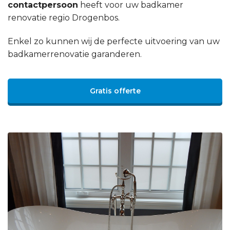
contactpersoon
heeft voor uw badkamer
renovatie regio Drogenbos.
Enkel zo kunnen wij de perfecte uitvoering van uw
badkamerrenovatie garanderen.
Gratis offerte