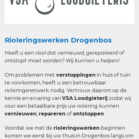
Rioleringswerken Drogenbos
Heeft u een riool dat vernieuwd, gerepareerd of
ontstopt moet worden? Wij kunnen u helpen!
Om problemen met
verstoppingen
in huis of tuin
te voorkomen, heeft u een betrouwbaar
rioleringsnetwerk nodig. Vertrouw daarom op de
kennis en ervaring van
VSA Loodgieterij
zodat wij
voor een betaalbare prijs uw riolering kunnen
vernieuwen
,
repareren
of
ontstoppen
.
Voordat we met de
rioleringswerken
beginnen
komen we eerst bij uw thuis in Drogenbos langs om