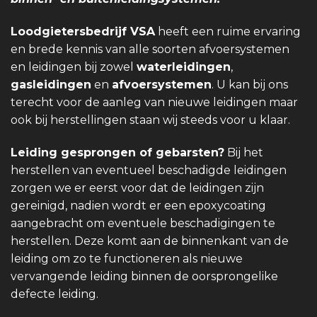
Loodgietersbedrijf VSA
heeft een ruime ervaring
en brede kennis van alle soorten afvoersystemen
en leidingen bij zowel
waterleidingen
,
gasleidingen
en
afvoersystemen
. U kan bij ons
terecht voor de aanleg van nieuwe leidingen maar
ook bij herstellingen staan wij steeds voor u klaar.
Leiding gesprongen of gebarsten?
Bij het
herstellen van eventueel beschadigde leidingen
zorgen we er eerst voor dat de leidingen zijn
gereinigd, nadien wordt er een epoxycoating
aangebracht om eventuele beschadigingen te
herstellen. Deze komt aan de binnenkant van de
leiding om zo te functioneren als nieuwe
vervangende leiding binnen de oorsprongelike
defecte leiding.