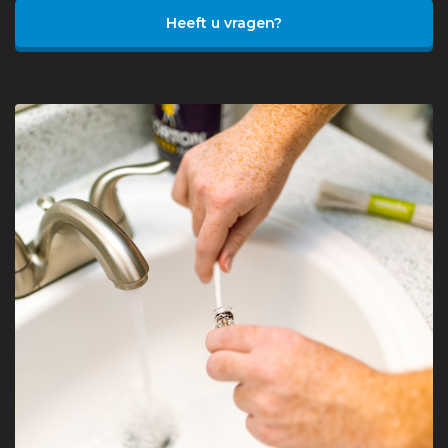
Heeft u vragen?