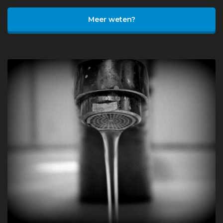
Meer weten?