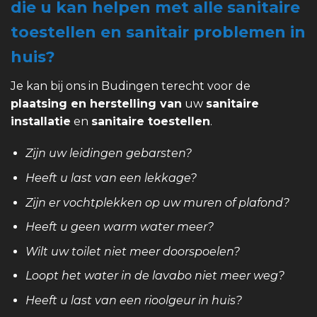
die u kan helpen met alle sanitaire
toestellen en sanitair problemen in
huis?
Je kan bij ons in Budingen terecht voor de
plaatsing en herstelling van
uw
sanitaire
installatie
en
sanitaire toestellen
.
Zijn uw leidingen gebarsten?
Heeft u last van een lekkage?
Zijn er vochtplekken op uw muren of plafond?
Heeft u geen warm water meer?
Wilt uw toilet niet meer doorspoelen?
Loopt het water in de lavabo niet meer weg?
Heeft u last van een rioolgeur in huis?