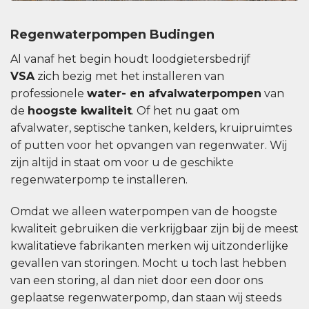
Regenwaterpompen Budingen
Al vanaf het begin houdt loodgietersbedrijf
VSA
zich bezig met het installeren van
professionele
water- en afvalwaterpompen
van
de
hoogste kwaliteit
. Of het nu gaat om
afvalwater, septische tanken, kelders, kruipruimtes
of putten voor het opvangen van regenwater. Wij
zijn altijd in staat om voor u de geschikte
regenwaterpomp te installeren.
Omdat we alleen waterpompen van de hoogste
kwaliteit gebruiken die verkrijgbaar zijn bij de meest
kwalitatieve fabrikanten merken wij uitzonderlijke
gevallen van storingen. Mocht u toch last hebben
van een storing, al dan niet door een door ons
geplaatse regenwaterpomp, dan staan ​​wij steeds