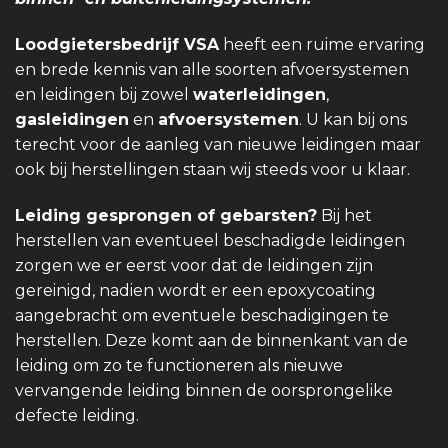
Loodgietersbedrijf VSA
heeft een ruime ervaring
en brede kennis van alle soorten afvoersystemen
en leidingen bij zowel
waterleidingen
,
gasleidingen
en
afvoersystemen
. U kan bij ons
terecht voor de aanleg van nieuwe leidingen maar
ook bij herstellingen staan wij steeds voor u klaar.
Leiding gesprongen of gebarsten?
Bij het
herstellen van eventueel beschadigde leidingen
zorgen we er eerst voor dat de leidingen zijn
gereinigd, nadien wordt er een epoxycoating
aangebracht om eventuele beschadigingen te
herstellen. Deze komt aan de binnenkant van de
leiding om zo te functioneren als nieuwe
vervangende leiding binnen de oorsprongelike
defecte leiding.