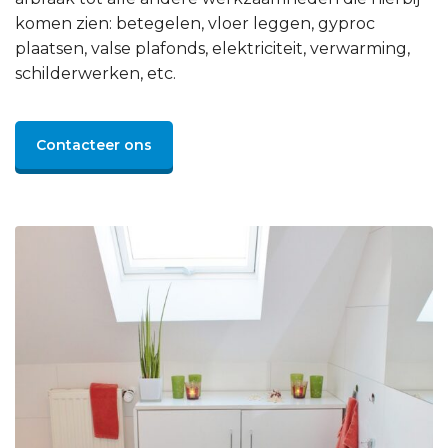
komen zien: betegelen, vloer leggen, gyproc
plaatsen, valse plafonds, elektriciteit, verwarming,
schilderwerken, etc.
Contacteer ons