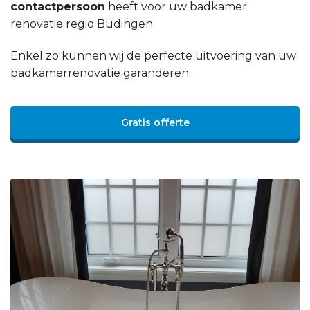
contactpersoon
heeft voor uw badkamer
renovatie regio Budingen.
Enkel zo kunnen wij de perfecte uitvoering van uw
badkamerrenovatie garanderen.
Gratis offerte