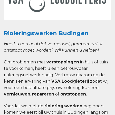
Rioleringswerken Budingen
Heeft u een riool dat vernieuwd, gerepareerd of
ontstopt moet worden? Wij kunnen u helpen!
Om problemen met
verstoppingen
in huis of tuin
te voorkomen, heeft u een betrouwbaar
rioleringsnetwerk nodig. Vertrouw daarom op de
kennis en ervaring van
VSA Loodgieterij
zodat wij
voor een betaalbare prijs uw riolering kunnen
vernieuwen
,
repareren
of
ontstoppen
.
Voordat we met de
rioleringswerken
beginnen
komen we eerst bij uw thuis in Budingen langs om