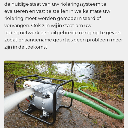
de huidige staat van uw rioleringssysteem te
evalueren en vast te stellen in welke mate uw
riolering moet worden gemoderniseerd of
vervangen. Ook zijn wij in staat om uw
leidingnetwerk een uitgebreide reiniging te geven
zodat onaangename geurtjes geen probleem meer
zijn in de toekomst.