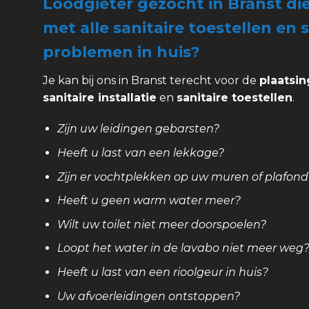
Loodgieter gezocht in Branst di
met alle sanitaire toestellen en s
problemen in huis?
Je kan bij ons in Branst terecht voor de
plaatsin
sanitaire installatie
en
sanitaire toestellen
.
Zijn uw leidingen gebarsten?
Heeft u last van een lekkage?
Zijn er vochtplekken op uw muren of plafond
Heeft u geen warm water meer?
Wilt uw toilet niet meer doorspoelen?
Loopt het water in de lavabo niet meer weg
Heeft u last van een rioolgeur in huis?
Uw afvoerleidingen ontstoppen?