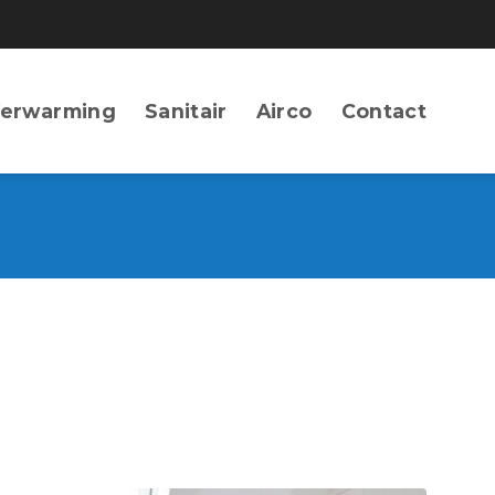
erwarming
Sanitair
Airco
Contact