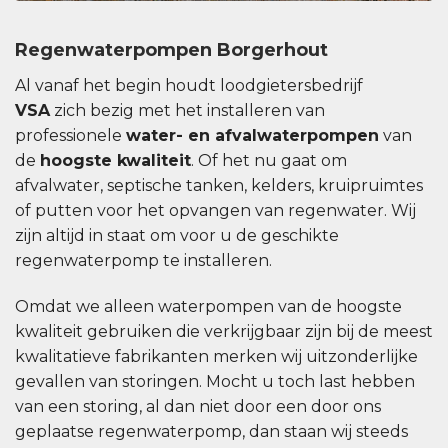
Regenwaterpompen Borgerhout
Al vanaf het begin houdt loodgietersbedrijf
VSA
zich bezig met het installeren van
professionele
water- en afvalwaterpompen
van
de
hoogste kwaliteit
. Of het nu gaat om
afvalwater, septische tanken, kelders, kruipruimtes
of putten voor het opvangen van regenwater. Wij
zijn altijd in staat om voor u de geschikte
regenwaterpomp te installeren.
Omdat we alleen waterpompen van de hoogste
kwaliteit gebruiken die verkrijgbaar zijn bij de meest
kwalitatieve fabrikanten merken wij uitzonderlijke
gevallen van storingen. Mocht u toch last hebben
van een storing, al dan niet door een door ons
geplaatse regenwaterpomp, dan staan ​​wij steeds