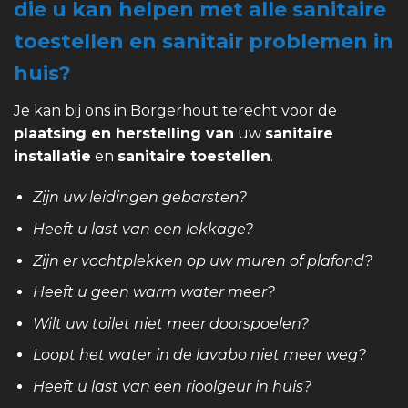
die u kan helpen met alle sanitaire
toestellen en sanitair problemen in
huis?
Je kan bij ons in Borgerhout terecht voor de
plaatsing en herstelling van
uw
sanitaire
installatie
en
sanitaire toestellen
.
Zijn uw leidingen gebarsten?
Heeft u last van een lekkage?
Zijn er vochtplekken op uw muren of plafond?
Heeft u geen warm water meer?
Wilt uw toilet niet meer doorspoelen?
Loopt het water in de lavabo niet meer weg?
Heeft u last van een rioolgeur in huis?