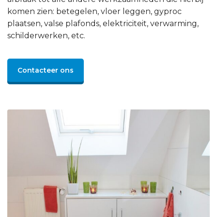
komen zien: betegelen, vloer leggen, gyproc
plaatsen, valse plafonds, elektriciteit, verwarming,
schilderwerken, etc.
Contacteer ons