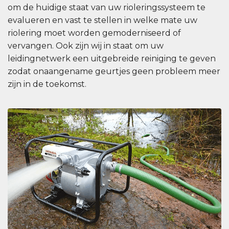
om de huidige staat van uw rioleringssysteem te
evalueren en vast te stellen in welke mate uw
riolering moet worden gemoderniseerd of
vervangen. Ook zijn wij in staat om uw
leidingnetwerk een uitgebreide reiniging te geven
zodat onaangename geurtjes geen probleem meer
zijn in de toekomst.