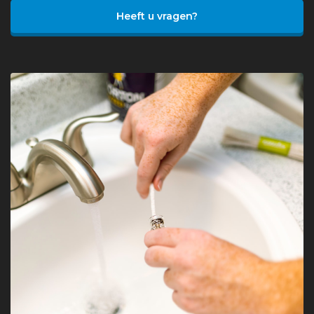
Heeft u vragen?