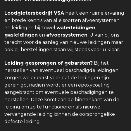
Loodgietersbedrijf VSA
heeft een ruime ervaring
en brede kennis van alle soorten afvoersystemen
en leidingen bij zowel
waterleidingen
,
gasleidingen
en
afvoersystemen
. U kan bij ons
terecht voor de aanleg van nieuwe leidingen maar
ook bij herstellingen staan wij steeds voor u klaar.
Leiding gesprongen of gebarsten?
Bij het
herstellen van eventueel beschadigde leidingen
zorgen we er eerst voor dat de leidingen zijn
gereinigd, nadien wordt er een epoxycoating
aangebracht om eventuele beschadigingen te
herstellen. Deze komt aan de binnenkant van de
leiding om zo te functioneren als nieuwe
vervangende leiding binnen de oorsprongelike
defecte leiding.