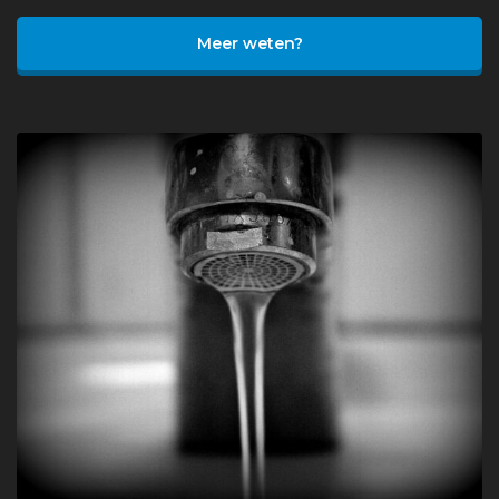
Meer weten?