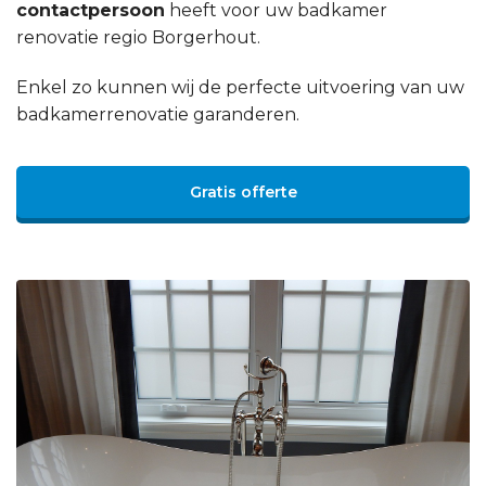
contactpersoon
heeft voor uw badkamer
renovatie regio Borgerhout.
Enkel zo kunnen wij de perfecte uitvoering van uw
badkamerrenovatie garanderen.
Gratis offerte