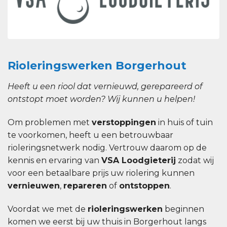
Rioleringswerken Borgerhout
Heeft u een riool dat vernieuwd, gerepareerd of
ontstopt moet worden? Wij kunnen u helpen!
Om problemen met
verstoppingen
in huis of tuin
te voorkomen, heeft u een betrouwbaar
rioleringsnetwerk nodig. Vertrouw daarom op de
kennis en ervaring van
VSA Loodgieterij
zodat wij
voor een betaalbare prijs uw riolering kunnen
vernieuwen
,
repareren
of
ontstoppen
.
Voordat we met de
rioleringswerken
beginnen
komen we eerst bij uw thuis in Borgerhout langs