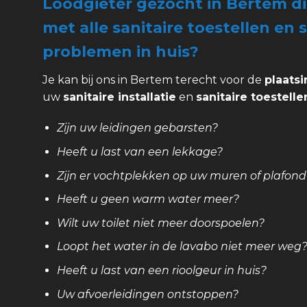
Loodgieter gezocht in Bertem d
met alle sanitaire toestellen en s
problemen in huis?
Je kan bij ons in Bertem terecht voor de
plaatsi
uw
sanitaire installatie
en
sanitaire toestelle
Zijn uw leidingen gebarsten?
Heeft u last van een lekkage?
Zijn er vochtplekken op uw muren of plafond
Heeft u geen warm water meer?
Wilt uw toilet niet meer doorspoelen?
Loopt het water in de lavabo niet meer weg
Heeft u last van een rioolgeur in huis?
Uw afvoerleidingen ontstoppen?