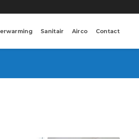
erwarming
Sanitair
Airco
Contact