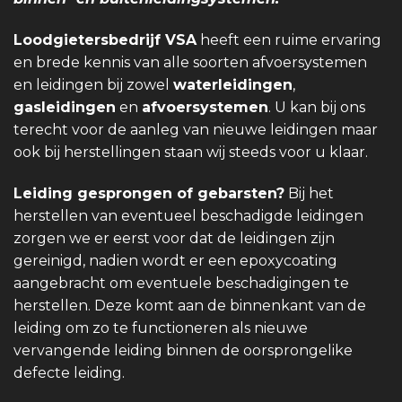
Loodgietersbedrijf VSA
heeft een ruime ervaring
en brede kennis van alle soorten afvoersystemen
en leidingen bij zowel
waterleidingen
,
gasleidingen
en
afvoersystemen
. U kan bij ons
terecht voor de aanleg van nieuwe leidingen maar
ook bij herstellingen staan wij steeds voor u klaar.
Leiding gesprongen of gebarsten?
Bij het
herstellen van eventueel beschadigde leidingen
zorgen we er eerst voor dat de leidingen zijn
gereinigd, nadien wordt er een epoxycoating
aangebracht om eventuele beschadigingen te
herstellen. Deze komt aan de binnenkant van de
leiding om zo te functioneren als nieuwe
vervangende leiding binnen de oorsprongelike
defecte leiding.