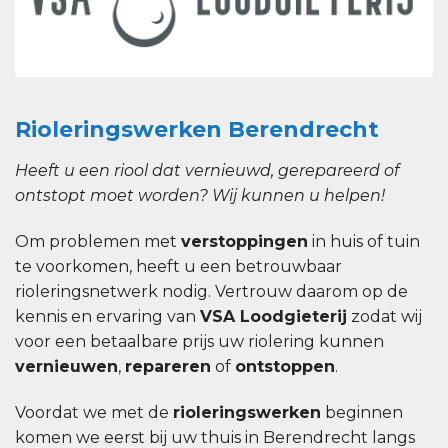
Rioleringswerken Berendrecht
Heeft u een riool dat vernieuwd, gerepareerd of
ontstopt moet worden? Wij kunnen u helpen!
Om problemen met
verstoppingen
in huis of tuin
te voorkomen, heeft u een betrouwbaar
rioleringsnetwerk nodig. Vertrouw daarom op de
kennis en ervaring van
VSA Loodgieterij
zodat wij
voor een betaalbare prijs uw riolering kunnen
vernieuwen
,
repareren
of
ontstoppen
.
Voordat we met de
rioleringswerken
beginnen
komen we eerst bij uw thuis in Berendrecht langs