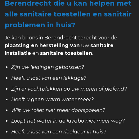
Berendrecht die u kan helpen met
alle sanitaire toestellen en sanitair
problemen in huis?
Je kan bij ons in Berendrecht terecht voor de
plaatsing en herstelling van
uw
sanitaire
installatie
en
sanitaire toestellen
.
Zijn uw leidingen gebarsten?
Heeft u last van een lekkage?
Zijn er vochtplekken op uw muren of plafond?
Heeft u geen warm water meer?
Wilt uw toilet niet meer doorspoelen?
Loopt het water in de lavabo niet meer weg?
Heeft u last van een rioolgeur in huis?