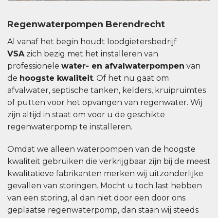
Regenwaterpompen Berendrecht
Al vanaf het begin houdt loodgietersbedrijf
VSA
zich bezig met het installeren van
professionele
water- en afvalwaterpompen
van
de
hoogste kwaliteit
. Of het nu gaat om
afvalwater, septische tanken, kelders, kruipruimtes
of putten voor het opvangen van regenwater. Wij
zijn altijd in staat om voor u de geschikte
regenwaterpomp te installeren.
Omdat we alleen waterpompen van de hoogste
kwaliteit gebruiken die verkrijgbaar zijn bij de meest
kwalitatieve fabrikanten merken wij uitzonderlijke
gevallen van storingen. Mocht u toch last hebben
van een storing, al dan niet door een door ons
geplaatse regenwaterpomp, dan staan ​​wij steeds