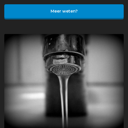
Meer weten?