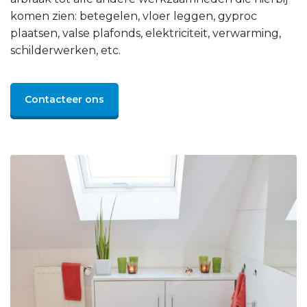
komen zien: betegelen, vloer leggen, gyproc
plaatsen, valse plafonds, elektriciteit, verwarming,
schilderwerken, etc.
Contacteer ons