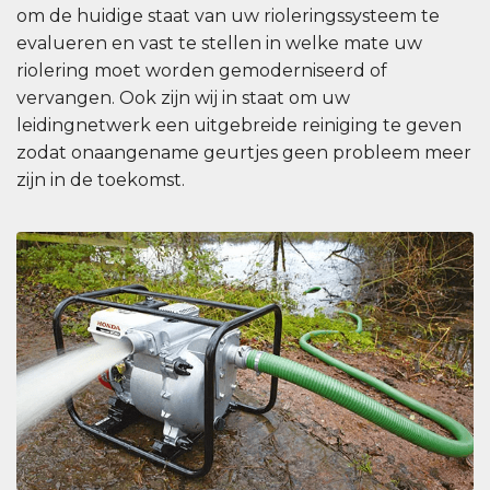
om de huidige staat van uw rioleringssysteem te
evalueren en vast te stellen in welke mate uw
riolering moet worden gemoderniseerd of
vervangen. Ook zijn wij in staat om uw
leidingnetwerk een uitgebreide reiniging te geven
zodat onaangename geurtjes geen probleem meer
zijn in de toekomst.