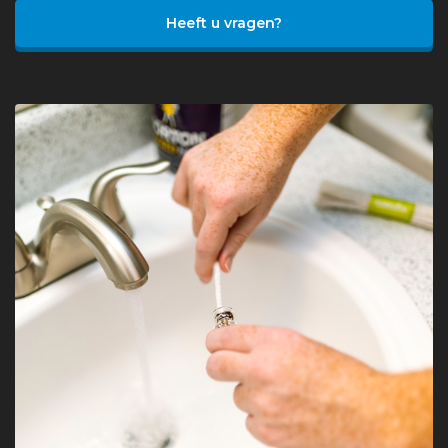
Heeft u vragen?