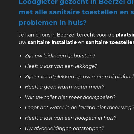
Loodgieter gezocht in Beerzel d
met alle sanitaire toestellen en s
problemen in huis?
Je kan bij ons in Beerzel terecht voor de
plaatsi
uw
sanitaire installatie
en
sanitaire toestelle
Zijn uw leidingen gebarsten?
Heeft u last van een lekkage?
Zijn er vochtplekken op uw muren of plafond
Heeft u geen warm water meer?
Wilt uw toilet niet meer doorspoelen?
Loopt het water in de lavabo niet meer weg
Heeft u last van een rioolgeur in huis?
Uw afvoerleidingen ontstoppen?