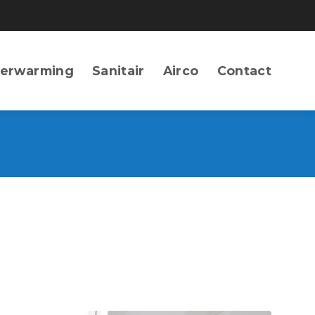
erwarming
Sanitair
Airco
Contact