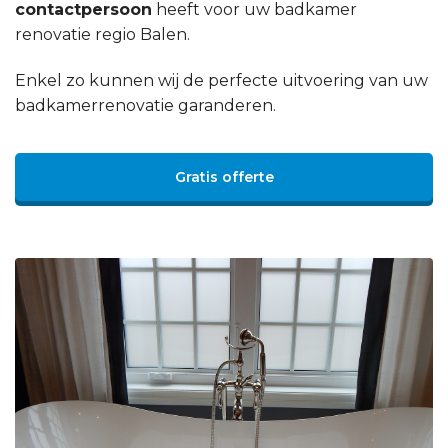
contactpersoon
heeft voor uw badkamer
renovatie regio Balen.
Enkel zo kunnen wij de perfecte uitvoering van uw
badkamerrenovatie garanderen.
Gratis offerte