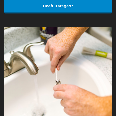
Heeft u vragen?