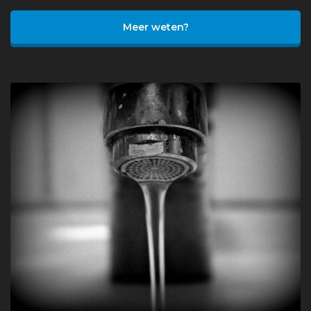
Meer weten?