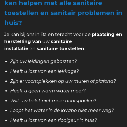
kan helpen met alle sanitaire
toestellen en sanitair problemen in
huis?
Je kan bij ons in Balen terecht voor de
plaatsing en
herstelling van
uw
sanitaire
installatie
en
sanitaire toestellen
.
Zijn uw leidingen gebarsten?
Heeft u last van een lekkage?
Zijn er vochtplekken op uw muren of plafond?
Heeft u geen warm water meer?
Wilt uw toilet niet meer doorspoelen?
Loopt het water in de lavabo niet meer weg?
Heeft u last van een rioolgeur in huis?