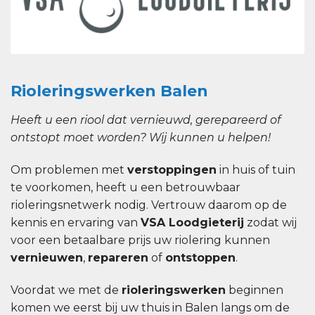
Rioleringswerken Balen
Heeft u een riool dat vernieuwd, gerepareerd of
ontstopt moet worden? Wij kunnen u helpen!
Om problemen met
verstoppingen
in huis of tuin
te voorkomen, heeft u een betrouwbaar
rioleringsnetwerk nodig. Vertrouw daarom op de
kennis en ervaring van
VSA Loodgieterij
zodat wij
voor een betaalbare prijs uw riolering kunnen
vernieuwen
,
repareren
of
ontstoppen
.
Voordat we met de
rioleringswerken
beginnen
komen we eerst bij uw thuis in Balen langs om de