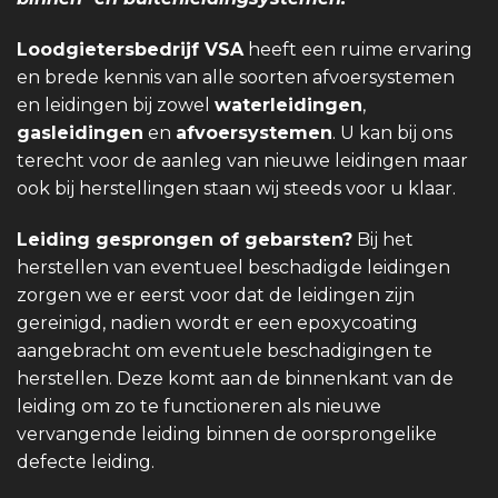
Loodgietersbedrijf VSA
heeft een ruime ervaring
en brede kennis van alle soorten afvoersystemen
en leidingen bij zowel
waterleidingen
,
gasleidingen
en
afvoersystemen
. U kan bij ons
terecht voor de aanleg van nieuwe leidingen maar
ook bij herstellingen staan wij steeds voor u klaar.
Leiding gesprongen of gebarsten?
Bij het
herstellen van eventueel beschadigde leidingen
zorgen we er eerst voor dat de leidingen zijn
gereinigd, nadien wordt er een epoxycoating
aangebracht om eventuele beschadigingen te
herstellen. Deze komt aan de binnenkant van de
leiding om zo te functioneren als nieuwe
vervangende leiding binnen de oorsprongelike
defecte leiding.