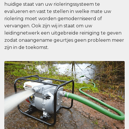
huidige staat van uw rioleringssysteem te
evalueren en vast te stellen in welke mate uw
riolering moet worden gemoderniseerd of
vervangen. Ook zijn wij in staat om uw
leidingnetwerk een uitgebreide reiniging te geven
zodat onaangename geurtjes geen probleem meer
zijn in de toekomst.