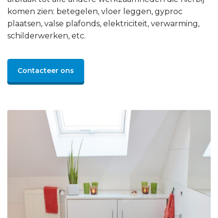
komen zien: betegelen, vloer leggen, gyproc
plaatsen, valse plafonds, elektriciteit, verwarming,
schilderwerken, etc.
Contacteer ons