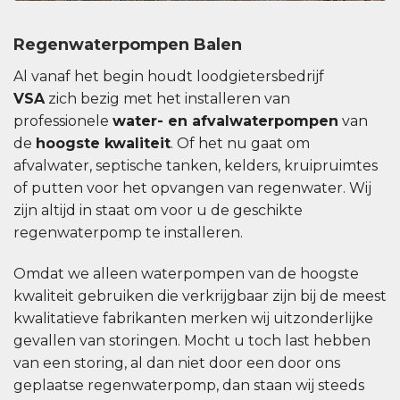
Regenwaterpompen Balen
Al vanaf het begin houdt loodgietersbedrijf
VSA
zich bezig met het installeren van
professionele
water- en afvalwaterpompen
van
de
hoogste kwaliteit
. Of het nu gaat om
afvalwater, septische tanken, kelders, kruipruimtes
of putten voor het opvangen van regenwater. Wij
zijn altijd in staat om voor u de geschikte
regenwaterpomp te installeren.
Omdat we alleen waterpompen van de hoogste
kwaliteit gebruiken die verkrijgbaar zijn bij de meest
kwalitatieve fabrikanten merken wij uitzonderlijke
gevallen van storingen. Mocht u toch last hebben
van een storing, al dan niet door een door ons
geplaatse regenwaterpomp, dan staan ​​wij steeds