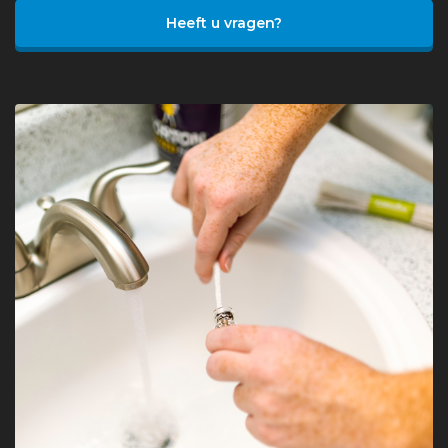
Heeft u vragen?