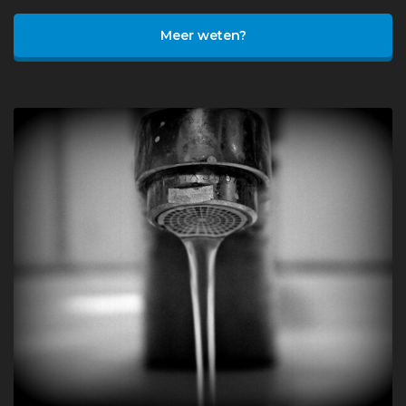
Meer weten?