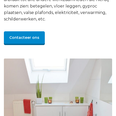
komen zien: betegelen, vloer leggen, gyproc
plaatsen, valse plafonds, elektriciteit, verwarming,
schilderwerken, etc.
Contacteer ons