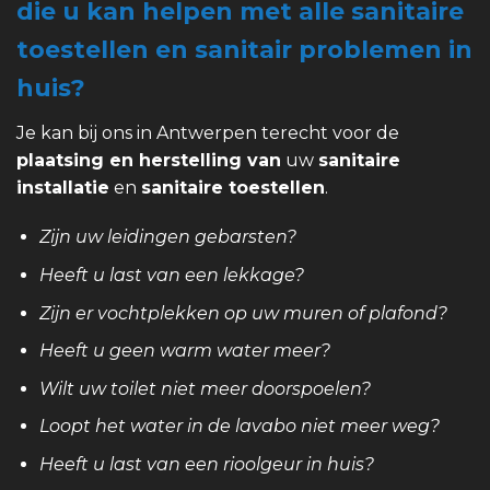
die u kan helpen met alle sanitaire
toestellen en sanitair problemen in
huis?
Je kan bij ons in Antwerpen terecht voor de
plaatsing en herstelling van
uw
sanitaire
installatie
en
sanitaire toestellen
.
Zijn uw leidingen gebarsten?
Heeft u last van een lekkage?
Zijn er vochtplekken op uw muren of plafond?
Heeft u geen warm water meer?
Wilt uw toilet niet meer doorspoelen?
Loopt het water in de lavabo niet meer weg?
Heeft u last van een rioolgeur in huis?