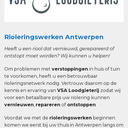
Rioleringswerken Antwerpen
Heeft u een riool dat vernieuwd, gerepareerd of
ontstopt moet worden? Wij kunnen u helpen!
Om problemen met
verstoppingen
in huis of tuin
te voorkomen, heeft u een betrouwbaar
rioleringsnetwerk nodig. Vertrouw daarom op de
kennis en ervaring van
VSA Loodgieterij
zodat wij
voor een betaalbare prijs uw riolering kunnen
vernieuwen
,
repareren
of
ontstoppen
.
Voordat we met de
rioleringswerken
beginnen
komen we eerst bij uw thuis in Antwerpen langs om