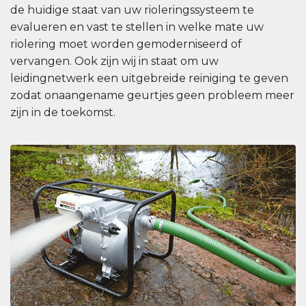
de huidige staat van uw rioleringssysteem te
evalueren en vast te stellen in welke mate uw
riolering moet worden gemoderniseerd of
vervangen. Ook zijn wij in staat om uw
leidingnetwerk een uitgebreide reiniging te geven
zodat onaangename geurtjes geen probleem meer
zijn in de toekomst.