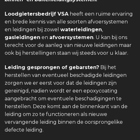
Loodgietersbedrijf VSA
heeft een ruime ervaring
en brede kennis van alle soorten afvoersystemen
en leidingen bij zowel
waterleidingen
,
gasleidingen
en
afvoersystemen
. U kan bij ons
terecht voor de aanleg van nieuwe leidingen maar
ook bij herstellingen staan wij steeds voor u klaar.
Leiding gesprongen of gebarsten?
Bij het
herstellen van eventueel beschadigde leidingen
zorgen we er eerst voor dat de leidingen zijn
gereinigd, nadien wordt er een epoxycoating
aangebracht om eventuele beschadigingen te
herstellen. Deze komt aan de binnenkant van de
leiding om zo te functioneren als nieuwe
vervangende leiding binnen de oorsprongelike
defecte leiding.