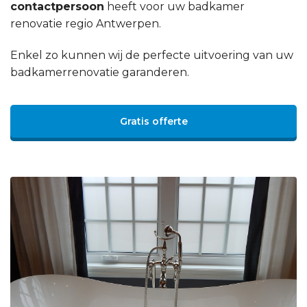
contactpersoon
heeft voor uw badkamer
renovatie regio Antwerpen.
Enkel zo kunnen wij de perfecte uitvoering van uw
badkamerrenovatie garanderen.
Gratis offerte