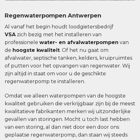
Regenwaterpompen Antwerpen
Al vanaf het begin houdt loodgietersbedrijf
VSA
zich bezig met het installeren van
professionele
water- en afvalwaterpompen
van
de
hoogste kwaliteit
. Of het nu gaat om
afvalwater, septische tanken, kelders, kruipruimtes
of putten voor het opvangen van regenwater. Wij
zijn altijd in staat om voor u de geschikte
regenwaterpomp te installeren.
Omdat we alleen waterpompen van de hoogste
kwaliteit gebruiken die verkrijgbaar zijn bij de meest
kwalitatieve fabrikanten merken wij uitzonderlijke
gevallen van storingen. Mocht u toch last hebben
van een storing, al dan niet door een door ons
geplaatse regenwaterpomp, dan staan ​​wij steeds