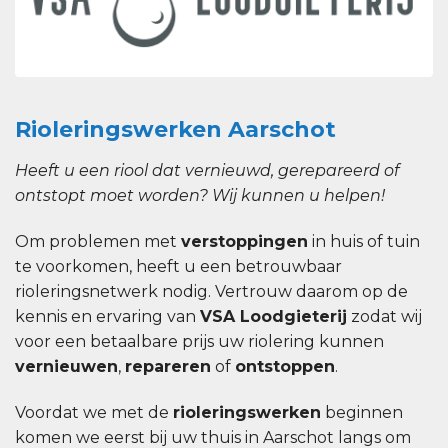
Rioleringswerken Aarschot
Heeft u een riool dat vernieuwd, gerepareerd of
ontstopt moet worden? Wij kunnen u helpen!
Om problemen met
verstoppingen
in huis of tuin
te voorkomen, heeft u een betrouwbaar
rioleringsnetwerk nodig. Vertrouw daarom op de
kennis en ervaring van
VSA Loodgieterij
zodat wij
voor een betaalbare prijs uw riolering kunnen
vernieuwen
,
repareren
of
ontstoppen
.
Voordat we met de
rioleringswerken
beginnen
komen we eerst bij uw thuis in Aarschot langs om