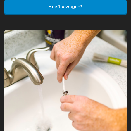
Heeft u vragen?