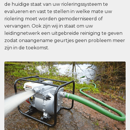
de huidige staat van uw rioleringssysteem te
evalueren en vast te stellen in welke mate uw
riolering moet worden gemoderniseerd of
vervangen. Ook zijn wij in staat om uw
leidingnetwerk een uitgebreide reiniging te geven
zodat onaangename geurtjes geen probleem meer
zijn in de toekomst.