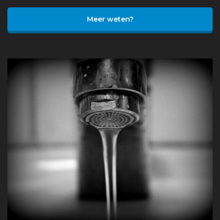
Meer weten?