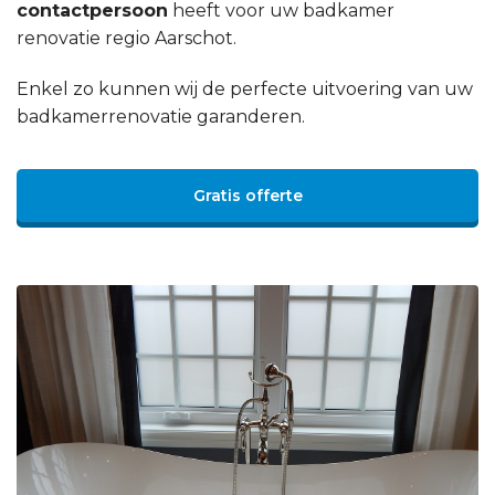
contactpersoon
heeft voor uw badkamer
renovatie regio Aarschot.
Enkel zo kunnen wij de perfecte uitvoering van uw
badkamerrenovatie garanderen.
Gratis offerte