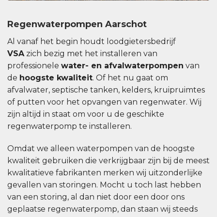
Regenwaterpompen Aarschot
Al vanaf het begin houdt loodgietersbedrijf
VSA
zich bezig met het installeren van
professionele
water- en afvalwaterpompen
van
de
hoogste kwaliteit
. Of het nu gaat om
afvalwater, septische tanken, kelders, kruipruimtes
of putten voor het opvangen van regenwater. Wij
zijn altijd in staat om voor u de geschikte
regenwaterpomp te installeren.
Omdat we alleen waterpompen van de hoogste
kwaliteit gebruiken die verkrijgbaar zijn bij de meest
kwalitatieve fabrikanten merken wij uitzonderlijke
gevallen van storingen. Mocht u toch last hebben
van een storing, al dan niet door een door ons
geplaatse regenwaterpomp, dan staan ​​wij steeds