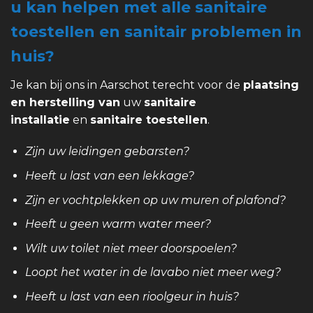
u kan helpen met alle sanitaire
toestellen en sanitair problemen in
huis?
Je kan bij ons in Aarschot terecht voor de
plaatsing
en herstelling van
uw
sanitaire
installatie
en
sanitaire toestellen
.
Zijn uw leidingen gebarsten?
Heeft u last van een lekkage?
Zijn er vochtplekken op uw muren of plafond?
Heeft u geen warm water meer?
Wilt uw toilet niet meer doorspoelen?
Loopt het water in de lavabo niet meer weg?
Heeft u last van een rioolgeur in huis?