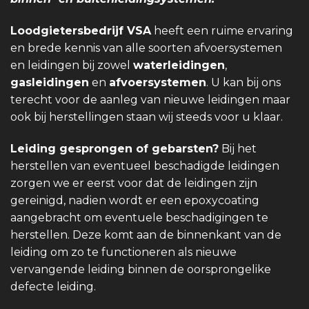
Loodgietersbedrijf VSA
heeft een ruime ervaring
en brede kennis van alle soorten afvoersystemen
en leidingen bij zowel
waterleidingen
,
gasleidingen
en
afvoersystemen
. U kan bij ons
terecht voor de aanleg van nieuwe leidingen maar
ook bij herstellingen staan wij steeds voor u klaar.
Leiding gesprongen of gebarsten?
Bij het
herstellen van eventueel beschadigde leidingen
zorgen we er eerst voor dat de leidingen zijn
gereinigd, nadien wordt er een epoxycoating
aangebracht om eventuele beschadigingen te
herstellen. Deze komt aan de binnenkant van de
leiding om zo te functioneren als nieuwe
vervangende leiding binnen de oorsprongelike
defecte leiding.