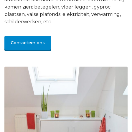
komen zien: betegelen, vloer leggen, gyproc
plaatsen, valse plafonds, elektriciteit, verwarming,
schilderwerken, etc.
Contacteer ons