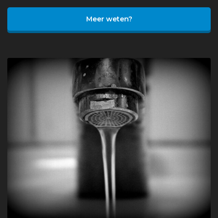
Meer weten?