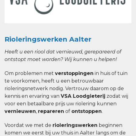
Rioleringswerken Aalter
Heeft u een riool dat vernieuwd, gerepareerd of
ontstopt moet worden? Wij kunnen u helpen!
Om problemen met
verstoppingen
in huis of tuin
te voorkomen, heeft u een betrouwbaar
rioleringsnetwerk nodig. Vertrouw daarom op de
kennis en ervaring van
VSA Loodgieterij
zodat wij
voor een betaalbare prijs uw riolering kunnen
vernieuwen
,
repareren
of
ontstoppen
.
Voordat we met de
rioleringswerken
beginnen
komen we eerst bij uw thuis in Aalter langs om de