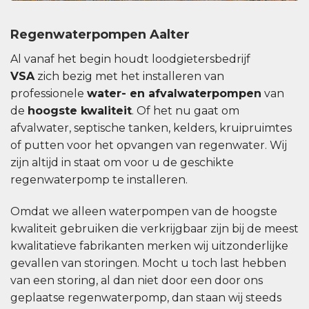
Regenwaterpompen Aalter
Al vanaf het begin houdt loodgietersbedrijf
VSA
zich bezig met het installeren van
professionele
water- en afvalwaterpompen
van
de
hoogste kwaliteit
. Of het nu gaat om
afvalwater, septische tanken, kelders, kruipruimtes
of putten voor het opvangen van regenwater. Wij
zijn altijd in staat om voor u de geschikte
regenwaterpomp te installeren.
Omdat we alleen waterpompen van de hoogste
kwaliteit gebruiken die verkrijgbaar zijn bij de meest
kwalitatieve fabrikanten merken wij uitzonderlijke
gevallen van storingen. Mocht u toch last hebben
van een storing, al dan niet door een door ons
geplaatse regenwaterpomp, dan staan ​​wij steeds