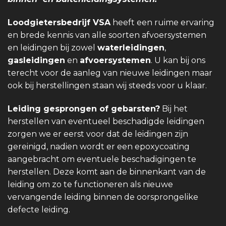
Loodgietersbedrijf VSA
heeft een ruime ervaring
en brede kennis van alle soorten afvoersystemen
en leidingen bij zowel
waterleidingen
,
gasleidingen
en
afvoersystemen
. U kan bij ons
terecht voor de aanleg van nieuwe leidingen maar
ook bij herstellingen staan wij steeds voor u klaar.
Leiding gesprongen of gebarsten?
Bij het
herstellen van eventueel beschadigde leidingen
zorgen we er eerst voor dat de leidingen zijn
gereinigd, nadien wordt er een epoxycoating
aangebracht om eventuele beschadigingen te
herstellen. Deze komt aan de binnenkant van de
leiding om zo te functioneren als nieuwe
vervangende leiding binnen de oorsprongelike
defecte leiding.