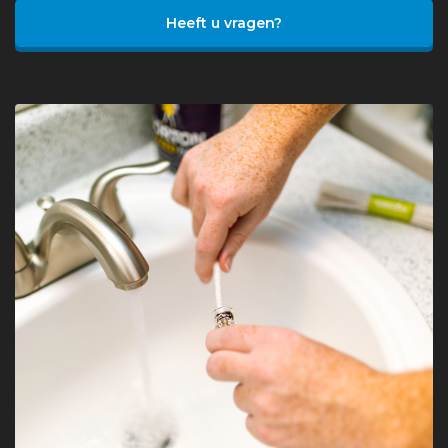
Heeft u vragen?