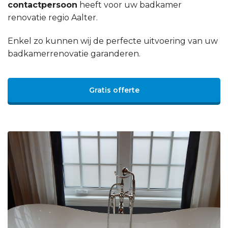
contactpersoon
heeft voor uw badkamer
renovatie regio Aalter.
Enkel zo kunnen wij de perfecte uitvoering van uw
badkamerrenovatie garanderen.
Gratis offerte