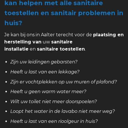
kan helpen met alle sanitaire
toestellen en sanitair problemen in
huis?
Je kan bij ons in Aalter terecht voor de
plaatsing en
herstelling van
uw
sanitaire
installatie
en
sanitaire toestellen
.
Zijn uw leidingen gebarsten?
Heeft u last van een lekkage?
Zijn er vochtplekken op uw muren of plafond?
Heeft u geen warm water meer?
Wilt uw toilet niet meer doorspoelen?
Loopt het water in de lavabo niet meer weg?
Heeft u last van een rioolgeur in huis?