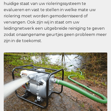
huidige staat van uw rioleringssysteem te
evalueren en vast te stellen in welke mate uw
riolering moet worden gemoderniseerd of
vervangen. Ook zijn wij in staat om uw
leidingnetwerk een uitgebreide reiniging te geven
zodat onaangename geurtjes geen probleem meer
zijn in de toekomst.