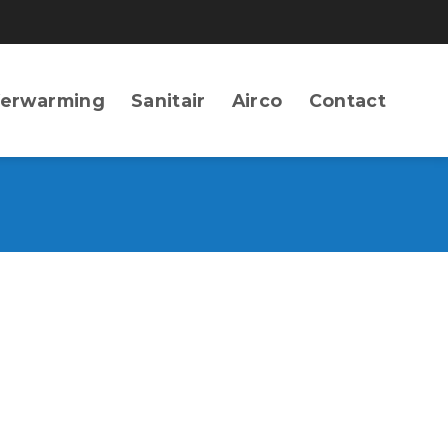
erwarming
Sanitair
Airco
Contact