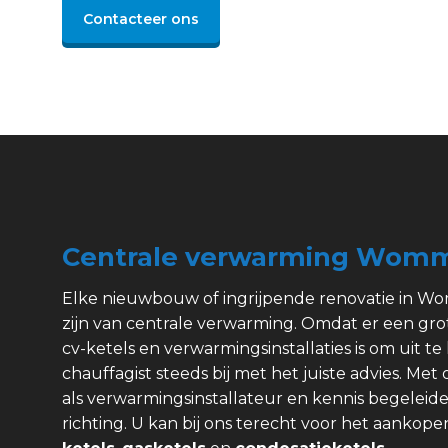
Contacteer ons
Centrale verwarming Wom
Elke nieuwbouw of ingrijpende renovatie in 
zijn van centrale verwarming. Omdat er een gr
cv-ketels en verwarmingsinstallaties is om uit te 
chauffagist steeds bij met het juiste advies. Met
als verwarmingsinstallateur en kennis begeleide
richting. U kan bij ons terecht voor het aanko