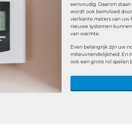
eenvoudig. Daarom staan wi
wordt ook beïnvloed door 
vierkante meters van uw h
nieuwe systemen kunnen 
van warmte.
Even belangrijk zijn uw
milieuvriendelijkheid. En 
ook een grote rol spelen 