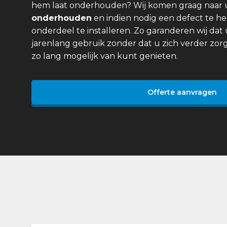
hem laat onderhouden? Wij komen graag naar
onderhouden
en indien nodig een defect te he
onderdeel te installeren. Zo garanderen wij dat 
jarenlang gebruik zonder dat u zich verder zor
zo lang mogelijk van kunt genieten.
Offerte aanvragen