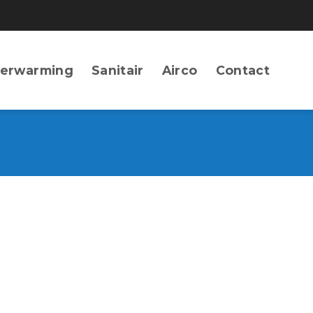
erwarming
Sanitair
Airco
Contact