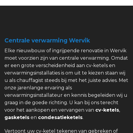
Centrale verwarming Wervik
Elke nieuwbouw of ingrijpende renovatie in Wervik
moet voorzien zijn van centrale verwarming. Omdat
er een grote verscheidenheid aan cv-ketels en
verwarmingsinstallaties is om uit te kiezen staan wij
u als chauffagist steeds bij met het juiste advies. Met
onze jarenlange ervaring als
verwarmingsinstallateur en kennis begeleiden wij u
graag in de goede richting. U kan bij ons terecht
voor het aankopen en vervangen van
cv-ketels
,
gasketels
en
condesatieketels
.
Vertoont uw cv-ketel tekenen van gebreken of