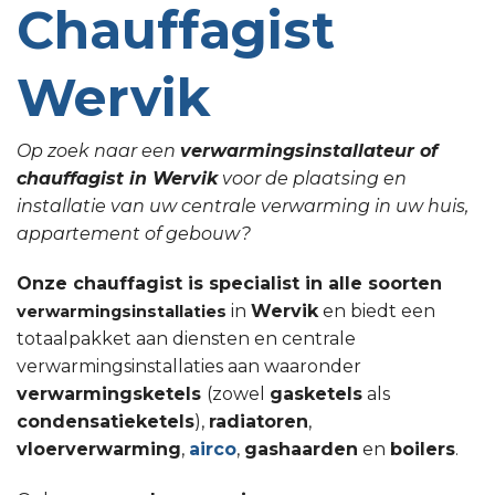
Chauffagist
Wervik
Op zoek naar een
verwarmingsinstallateur of
chauffagist in Wervik
voor de plaatsing en
installatie van uw centrale verwarming in uw huis,
appartement of gebouw?
Onze chauffagist is specialist in alle soorten
in
Wervik
en biedt een
verwarmingsinstallaties
totaalpakket aan diensten en centrale
verwarmingsinstallaties aan waaronder
verwarmingsketels
(zowel
gasketels
als
condensatieketels
),
radiatoren
,
vloerverwarming
,
airco
,
gashaarden
en
boilers
.