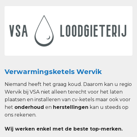
Verwarmingsketels Wervik
Niemand heeft het graag koud. Daarom kan u regio
Wervik bij VSA niet alleen terecht voor het laten
plaatsen en installeren van cv-ketels maar ook voor
het
onderhoud
en
herstellingen
kan u steeds op
ons rekenen.
Wij werken enkel met de beste top-merken.