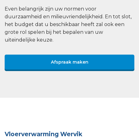
Even belangrijk zijn uw normen voor
duurzaamheid en milieuvriendelijkheid. En tot slot,
het budget dat u beschikbaar heeft zal ook een
grote rol spelen bij het bepalen van uw
uiteindelijke keuze.
Afspraak maken
Vloerverwarming Wervik