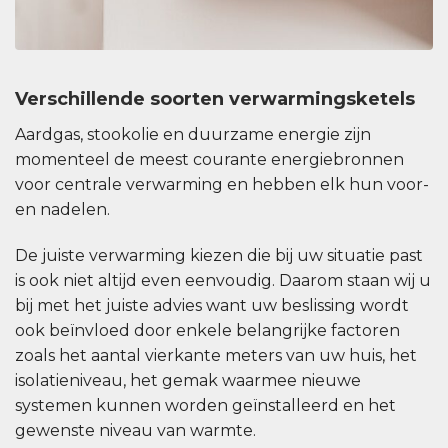
Verschillende soorten verwarmingsketels
Aardgas, stookolie en duurzame energie zijn
momenteel de meest courante energiebronnen
voor centrale verwarming en hebben elk hun voor-
en nadelen.
De juiste verwarming kiezen die bij uw situatie past
is ook niet altijd even eenvoudig. Daarom staan wij u
bij met het juiste advies want uw beslissing wordt
ook beïnvloed door enkele belangrijke factoren
zoals het aantal vierkante meters van uw huis, het
isolatieniveau, het gemak waarmee nieuwe
systemen kunnen worden geïnstalleerd en het
gewenste niveau van warmte.