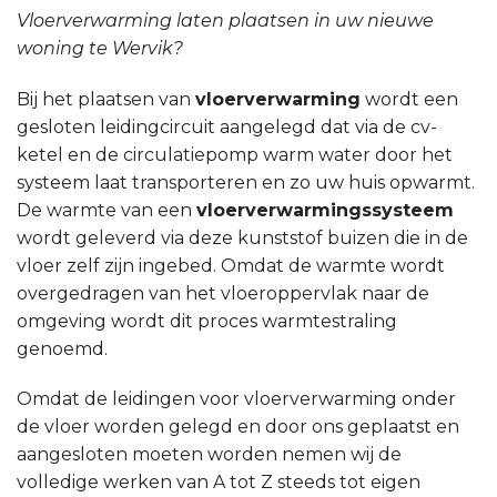
Vloerverwarming laten plaatsen in uw nieuwe
woning te Wervik?
Bij het plaatsen van
vloerverwarming
wordt een
gesloten leidingcircuit aangelegd dat via de cv-
ketel en de circulatiepomp warm water door het
systeem laat transporteren en zo uw huis opwarmt.
De warmte van een
vloerverwarmingssysteem
wordt geleverd via deze kunststof buizen die in de
vloer zelf zijn ingebed. Omdat de warmte wordt
overgedragen van het vloeroppervlak naar de
omgeving wordt dit proces warmtestraling
genoemd.
Omdat de leidingen voor vloerverwarming onder
de vloer worden gelegd en door ons geplaatst en
aangesloten moeten worden nemen wij de
volledige werken van A tot Z steeds tot eigen