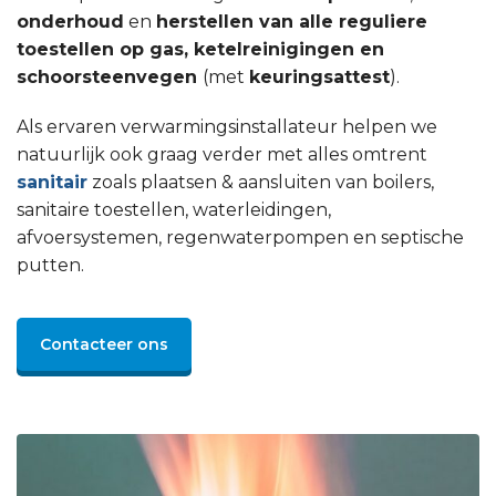
onderhoud
en
herstellen van alle reguliere
toestellen op gas, ketelreinigingen en
schoorsteenvegen
(met
keuringsattest
).
Als ervaren verwarmingsinstallateur helpen we
natuurlijk ook graag verder met alles omtrent
sanitair
zoals plaatsen & aansluiten van boilers,
sanitaire toestellen, waterleidingen,
afvoersystemen, regenwaterpompen en septische
putten.
Contacteer ons