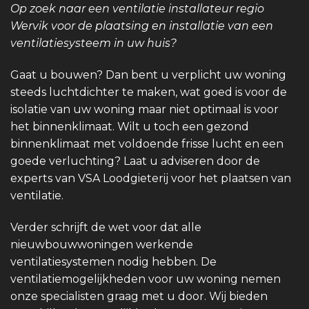
Op zoek naar een ventilatie installateur regio
Wervik voor de plaatsing en installatie van een
ventilatiesysteem in uw huis?
Gaat u bouwen? Dan bent u verplicht uw woning
steeds luchtdichter te maken, wat goed is voor de
isolatie van uw woning maar niet optimaal is voor
het binnenklimaat. Wilt u toch een gezond
binnenklimaat met voldoende frisse lucht en een
goede verluchting? Laat u adviseren door de
experts van VSA Loodgieterij voor het plaatsen van
ventilatie.
Verder schrijft de wet voor dat alle
nieuwbouwwoningen werkende
ventilatiesystemen nodig hebben. De
ventilatiemogelijkheden voor uw woning nemen
onze specialisten graag met u door. Wij bieden