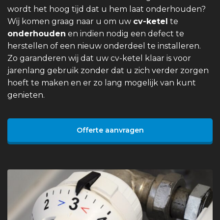
wordt het hoog tijd dat u hem laat onderhouden?
Wij komen graag naar u om uw
cv-ketel
te
onderhouden
en indien nodig een defect te
herstellen of een nieuw onderdeel te installeren.
Zo garanderen wij dat uw cv-ketel klaar is voor
jarenlang gebruik zonder dat u zich verder zorgen
hoeft te maken en er zo lang mogelijk van kunt
genieten.
Offerte aanvragen