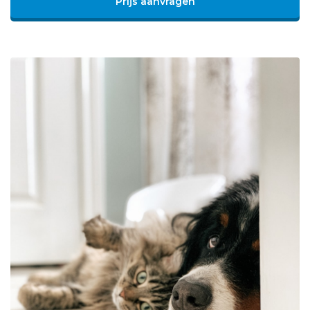
Prijs aanvragen