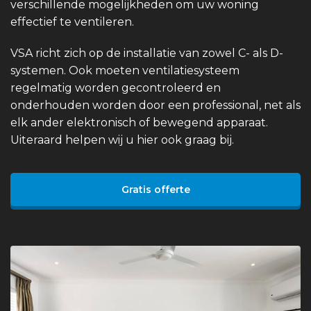
verschillende mogelijkheden om uw woning
effectief te ventileren.
VSA richt zich op de installatie van zowel C- als D-
systemen. Ook moeten ventilatiesysteem
regelmatig worden gecontroleerd en
onderhouden worden door een professional, net als
elk ander elektronisch of bewegend apparaat.
Uiteraard helpen wij u hier ook graag bij.
Gratis offerte