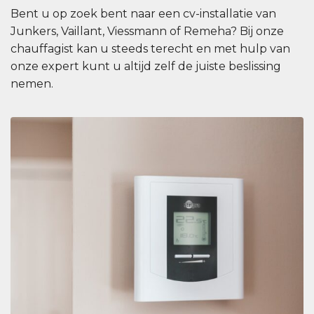
Bent u op zoek bent naar een cv-installatie van
Junkers, Vaillant, Viessmann of Remeha? Bij onze
chauffagist kan u steeds terecht en met hulp van
onze expert kunt u altijd zelf de juiste beslissing
nemen.