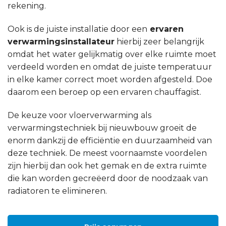
rekening.
Ook is de juiste installatie door een
ervaren
verwarmingsinstallateur
hierbij zeer belangrijk
omdat het water gelijkmatig over elke ruimte moet
verdeeld worden en omdat de juiste temperatuur
in elke kamer correct moet worden afgesteld. Doe
daarom een beroep op een ervaren chauffagist.
De keuze voor vloerverwarming als
verwarmingstechniek bij nieuwbouw groeit de
enorm dankzij de efficiëntie en duurzaamheid van
deze techniek. De meest voornaamste voordelen
zijn hierbij dan ook het gemak en de extra ruimte
die kan worden gecreëerd door de noodzaak van
radiatoren te elimineren.