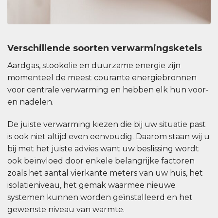
Verschillende soorten verwarmingsketels
Aardgas, stookolie en duurzame energie zijn
momenteel de meest courante energiebronnen
voor centrale verwarming en hebben elk hun voor-
en nadelen.
De juiste verwarming kiezen die bij uw situatie past
is ook niet altijd even eenvoudig. Daarom staan wij u
bij met het juiste advies want uw beslissing wordt
ook beïnvloed door enkele belangrijke factoren
zoals het aantal vierkante meters van uw huis, het
isolatieniveau, het gemak waarmee nieuwe
systemen kunnen worden geïnstalleerd en het
gewenste niveau van warmte.