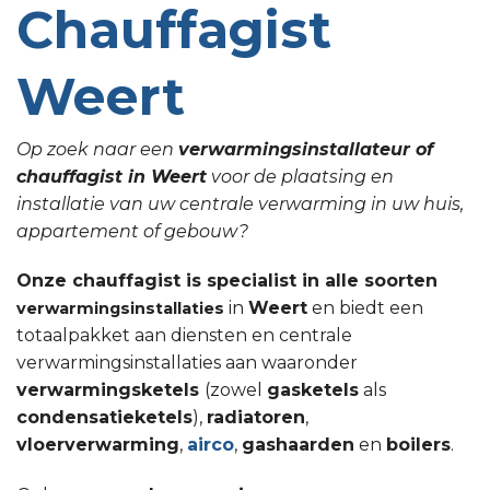
Chauffagist
Weert
Op zoek naar een
verwarmingsinstallateur of
chauffagist in Weert
voor de plaatsing en
installatie van uw centrale verwarming in uw huis,
appartement of gebouw?
Onze chauffagist is specialist in alle soorten
in
Weert
en biedt een
verwarmingsinstallaties
totaalpakket aan diensten en centrale
verwarmingsinstallaties aan waaronder
verwarmingsketels
(zowel
gasketels
als
condensatieketels
),
radiatoren
,
vloerverwarming
,
airco
,
gashaarden
en
boilers
.