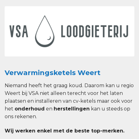
Verwarmingsketels Weert
Niemand heeft het graag koud. Daarom kan u regio
Weert bij VSA niet alleen terecht voor het laten
plaatsen en installeren van cv-ketels maar ook voor
het
onderhoud
en
herstellingen
kan u steeds op
ons rekenen.
Wij werken enkel met de beste top-merken.