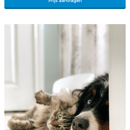
Prijs aanvragen