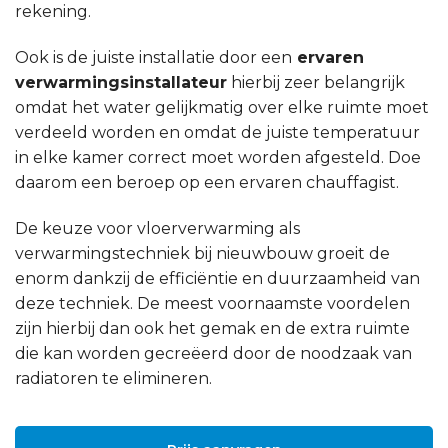
rekening.
Ook is de juiste installatie door een
ervaren
verwarmingsinstallateur
hierbij zeer belangrijk
omdat het water gelijkmatig over elke ruimte moet
verdeeld worden en omdat de juiste temperatuur
in elke kamer correct moet worden afgesteld. Doe
daarom een beroep op een ervaren chauffagist.
De keuze voor vloerverwarming als
verwarmingstechniek bij nieuwbouw groeit de
enorm dankzij de efficiëntie en duurzaamheid van
deze techniek. De meest voornaamste voordelen
zijn hierbij dan ook het gemak en de extra ruimte
die kan worden gecreëerd door de noodzaak van
radiatoren te elimineren.