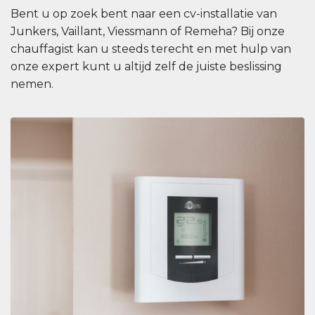
Bent u op zoek bent naar een cv-installatie van
Junkers, Vaillant, Viessmann of Remeha? Bij onze
chauffagist kan u steeds terecht en met hulp van
onze expert kunt u altijd zelf de juiste beslissing
nemen.