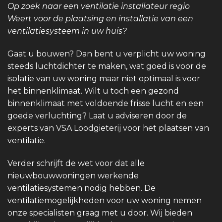
Op zoek naar een ventilatie installateur regio
Weert voor de plaatsing en installatie van een
ventilatiesysteem in uw huis?
Gaat u bouwen? Dan bent u verplicht uw woning
steeds luchtdichter te maken, wat goed is voor de
isolatie van uw woning maar niet optimaal is voor
het binnenklimaat. Wilt u toch een gezond
binnenklimaat met voldoende frisse lucht en een
goede verluchting? Laat u adviseren door de
experts van VSA Loodgieterij voor het plaatsen van
ventilatie.
Verder schrijft de wet voor dat alle
nieuwbouwwoningen werkende
ventilatiesystemen nodig hebben. De
ventilatiemogelijkheden voor uw woning nemen
onze specialisten graag met u door. Wij bieden