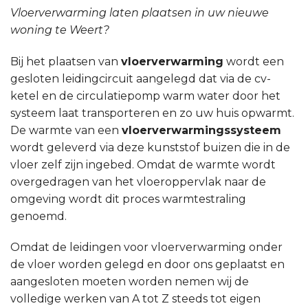
Vloerverwarming laten plaatsen in uw nieuwe
woning te Weert?
Bij het plaatsen van
vloerverwarming
wordt een
gesloten leidingcircuit aangelegd dat via de cv-
ketel en de circulatiepomp warm water door het
systeem laat transporteren en zo uw huis opwarmt.
De warmte van een
vloerverwarmingssysteem
wordt geleverd via deze kunststof buizen die in de
vloer zelf zijn ingebed. Omdat de warmte wordt
overgedragen van het vloeroppervlak naar de
omgeving wordt dit proces warmtestraling
genoemd.
Omdat de leidingen voor vloerverwarming onder
de vloer worden gelegd en door ons geplaatst en
aangesloten moeten worden nemen wij de
volledige werken van A tot Z steeds tot eigen