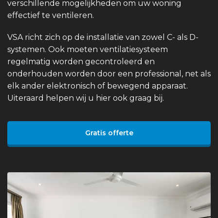
verschillende mogelijkheden om uw woning
effectief te ventileren.
VSA richt zich op de installatie van zowel C- als D-
systemen. Ook moeten ventilatiesysteem
regelmatig worden gecontroleerd en
onderhouden worden door een professional, net als
elk ander elektronisch of bewegend apparaat.
Uiteraard helpen wij u hier ook graag bij.
Gratis offerte