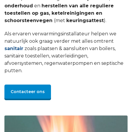
onderhoud
en
herstellen van alle reguliere
toestellen op gas, ketelreinigingen en
schoorsteenvegen
(met
keuringsattest
).
Als ervaren verwarmingsinstallateur helpen we
natuurlijk ook graag verder met alles omtrent
sanitair
zoals plaatsen & aansluiten van boilers,
sanitaire toestellen, waterleidingen,
afvoersystemen, regenwaterpompen en septische
putten.
Contacteer ons