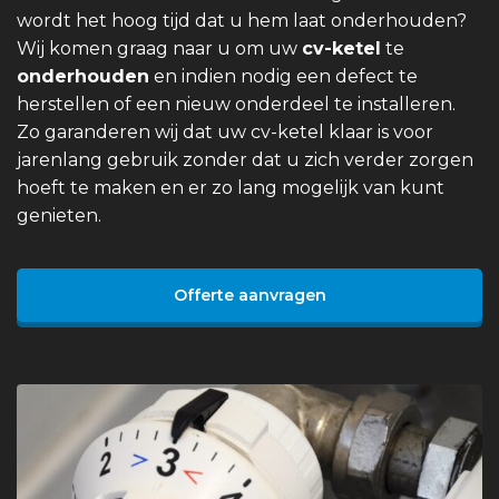
wordt het hoog tijd dat u hem laat onderhouden?
Wij komen graag naar u om uw
cv-ketel
te
onderhouden
en indien nodig een defect te
herstellen of een nieuw onderdeel te installeren.
Zo garanderen wij dat uw cv-ketel klaar is voor
jarenlang gebruik zonder dat u zich verder zorgen
hoeft te maken en er zo lang mogelijk van kunt
genieten.
Offerte aanvragen