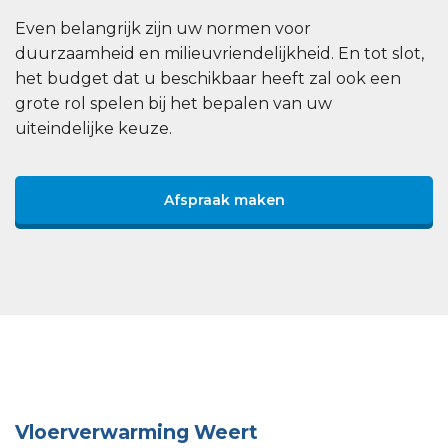
Even belangrijk zijn uw normen voor
duurzaamheid en milieuvriendelijkheid. En tot slot,
het budget dat u beschikbaar heeft zal ook een
grote rol spelen bij het bepalen van uw
uiteindelijke keuze.
Afspraak maken
Vloerverwarming Weert