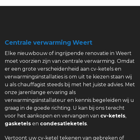
Centrale verwarming Weert
Elke nieuwbouw of ingrijpende renovatie in Weert
moet voorzien zijn van centrale verwarming. Omdat
er een grote verscheidenheid aan cv-ketels en
verwarmingsinstallaties is om uit te kiezen staan wij
u als chauffagist steeds bij met het juiste advies. Met
onze jarenlange ervaring als
verwarmingsinstallateur en kennis begeleiden wij u
graag in de goede richting. U kan bij ons terecht
voor het aankopen en vervangen van
cv-ketels
,
gasketels
en
condesatieketels
.
Vertoont uw cv-ketel tekenen van gebreken of