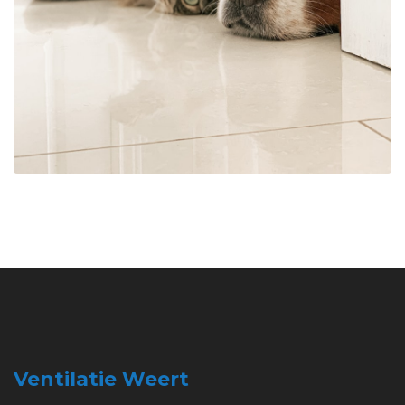
Ventilatie Weert