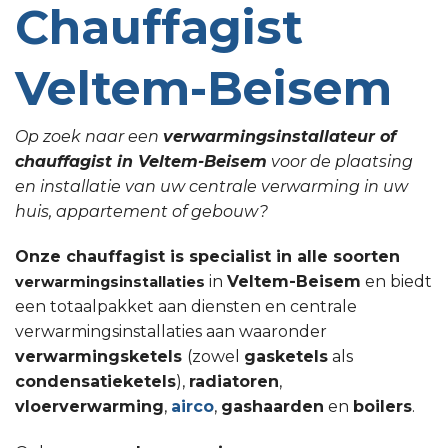
Chauffagist
Veltem-Beisem
Op zoek naar een
verwarmingsinstallateur of
chauffagist in Veltem-Beisem
voor de plaatsing
en installatie van uw centrale verwarming in uw
huis, appartement of gebouw?
Onze chauffagist is specialist in alle soorten
in
Veltem-Beisem
en biedt
verwarmingsinstallaties
een totaalpakket aan diensten en centrale
verwarmingsinstallaties aan waaronder
verwarmingsketels
(zowel
gasketels
als
condensatieketels
),
radiatoren
,
vloerverwarming
,
airco
,
gashaarden
en
boilers
.