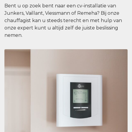
Bent u op zoek bent naar een cv-installatie van
Junkers, Vaillant, Viessmann of Remeha? Bij onze
chauffagist kan u steeds terecht en met hulp van
onze expert kunt u altijd zelf de juiste beslissing
nemen.