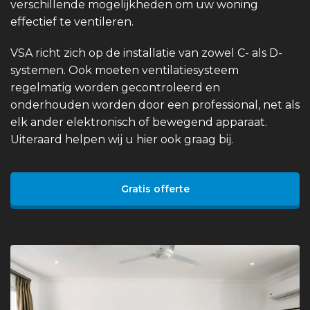
verschillende mogelijkheden om uw woning
effectief te ventileren.
VSA richt zich op de installatie van zowel C- als D-
systemen. Ook moeten ventilatiesysteem
regelmatig worden gecontroleerd en
onderhouden worden door een professional, net als
elk ander elektronisch of bewegend apparaat.
Uiteraard helpen wij u hier ook graag bij.
Gratis offerte