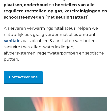
plaatsen
,
onderhoud
en
herstellen van alle
reguliere toestellen op gas, ketelreinigingen en
schoorsteenvegen
(met
keuringsattest
).
Als ervaren verwarmingsinstallateur helpen we
natuurlijk ook graag verder met alles omtrent
sanitair
zoals plaatsen & aansluiten van boilers,
sanitaire toestellen, waterleidingen,
afvoersystemen, regenwaterpompen en septische
putten.
Contacteer ons