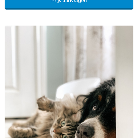
Prijs aanvragen