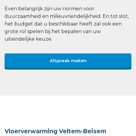
Even belangrijk zijn uw normen voor
duurzaamheid en milieuvriendelijkheid. En tot slot,
het budget dat u beschikbaar heeft zal ook een
grote rol spelen bij het bepalen van uw
uiteindelijke keuze.
Afspraak maken
Vloerverwarming Veltem-Beisem