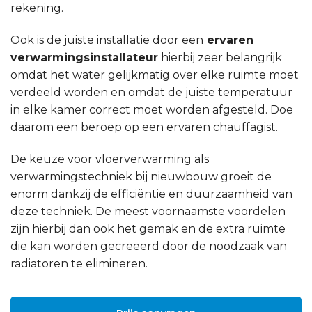
rekening.
Ook is de juiste installatie door een
ervaren
verwarmingsinstallateur
hierbij zeer belangrijk
omdat het water gelijkmatig over elke ruimte moet
verdeeld worden en omdat de juiste temperatuur
in elke kamer correct moet worden afgesteld. Doe
daarom een beroep op een ervaren chauffagist.
De keuze voor vloerverwarming als
verwarmingstechniek bij nieuwbouw groeit de
enorm dankzij de efficiëntie en duurzaamheid van
deze techniek. De meest voornaamste voordelen
zijn hierbij dan ook het gemak en de extra ruimte
die kan worden gecreëerd door de noodzaak van
radiatoren te elimineren.