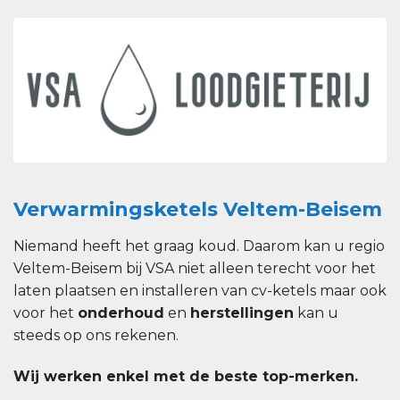
Verwarmingsketels Veltem-Beisem
Niemand heeft het graag koud. Daarom kan u regio
Veltem-Beisem bij VSA niet alleen terecht voor het
laten plaatsen en installeren van cv-ketels maar ook
voor het
onderhoud
en
herstellingen
kan u
steeds op ons rekenen.
Wij werken enkel met de beste top-merken.