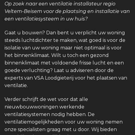
Op zoek naar een ventilatie installateur regio
Veltem-Beisem voor de plaatsing en installatie van
een ventilatiesysteem in uw huis?
Gaat u bouwen? Dan bent u verplicht uw woning
steeds luchtdichter te maken, wat goed is voor de
isolatie van uw woning maar niet optimaal is voor
het binnenklimaat. Wilt u toch een gezond
binnenklimaat met voldoende frisse lucht en een
goede verluchting? Laat u adviseren door de
experts van VSA Loodgieterij voor het plaatsen van
ventilatie.
Verder schrijft de wet voor dat alle
nieuwbouwwoningen werkende
ventilatiesystemen nodig hebben. De
ventilatiemogelijkheden voor uw woning nemen
onze specialisten graag met u door. Wij bieden