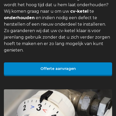
wordt het hoog tijd dat u hem laat onderhouden?
Wij komen graag naar u om uw
cv-ketel
te
onderhouden
en indien nodig een defect te
herstellen of een nieuw onderdeel te installeren.
Zo garanderen wij dat uw cv-ketel klaar is voor
jarenlang gebruik zonder dat u zich verder zorgen
hoeft te maken en er zo lang mogelijk van kunt
genieten.
Offerte aanvragen