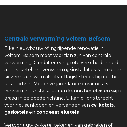
Centrale verwarming Veltem-Beisem
Elke nieuwbouw of ingrijpende renovatie in
Veltem-Beisem moet voorzien zijn van centrale
verwarming. Omdat er een grote verscheidenheid
aan cv-ketels en verwarmingsinstallaties is om uit te
kiezen staan wij u als chauffagist steeds bij met het
juiste advies. Met onze jarenlange ervaring als
verwarmingsinstallateur en kennis begeleiden wij u
graag in de goede richting. U kan bij ons terecht
voor het aankopen en vervangen van
cv-ketels
,
gasketels
en
condesatieketels
.
Vertoont uw cv-ketel tekenen van gebreken of