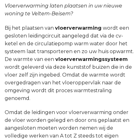
Vloerverwarming laten plaatsen in uw nieuwe
woning te Veltem-Beisem?
Bij het plaatsen van
vloerverwarming
wordt een
gesloten leidingcircuit aangelegd dat via de cv-
ketel en de circulatiepomp warm water door het
systeem laat transporteren en zo uw huis opwarmt.
De warmte van een
vloerverwarmingssysteem
wordt geleverd via deze kunststof buizen die in de
vloer zelf zijn ingebed. Omdat de warmte wordt
overgedragen van het vloeroppervlak naar de
omgeving wordt dit proces warmtestraling
genoemd.
Omdat de leidingen voor vloerverwarming onder
de vloer worden gelegd en door ons geplaatst en
aangesloten moeten worden nemen wij de
volledige werken van A tot Z steeds tot eigen