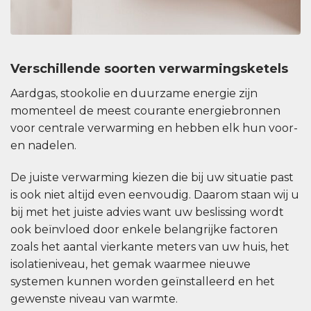
Verschillende soorten verwarmingsketels
Aardgas, stookolie en duurzame energie zijn
momenteel de meest courante energiebronnen
voor centrale verwarming en hebben elk hun voor-
en nadelen.
De juiste verwarming kiezen die bij uw situatie past
is ook niet altijd even eenvoudig. Daarom staan wij u
bij met het juiste advies want uw beslissing wordt
ook beïnvloed door enkele belangrijke factoren
zoals het aantal vierkante meters van uw huis, het
isolatieniveau, het gemak waarmee nieuwe
systemen kunnen worden geïnstalleerd en het
gewenste niveau van warmte.