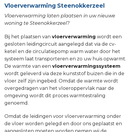
Vloerverwarming Steenokkerzeel
Vloerverwarming laten plaatsen in uw nieuwe
woning te Steenokkerzeel?
Bij het plaatsen van
vloerverwarming
wordt een
gesloten leidingcircuit aangelegd dat via de cv-
ketel en de circulatiepomp warm water door het
systeem laat transporteren en zo uw huis opwarmt.
De warmte van een
vloerverwarmingssysteem
wordt geleverd via deze kunststof buizen die in de
vloer zelf zijn ingebed. Omdat de warmte wordt
overgedragen van het vloeroppervlak naar de
omgeving wordt dit proces warmtestraling
genoemd.
Omdat de leidingen voor vloerverwarming onder
de vloer worden gelegd en door ons geplaatst en
aangesloten moeten worden nemen wij de