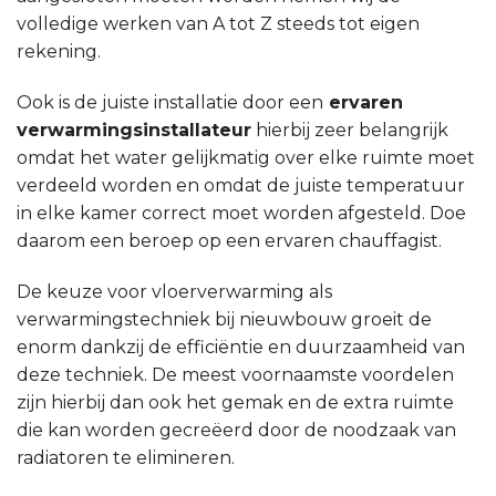
volledige werken van A tot Z steeds tot eigen
rekening.
Ook is de juiste installatie door een
ervaren
verwarmingsinstallateur
hierbij zeer belangrijk
omdat het water gelijkmatig over elke ruimte moet
verdeeld worden en omdat de juiste temperatuur
in elke kamer correct moet worden afgesteld. Doe
daarom een beroep op een ervaren chauffagist.
De keuze voor vloerverwarming als
verwarmingstechniek bij nieuwbouw groeit de
enorm dankzij de efficiëntie en duurzaamheid van
deze techniek. De meest voornaamste voordelen
zijn hierbij dan ook het gemak en de extra ruimte
die kan worden gecreëerd door de noodzaak van
radiatoren te elimineren.