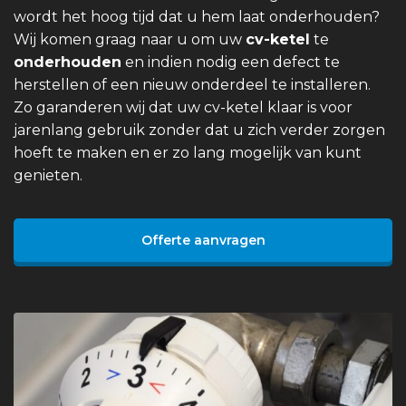
wordt het hoog tijd dat u hem laat onderhouden?
Wij komen graag naar u om uw
cv-ketel
te
onderhouden
en indien nodig een defect te
herstellen of een nieuw onderdeel te installeren.
Zo garanderen wij dat uw cv-ketel klaar is voor
jarenlang gebruik zonder dat u zich verder zorgen
hoeft te maken en er zo lang mogelijk van kunt
genieten.
Offerte aanvragen