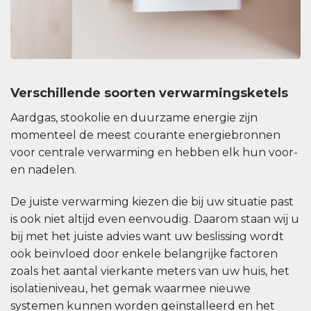
Verschillende soorten verwarmingsketels
Aardgas, stookolie en duurzame energie zijn
momenteel de meest courante energiebronnen
voor centrale verwarming en hebben elk hun voor-
en nadelen.
De juiste verwarming kiezen die bij uw situatie past
is ook niet altijd even eenvoudig. Daarom staan wij u
bij met het juiste advies want uw beslissing wordt
ook beïnvloed door enkele belangrijke factoren
zoals het aantal vierkante meters van uw huis, het
isolatieniveau, het gemak waarmee nieuwe
systemen kunnen worden geïnstalleerd en het