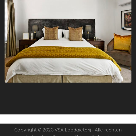
Copyright © 2026 VSA Loodgieterij • Alle rechten