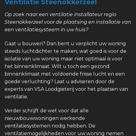
Ventilatie Steenokkerzeel
Op zoek naar een ventilatie installateur regio
Steenokkerzeel voor de plaatsing en installatie van
een ventilatiesysteem in uw huis?
Gaat u bouwen? Dan bent u verplicht uw woning
steeds luchtdichter te maken, wat goed is voor de
isolatie van uw woning maar niet optimaal is voor
het binnenklimaat. Wilt u toch een gezond
binnenklimaat met voldoende frisse lucht en een
goede verluchting? Laat u adviseren door de
experts van VSA Loodgieterij voor het plaatsen van
ventilatie.
Verder schrijft de wet voor dat alle
nieuwbouwwoningen werkende
ventilatiesystemen nodig hebben. De
ventilatiemogelijkheden voor uw woning nemen