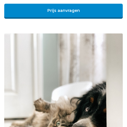
Prijs aanvragen