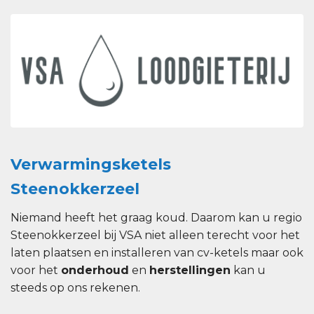
Verwarmingsketels
Steenokkerzeel
Niemand heeft het graag koud. Daarom kan u regio
Steenokkerzeel bij VSA niet alleen terecht voor het
laten plaatsen en installeren van cv-ketels maar ook
voor het
onderhoud
en
herstellingen
kan u
steeds op ons rekenen.