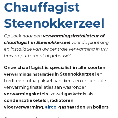
Chauffagist
Steenokkerzeel
Op zoek naar een
verwarmingsinstallateur of
chauffagist in Steenokkerzeel
voor de plaatsing
en installatie van uw centrale verwarming in uw
huis, appartement of gebouw?
Onze chauffagist is specialist in alle soorten
in
Steenokkerzeel
en
verwarmingsinstallaties
biedt een totaalpakket aan diensten en centrale
verwarmingsinstallaties aan waaronder
verwarmingsketels
(zowel
gasketels
als
condensatieketels
),
radiatoren
,
vloerverwarming
,
airco
,
gashaarden
en
boilers
.