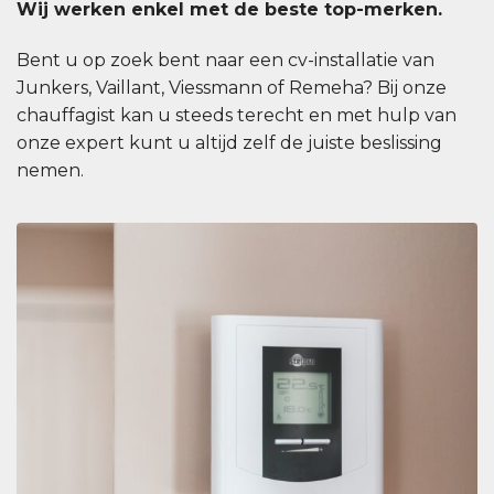
Wij werken enkel met de beste top-merken.
Bent u op zoek bent naar een cv-installatie van
Junkers, Vaillant, Viessmann of Remeha? Bij onze
chauffagist kan u steeds terecht en met hulp van
onze expert kunt u altijd zelf de juiste beslissing
nemen.