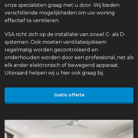
onze specialisten graag met u door. Wij bieden
verschillende mogelijkheden om uw woning
effectief te ventileren.
VSA richt zich op de installatie van zowel C- als D-
systemen. Ook moeten ventilatiesysteem
regelmatig worden gecontroleerd en
onderhouden worden door een professional, net als
elk ander elektronisch of bewegend apparaat.
Uiteraard helpen wij u hier ook graag bij.
Gratis offerte