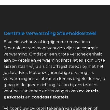
Centrale verwarming Steenokkerzeel
Elke nieuwbouw of ingrijpende renovatie in
Steenokkerzeel moet voorzien zijn van centrale
verwarming. Omdat er een grote verscheidenheid
aan cv-ketels en verwarmingsinstallaties is om uit te
kiezen staan wij u als chauffagist steeds bij met het
juiste advies. Met onze jarenlange ervaring als
verwarmingsinstallateur en kennis begeleiden wij u
graag in de goede richting. U kan bij ons terecht
voor het aankopen en vervangen van
cv-ketels
,
gasketels
en
condesatieketels
.
Vertoont uw cv-ketel tekenen van gebreken of