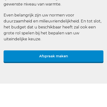
gewenste niveau van warmte.
Even belangrijk zijn uw normen voor
duurzaamheid en milieuvriendelijkheid. En tot slot,
het budget dat u beschikbaar heeft zal ook een
grote rol spelen bij het bepalen van uw
uiteindelijke keuze.
Afspraak maken