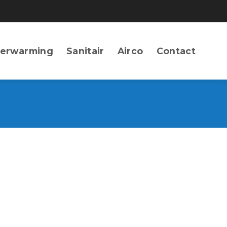
erwarming
Sanitair
Airco
Contact