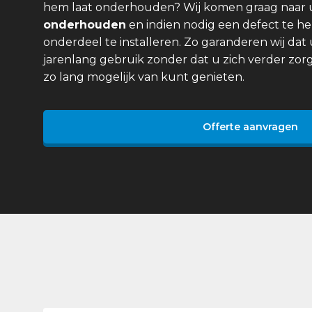
hem laat onderhouden? Wij komen graag naar
onderhouden
en indien nodig een defect te he
onderdeel te installeren. Zo garanderen wij dat 
jarenlang gebruik zonder dat u zich verder zor
zo lang mogelijk van kunt genieten.
Offerte aanvragen