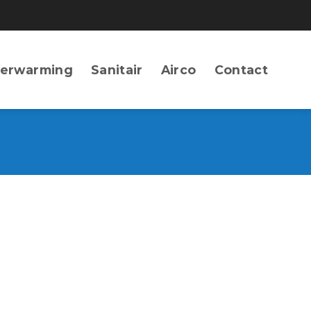
erwarming
Sanitair
Airco
Contact