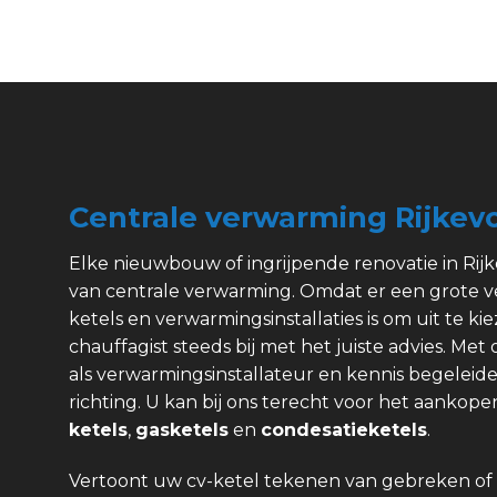
Centrale verwarming Rijkevo
Elke nieuwbouw of ingrijpende renovatie in Rijk
van centrale verwarming. Omdat er een grote v
ketels en verwarmingsinstallaties is om uit te kie
chauffagist steeds bij met het juiste advies. Met
als verwarmingsinstallateur en kennis begeleide
richting. U kan bij ons terecht voor het aanko
ketels
,
gasketels
en
condesatieketels
.
Vertoont uw cv-ketel tekenen van gebreken of 