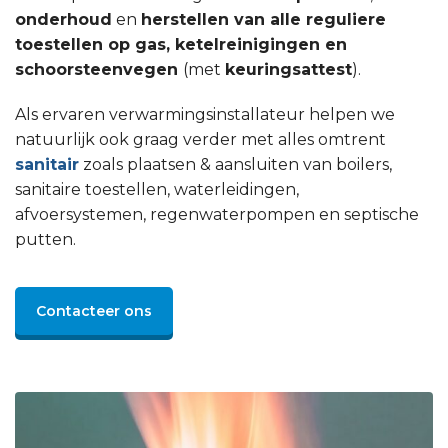
onderhoud
en
herstellen van alle reguliere
toestellen op gas, ketelreinigingen en
schoorsteenvegen
(met
keuringsattest
).
Als ervaren verwarmingsinstallateur helpen we
natuurlijk ook graag verder met alles omtrent
sanitair
zoals plaatsen & aansluiten van boilers,
sanitaire toestellen, waterleidingen,
afvoersystemen, regenwaterpompen en septische
putten.
Contacteer ons