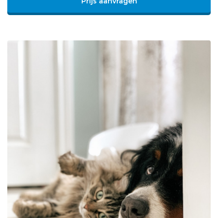
Prijs aanvragen