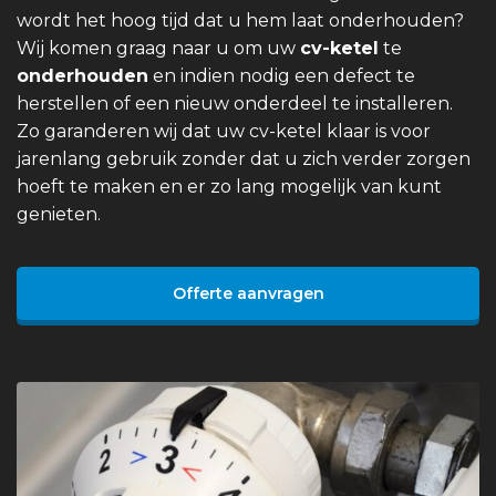
wordt het hoog tijd dat u hem laat onderhouden?
Wij komen graag naar u om uw
cv-ketel
te
onderhouden
en indien nodig een defect te
herstellen of een nieuw onderdeel te installeren.
Zo garanderen wij dat uw cv-ketel klaar is voor
jarenlang gebruik zonder dat u zich verder zorgen
hoeft te maken en er zo lang mogelijk van kunt
genieten.
Offerte aanvragen