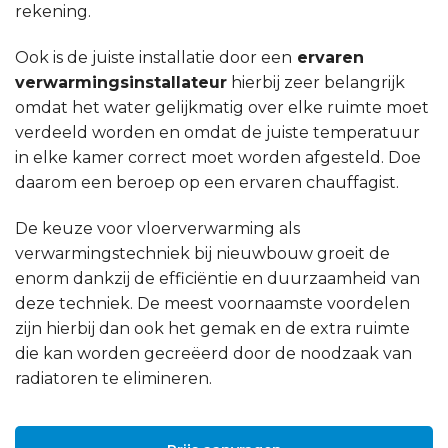
rekening.
Ook is de juiste installatie door een
ervaren
verwarmingsinstallateur
hierbij zeer belangrijk
omdat het water gelijkmatig over elke ruimte moet
verdeeld worden en omdat de juiste temperatuur
in elke kamer correct moet worden afgesteld. Doe
daarom een beroep op een ervaren chauffagist.
De keuze voor vloerverwarming als
verwarmingstechniek bij nieuwbouw groeit de
enorm dankzij de efficiëntie en duurzaamheid van
deze techniek. De meest voornaamste voordelen
zijn hierbij dan ook het gemak en de extra ruimte
die kan worden gecreëerd door de noodzaak van
radiatoren te elimineren.