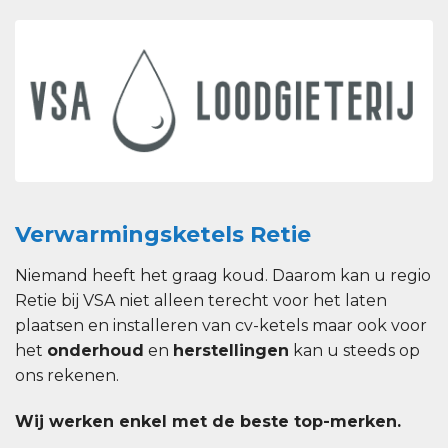
Verwarmingsketels Retie
Niemand heeft het graag koud. Daarom kan u regio
Retie bij VSA niet alleen terecht voor het laten
plaatsen en installeren van cv-ketels maar ook voor
het
onderhoud
en
herstellingen
kan u steeds op
ons rekenen.
Wij werken enkel met de beste top-merken.