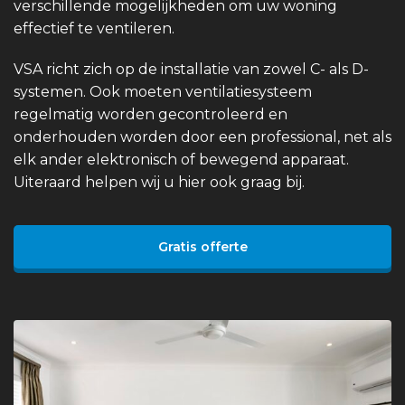
verschillende mogelijkheden om uw woning
effectief te ventileren.
VSA richt zich op de installatie van zowel C- als D-
systemen. Ook moeten ventilatiesysteem
regelmatig worden gecontroleerd en
onderhouden worden door een professional, net als
elk ander elektronisch of bewegend apparaat.
Uiteraard helpen wij u hier ook graag bij.
Gratis offerte