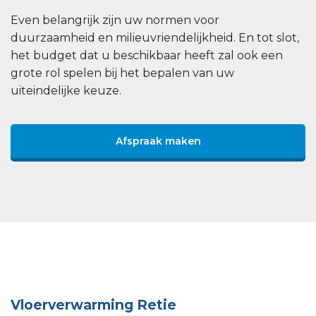
Even belangrijk zijn uw normen voor
duurzaamheid en milieuvriendelijkheid. En tot slot,
het budget dat u beschikbaar heeft zal ook een
grote rol spelen bij het bepalen van uw
uiteindelijke keuze.
Afspraak maken
Vloerverwarming Retie