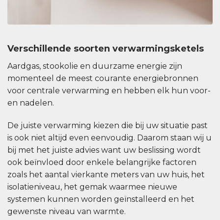
Verschillende soorten verwarmingsketels
Aardgas, stookolie en duurzame energie zijn
momenteel de meest courante energiebronnen
voor centrale verwarming en hebben elk hun voor-
en nadelen.
De juiste verwarming kiezen die bij uw situatie past
is ook niet altijd even eenvoudig. Daarom staan wij u
bij met het juiste advies want uw beslissing wordt
ook beïnvloed door enkele belangrijke factoren
zoals het aantal vierkante meters van uw huis, het
isolatieniveau, het gemak waarmee nieuwe
systemen kunnen worden geïnstalleerd en het
gewenste niveau van warmte.