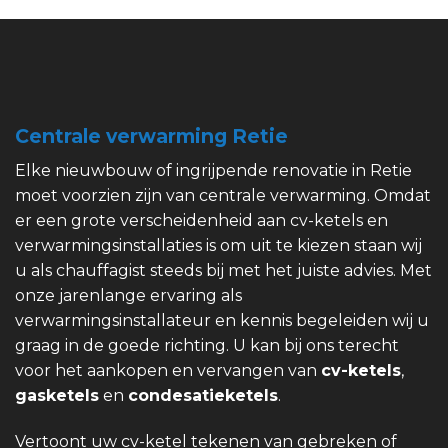
Centrale verwarming Retie
Elke nieuwbouw of ingrijpende renovatie in Retie
moet voorzien zijn van centrale verwarming. Omdat
er een grote verscheidenheid aan cv-ketels en
verwarmingsinstallaties is om uit te kiezen staan wij
u als chauffagist steeds bij met het juiste advies. Met
onze jarenlange ervaring als
verwarmingsinstallateur en kennis begeleiden wij u
graag in de goede richting. U kan bij ons terecht
voor het aankopen en vervangen van
cv-ketels
,
gasketels
en
condesatieketels
.
Vertoont uw cv-ketel tekenen van gebreken of