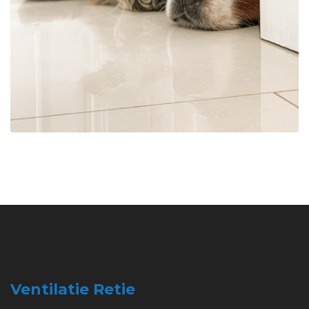
Ventilatie Retie