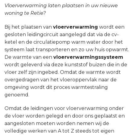
Vloerverwarming laten plaatsen in uw nieuwe
woning te Retie?
Bij het plaatsen van
vloerverwarming
wordt een
gesloten leidingcircuit aangelegd dat via de cv-
ketel en de circulatiepomp warm water door het
systeem laat transporteren en zo uw huis opwarmt.
De warmte van een
vloerverwarmingssysteem
wordt geleverd via deze kunststof buizen die in de
vloer zelf zijn ingebed. Omdat de warmte wordt
overgedragen van het vloeroppervlak naar de
omgeving wordt dit proces warmtestraling
genoemd.
Omdat de leidingen voor vloerverwarming onder
de vloer worden gelegd en door ons geplaatst en
aangesloten moeten worden nemen wij de
volledige werken van A tot Z steeds tot eigen