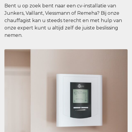
Bent u op zoek bent naar een cv-installatie van
Junkers, Vaillant, Viessmann of Remeha? Bij onze
chauffagist kan u steeds terecht en met hulp van
onze expert kunt u altijd zelf de juiste beslissing
nemen.