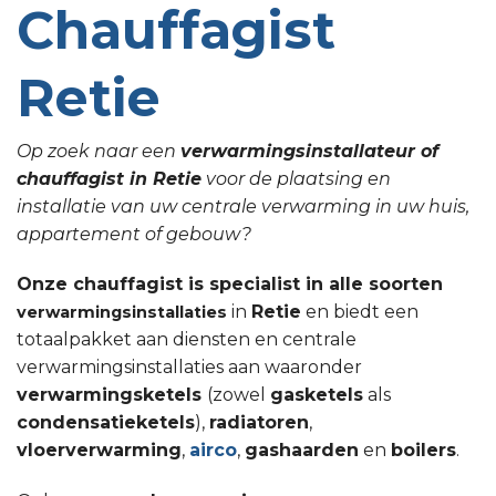
Chauffagist
Retie
Op zoek naar een
verwarmingsinstallateur of
chauffagist in Retie
voor de plaatsing en
installatie van uw centrale verwarming in uw huis,
appartement of gebouw?
Onze chauffagist is specialist in alle soorten
in
Retie
en biedt een
verwarmingsinstallaties
totaalpakket aan diensten en centrale
verwarmingsinstallaties aan waaronder
verwarmingsketels
(zowel
gasketels
als
condensatieketels
),
radiatoren
,
vloerverwarming
,
airco
,
gashaarden
en
boilers
.