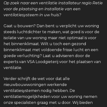
Op zoek naar een ventilatie installateur regio Retie
voor de plaatsing en installatie van een
ventilatiesysteem in uw huis?
Gaat u bouwen? Dan bent u verplicht uw woning
steeds luchtdichter te maken, wat goed is voor de
isolatie van uw woning maar niet optimaal is voor
het binnenklimaat. Wilt u toch een gezond
binnenklimaat met voldoende frisse lucht en een
goede verluchting? Laat u adviseren door de
experts van VSA Loodgieterij voor het plaatsen van
ventilatie.
Verder schrijft de wet voor dat alle
nieuwbouwwoningen werkende
ventilatiesystemen nodig hebben. De
ventilatiemogelijkheden voor uw woning nemen
onze specialisten graag met u door. Wij bieden