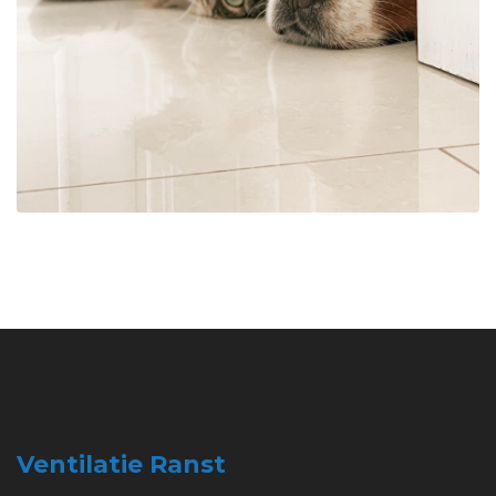
Ventilatie Ranst