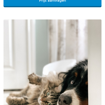
Prijs aanvragen