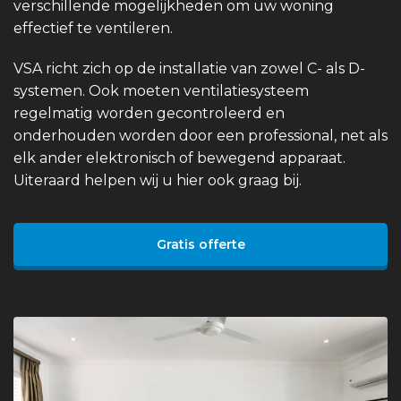
verschillende mogelijkheden om uw woning
effectief te ventileren.
VSA richt zich op de installatie van zowel C- als D-
systemen. Ook moeten ventilatiesysteem
regelmatig worden gecontroleerd en
onderhouden worden door een professional, net als
elk ander elektronisch of bewegend apparaat.
Uiteraard helpen wij u hier ook graag bij.
Gratis offerte