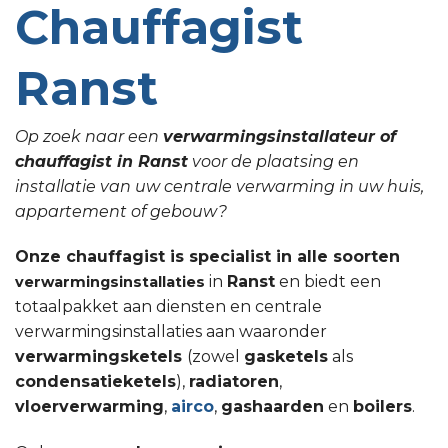
Chauffagist
Ranst
Op zoek naar een
verwarmingsinstallateur of
chauffagist in Ranst
voor de plaatsing en
installatie van uw centrale verwarming in uw huis,
appartement of gebouw?
Onze chauffagist is specialist in alle soorten
in
Ranst
en biedt een
verwarmingsinstallaties
totaalpakket aan diensten en centrale
verwarmingsinstallaties aan waaronder
verwarmingsketels
(zowel
gasketels
als
condensatieketels
),
radiatoren
,
vloerverwarming
,
airco
,
gashaarden
en
boilers
.