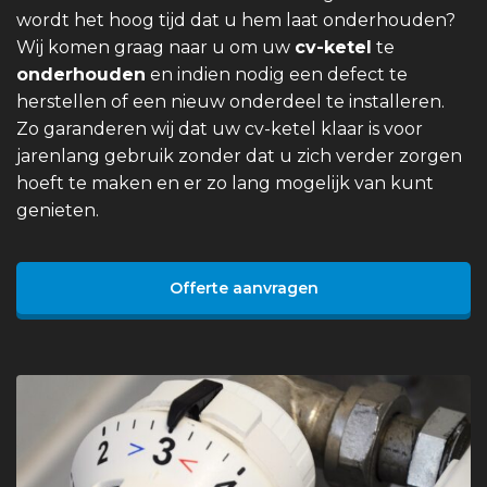
wordt het hoog tijd dat u hem laat onderhouden?
Wij komen graag naar u om uw
cv-ketel
te
onderhouden
en indien nodig een defect te
herstellen of een nieuw onderdeel te installeren.
Zo garanderen wij dat uw cv-ketel klaar is voor
jarenlang gebruik zonder dat u zich verder zorgen
hoeft te maken en er zo lang mogelijk van kunt
genieten.
Offerte aanvragen