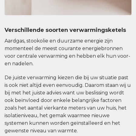
Verschillende soorten verwarmingsketels
Aardgas, stookolie en duurzame energie zijn
momenteel de meest courante energiebronnen
voor centrale verwarming en hebben elk hun voor-
en nadelen.
De juiste verwarming kiezen die bij uw situatie past
is ook niet altijd even eenvoudig. Daarom staan wij u
bij met het juiste advies want uw beslissing wordt
ook beïnvloed door enkele belangrijke factoren
zoals het aantal vierkante meters van uw huis, het
isolatieniveau, het gemak waarmee nieuwe
systemen kunnen worden geïnstalleerd en het
gewenste niveau van warmte.