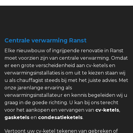
Centrale verwarming Ranst
Elke nieuwbouw of ingrijpende renovatie in Ranst
moet voorzien zijn van centrale verwarming. Omdat
er een grote verscheidenheid aan cv-ketels en
verwarmingsinstallaties is om uit te kiezen staan wij
u als chauffagist steeds bij met het juiste advies. Met
onze jarenlange ervaring als
verwarmingsinstallateur en kennis begeleiden wij u
graag in de goede richting. U kan bij ons terecht
voor het aankopen en vervangen van
cv-ketels
,
gasketels
en
condesatieketels
.
Vertoont uw cv-ketel tekenen van gebreken of