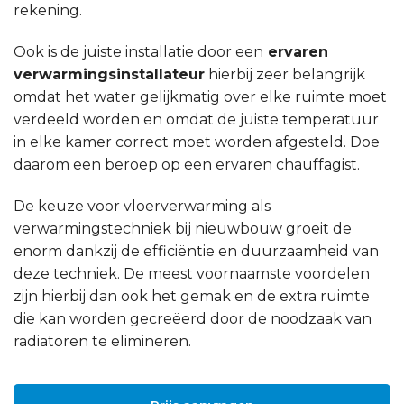
rekening.
Ook is de juiste installatie door een
ervaren
verwarmingsinstallateur
hierbij zeer belangrijk
omdat het water gelijkmatig over elke ruimte moet
verdeeld worden en omdat de juiste temperatuur
in elke kamer correct moet worden afgesteld. Doe
daarom een beroep op een ervaren chauffagist.
De keuze voor vloerverwarming als
verwarmingstechniek bij nieuwbouw groeit de
enorm dankzij de efficiëntie en duurzaamheid van
deze techniek. De meest voornaamste voordelen
zijn hierbij dan ook het gemak en de extra ruimte
die kan worden gecreëerd door de noodzaak van
radiatoren te elimineren.