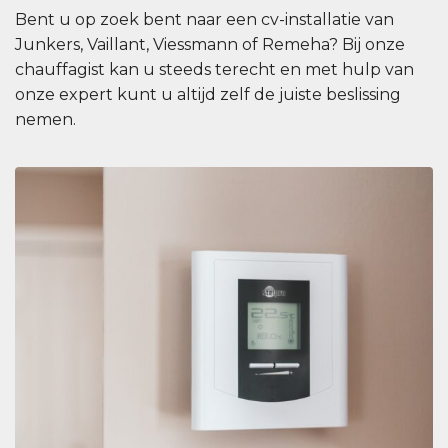
Bent u op zoek bent naar een cv-installatie van
Junkers, Vaillant, Viessmann of Remeha? Bij onze
chauffagist kan u steeds terecht en met hulp van
onze expert kunt u altijd zelf de juiste beslissing
nemen.