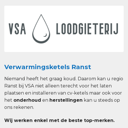
Verwarmingsketels Ranst
Niemand heeft het graag koud. Daarom kan u regio
Ranst bij VSA niet alleen terecht voor het laten
plaatsen en installeren van cv-ketels maar ook voor
het
onderhoud
en
herstellingen
kan u steeds op
ons rekenen.
Wij werken enkel met de beste top-merken.