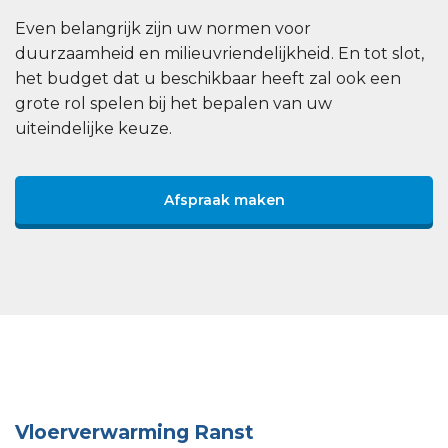
Even belangrijk zijn uw normen voor
duurzaamheid en milieuvriendelijkheid. En tot slot,
het budget dat u beschikbaar heeft zal ook een
grote rol spelen bij het bepalen van uw
uiteindelijke keuze.
Afspraak maken
Vloerverwarming Ranst