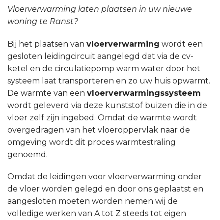
Vloerverwarming laten plaatsen in uw nieuwe
woning te Ranst?
Bij het plaatsen van
vloerverwarming
wordt een
gesloten leidingcircuit aangelegd dat via de cv-
ketel en de circulatiepomp warm water door het
systeem laat transporteren en zo uw huis opwarmt.
De warmte van een
vloerverwarmingssysteem
wordt geleverd via deze kunststof buizen die in de
vloer zelf zijn ingebed. Omdat de warmte wordt
overgedragen van het vloeroppervlak naar de
omgeving wordt dit proces warmtestraling
genoemd.
Omdat de leidingen voor vloerverwarming onder
de vloer worden gelegd en door ons geplaatst en
aangesloten moeten worden nemen wij de
volledige werken van A tot Z steeds tot eigen