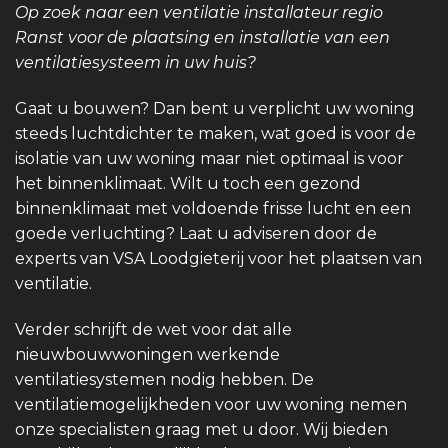
Op zoek naar een ventilatie installateur regio
Ranst voor de plaatsing en installatie van een
ventilatiesysteem in uw huis?
Gaat u bouwen? Dan bent u verplicht uw woning
steeds luchtdichter te maken, wat goed is voor de
isolatie van uw woning maar niet optimaal is voor
het binnenklimaat. Wilt u toch een gezond
binnenklimaat met voldoende frisse lucht en een
goede verluchting? Laat u adviseren door de
experts van VSA Loodgieterij voor het plaatsen van
ventilatie.
Verder schrijft de wet voor dat alle
nieuwbouwwoningen werkende
ventilatiesystemen nodig hebben. De
ventilatiemogelijkheden voor uw woning nemen
onze specialisten graag met u door. Wij bieden