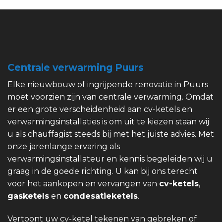
Centrale verwarming Puurs
Elke nieuwbouw of ingrijpende renovatie in Puurs
moet voorzien zijn van centrale verwarming. Omdat
er een grote verscheidenheid aan cv-ketels en
verwarmingsinstallaties is om uit te kiezen staan wij
u als chauffagist steeds bij met het juiste advies. Met
onze jarenlange ervaring als
verwarmingsinstallateur en kennis begeleiden wij u
graag in de goede richting. U kan bij ons terecht
voor het aankopen en vervangen van
cv-ketels
,
gasketels
en
condesatieketels
.
Vertoont uw cv-ketel tekenen van gebreken of