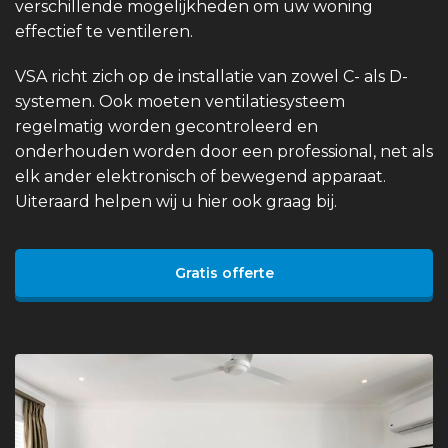
verschillende mogelijkheden om uw woning
effectief te ventileren.
VSA richt zich op de installatie van zowel C- als D-
systemen. Ook moeten ventilatiesysteem
regelmatig worden gecontroleerd en
onderhouden worden door een professional, net als
elk ander elektronisch of bewegend apparaat.
Uiteraard helpen wij u hier ook graag bij.
Gratis offerte