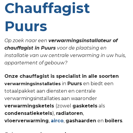
Chauffagist
Puurs
Op zoek naar een
verwarmingsinstallateur of
chauffagist in Puurs
voor de plaatsing en
installatie van uw centrale verwarming in uw huis,
appartement of gebouw?
Onze chauffagist is specialist in alle soorten
in
Puurs
en biedt een
verwarmingsinstallaties
totaalpakket aan diensten en centrale
verwarmingsinstallaties aan waaronder
verwarmingsketels
(zowel
gasketels
als
condensatieketels
),
radiatoren
,
vloerverwarming
,
airco
,
gashaarden
en
boilers
.