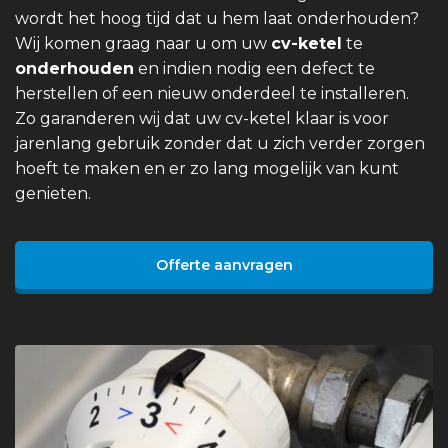
wordt het hoog tijd dat u hem laat onderhouden?
Wij komen graag naar u om uw
cv-ketel
te
onderhouden
en indien nodig een defect te
herstellen of een nieuw onderdeel te installeren.
Zo garanderen wij dat uw cv-ketel klaar is voor
jarenlang gebruik zonder dat u zich verder zorgen
hoeft te maken en er zo lang mogelijk van kunt
genieten.
Offerte aanvragen