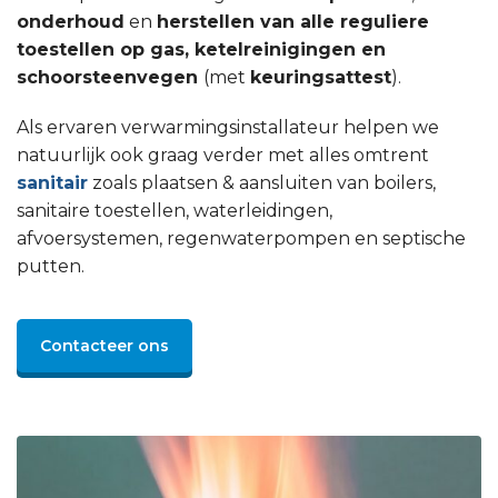
onderhoud
en
herstellen van alle reguliere
toestellen op gas, ketelreinigingen en
schoorsteenvegen
(met
keuringsattest
).
Als ervaren verwarmingsinstallateur helpen we
natuurlijk ook graag verder met alles omtrent
sanitair
zoals plaatsen & aansluiten van boilers,
sanitaire toestellen, waterleidingen,
afvoersystemen, regenwaterpompen en septische
putten.
Contacteer ons