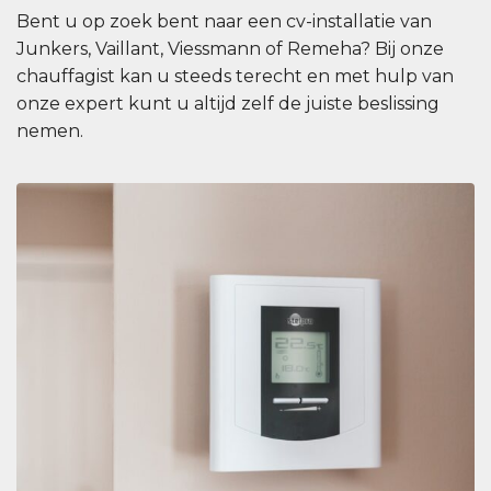
Bent u op zoek bent naar een cv-installatie van
Junkers, Vaillant, Viessmann of Remeha? Bij onze
chauffagist kan u steeds terecht en met hulp van
onze expert kunt u altijd zelf de juiste beslissing
nemen.