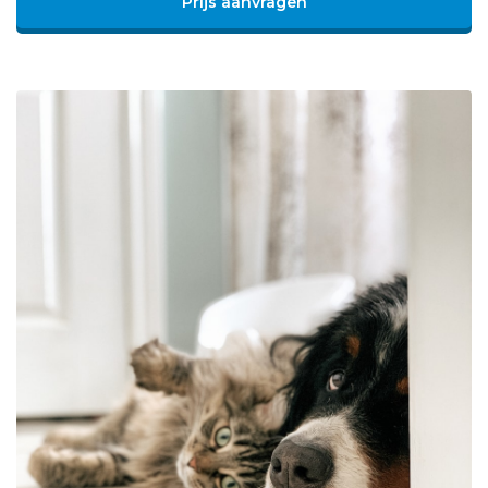
Prijs aanvragen