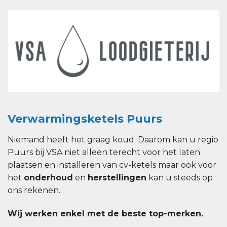
Verwarmingsketels Puurs
Niemand heeft het graag koud. Daarom kan u regio
Puurs bij VSA niet alleen terecht voor het laten
plaatsen en installeren van cv-ketels maar ook voor
het
onderhoud
en
herstellingen
kan u steeds op
ons rekenen.
Wij werken enkel met de beste top-merken.