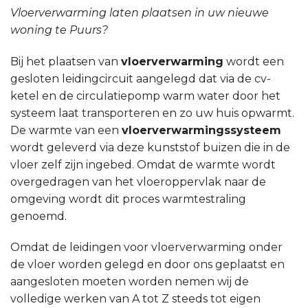
Vloerverwarming laten plaatsen in uw nieuwe
woning te Puurs?
Bij het plaatsen van
vloerverwarming
wordt een
gesloten leidingcircuit aangelegd dat via de cv-
ketel en de circulatiepomp warm water door het
systeem laat transporteren en zo uw huis opwarmt.
De warmte van een
vloerverwarmingssysteem
wordt geleverd via deze kunststof buizen die in de
vloer zelf zijn ingebed. Omdat de warmte wordt
overgedragen van het vloeroppervlak naar de
omgeving wordt dit proces warmtestraling
genoemd.
Omdat de leidingen voor vloerverwarming onder
de vloer worden gelegd en door ons geplaatst en
aangesloten moeten worden nemen wij de
volledige werken van A tot Z steeds tot eigen