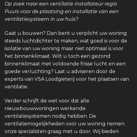
Op zoek naar een ventilatie installateur regio
Puurs voor de plaatsing en installatie van een
ventilatiesysteem in uw huis?
Gaat u bouwen? Dan bent u verplicht uw woning
steeds luchtdichter te maken, wat goed is voor de
isolatie van uw woning maar niet optimaal is voor
het binnenklimaat. Wilt u toch een gezond
binnenklimaat met voldoende frisse lucht en een
goede verluchting? Laat u adviseren door de
experts van VSA Loodgieterij voor het plaatsen van
ventilatie.
Verder schrijft de wet voor dat alle
nieuwbouwwoningen werkende
ventilatiesystemen nodig hebben. De
ventilatiemogelijkheden voor uw woning nemen
onze specialisten graag met u door. Wij bieden