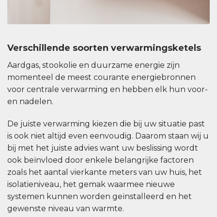
Verschillende soorten verwarmingsketels
Aardgas, stookolie en duurzame energie zijn
momenteel de meest courante energiebronnen
voor centrale verwarming en hebben elk hun voor-
en nadelen.
De juiste verwarming kiezen die bij uw situatie past
is ook niet altijd even eenvoudig. Daarom staan wij u
bij met het juiste advies want uw beslissing wordt
ook beïnvloed door enkele belangrijke factoren
zoals het aantal vierkante meters van uw huis, het
isolatieniveau, het gemak waarmee nieuwe
systemen kunnen worden geïnstalleerd en het
gewenste niveau van warmte.