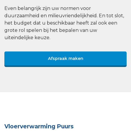
Even belangrijk zijn uw normen voor
duurzaamheid en milieuvriendelijkheid. En tot slot,
het budget dat u beschikbaar heeft zal ook een
grote rol spelen bij het bepalen van uw
uiteindelijke keuze.
Afspraak maken
Vloerverwarming Puurs