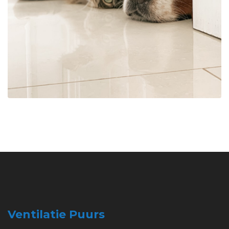
Ventilatie Puurs