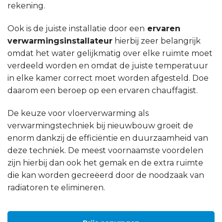
rekening.
Ook is de juiste installatie door een
ervaren
verwarmingsinstallateur
hierbij zeer belangrijk
omdat het water gelijkmatig over elke ruimte moet
verdeeld worden en omdat de juiste temperatuur
in elke kamer correct moet worden afgesteld. Doe
daarom een beroep op een ervaren chauffagist.
De keuze voor vloerverwarming als
verwarmingstechniek bij nieuwbouw groeit de
enorm dankzij de efficiëntie en duurzaamheid van
deze techniek. De meest voornaamste voordelen
zijn hierbij dan ook het gemak en de extra ruimte
die kan worden gecreëerd door de noodzaak van
radiatoren te elimineren.